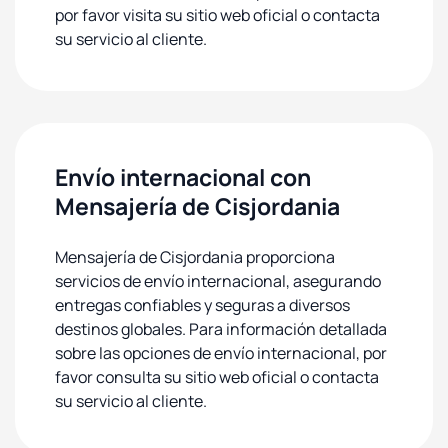
por favor visita su sitio web oficial o contacta
su servicio al cliente.
Envío internacional con
Mensajería de Cisjordania
Mensajería de Cisjordania proporciona
servicios de envío internacional, asegurando
entregas confiables y seguras a diversos
destinos globales. Para información detallada
sobre las opciones de envío internacional, por
favor consulta su sitio web oficial o contacta
su servicio al cliente.