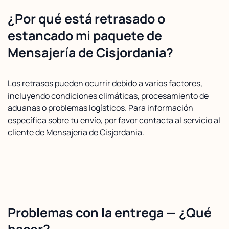
¿Por qué está retrasado o
estancado mi paquete de
Mensajería de Cisjordania?
Los retrasos pueden ocurrir debido a varios factores,
incluyendo condiciones climáticas, procesamiento de
aduanas o problemas logísticos. Para información
específica sobre tu envío, por favor contacta al servicio al
cliente de Mensajería de Cisjordania.
Problemas con la entrega — ¿Qué