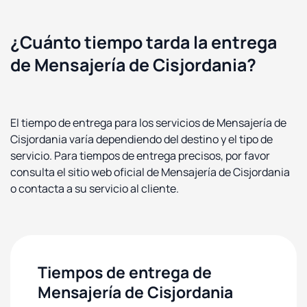
¿Cuánto tiempo tarda la entrega
de Mensajería de Cisjordania?
El tiempo de entrega para los servicios de Mensajería de
Cisjordania varía dependiendo del destino y el tipo de
servicio. Para tiempos de entrega precisos, por favor
consulta el sitio web oficial de Mensajería de Cisjordania
o contacta a su servicio al cliente.
Tiempos de entrega de
Mensajería de Cisjordania