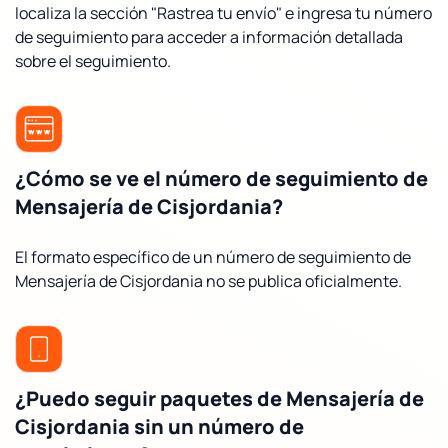
localiza la sección "Rastrea tu envío" e ingresa tu número
de seguimiento para acceder a información detallada
sobre el seguimiento.
¿Cómo se ve el número de seguimiento de
Mensajería de Cisjordania?
El formato específico de un número de seguimiento de
Mensajería de Cisjordania no se publica oficialmente.
¿Puedo seguir paquetes de Mensajería de
Cisjordania sin un número de