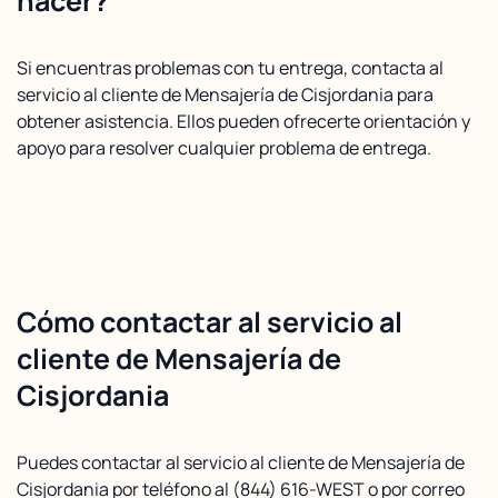
hacer?
Si encuentras problemas con tu entrega, contacta al
servicio al cliente de Mensajería de Cisjordania para
obtener asistencia. Ellos pueden ofrecerte orientación y
apoyo para resolver cualquier problema de entrega.
Cómo contactar al servicio al
cliente de Mensajería de
Cisjordania
Puedes contactar al servicio al cliente de Mensajería de
Cisjordania por teléfono al (844) 616-WEST o por correo