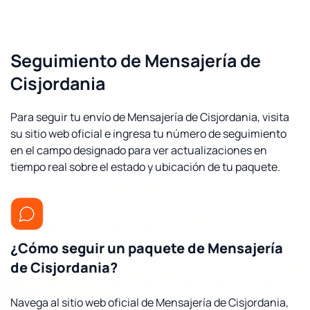
Seguimiento de Mensajería de
Cisjordania
Para seguir tu envío de Mensajería de Cisjordania, visita
su sitio web oficial e ingresa tu número de seguimiento
en el campo designado para ver actualizaciones en
tiempo real sobre el estado y ubicación de tu paquete.
¿Cómo seguir un paquete de Mensajería
de Cisjordania?
Navega al sitio web oficial de Mensajería de Cisjordania,