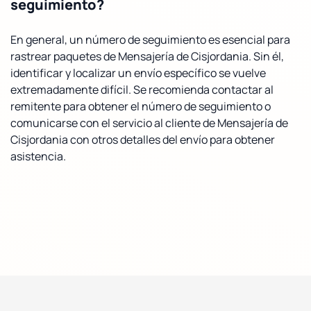
seguimiento?
En general, un número de seguimiento es esencial para
rastrear paquetes de Mensajería de Cisjordania. Sin él,
identificar y localizar un envío específico se vuelve
extremadamente difícil. Se recomienda contactar al
remitente para obtener el número de seguimiento o
comunicarse con el servicio al cliente de Mensajería de
Cisjordania con otros detalles del envío para obtener
asistencia.