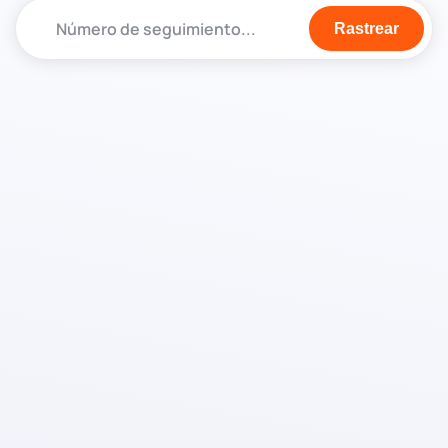
Rastrear