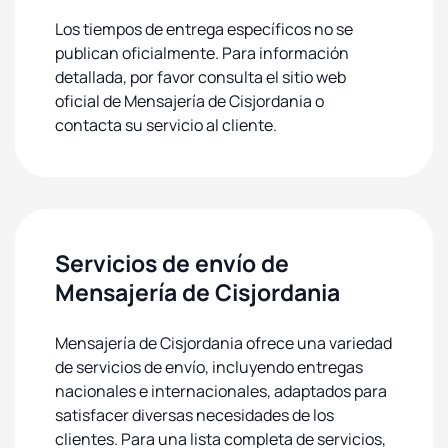
Los tiempos de entrega específicos no se
publican oficialmente. Para información
detallada, por favor consulta el sitio web
oficial de Mensajería de Cisjordania o
contacta su servicio al cliente.
Servicios de envío de
Mensajería de Cisjordania
Mensajería de Cisjordania ofrece una variedad
de servicios de envío, incluyendo entregas
nacionales e internacionales, adaptados para
satisfacer diversas necesidades de los
clientes. Para una lista completa de servicios,