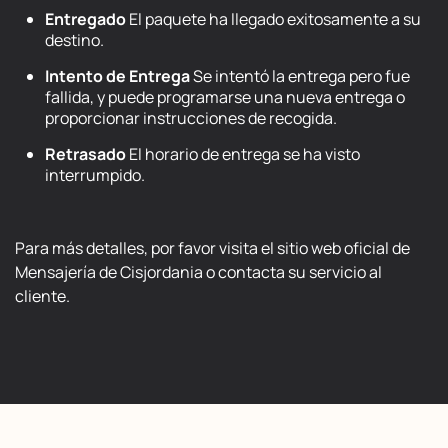
Entregado
El paquete ha llegado exitosamente a su
destino.
Intento de Entrega
Se intentó la entrega pero fue
fallida, y puede programarse una nueva entrega o
proporcionar instrucciones de recogida.
Retrasado
El horario de entrega se ha visto
interrumpido.
Para más detalles, por favor visita el sitio web oficial de
Mensajería de Cisjordania o contacta su servicio al
cliente.