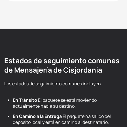
Estados de seguimiento comunes
de Mensajería de Cisjordania
Los estados de seguimiento comunes incluyen
En Tránsito
El paquete se está moviendo
actualmente hacia su destino.
En Camino a la Entrega
El paquete ha salido del
depósito local y está en camino al destinatario.