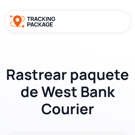
Rastrear paquete
de West Bank
Courier