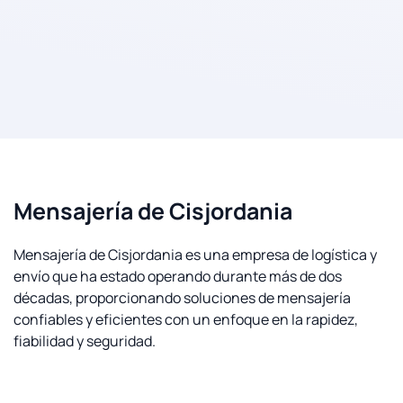
Mensajería de Cisjordania
Mensajería de Cisjordania es una empresa de logística y
envío que ha estado operando durante más de dos
décadas, proporcionando soluciones de mensajería
confiables y eficientes con un enfoque en la rapidez,
fiabilidad y seguridad.