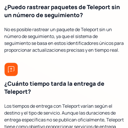
¿Puedo rastrear paquetes de Teleport sin
un número de seguimiento?
No es posible rastrear un paquete de Teleport sin un
número de seguimiento, ya que el sistema de
seguimiento se basa en estos identificadores únicos para
proporcionar actualizaciones precisas y en tiempo real.
¿Cuánto tiempo tarda la entrega de
Teleport?
Los tiempos de entrega con Teleport varían según el
destino y el tipo de servicio. Aunque las duraciones de
entrega específicas no se publican oficialmente, Teleport
tiene como objetivo proporcionar servicios de entrega