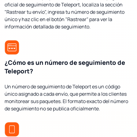
oficial de seguimiento de Teleport, localiza la sección
"Rastrear tu envío", ingresa tu número de seguimiento
único y haz clic en el botón "Rastrear" para ver la
información detallada de seguimiento.
¿Cómo es un número de seguimiento de
Teleport?
Un número de seguimiento de Teleport es un código
único asignado a cada envío, que permite a los clientes
monitorear sus paquetes. El formato exacto del número
de seguimiento no se publica oficialmente.