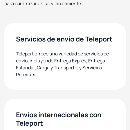
para garantizar un servicio eficiente.
Servicios de envío de Teleport
Teleport ofrece una variedad de servicios de
envío, incluyendo Entrega Exprés, Entrega
Estándar, Carga y Transporte, y Servicios
Premium.
Envíos internacionales con
Teleport