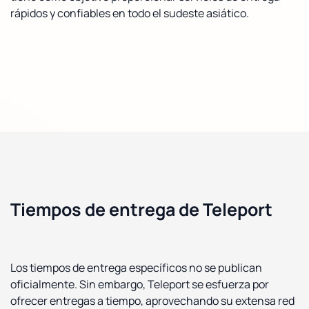
rápidos y confiables en todo el sudeste asiático.
Tiempos de entrega de Teleport
Los tiempos de entrega específicos no se publican
oficialmente. Sin embargo, Teleport se esfuerza por
ofrecer entregas a tiempo, aprovechando su extensa red