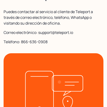
Puedes contactar al servicio al cliente de Teleport a
través de correo electrónico, teléfono, WhatsApp o
visitando su dirección de oficina.
Correo electrónico: support@teleport.io
Teléfono: 866-636-0908