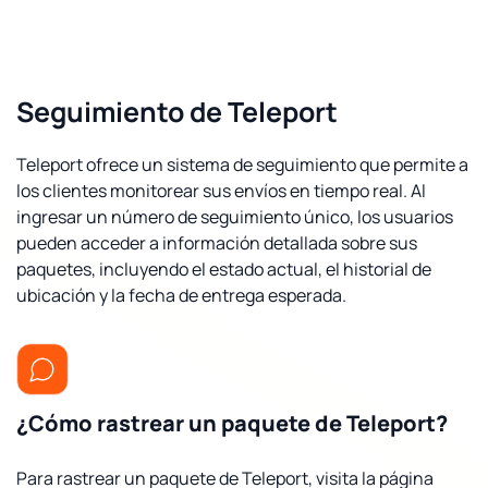
Seguimiento de Teleport
Teleport ofrece un sistema de seguimiento que permite a
los clientes monitorear sus envíos en tiempo real. Al
ingresar un número de seguimiento único, los usuarios
pueden acceder a información detallada sobre sus
paquetes, incluyendo el estado actual, el historial de
ubicación y la fecha de entrega esperada.
¿Cómo rastrear un paquete de Teleport?
Para rastrear un paquete de Teleport, visita la página