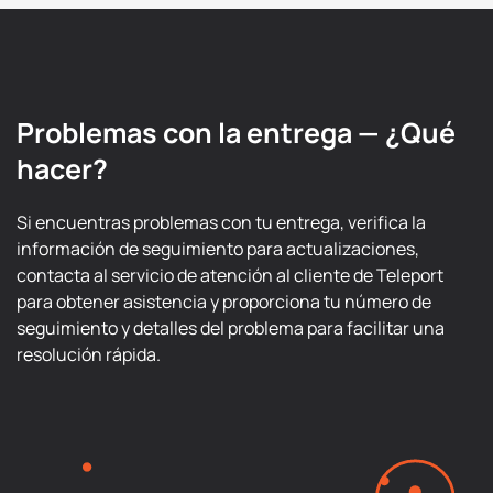
Problemas con la entrega — ¿Qué
hacer?
Si encuentras problemas con tu entrega, verifica la
información de seguimiento para actualizaciones,
contacta al servicio de atención al cliente de Teleport
para obtener asistencia y proporciona tu número de
seguimiento y detalles del problema para facilitar una
resolución rápida.