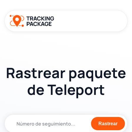
Rastrear paquete
de Teleport
Rastrear