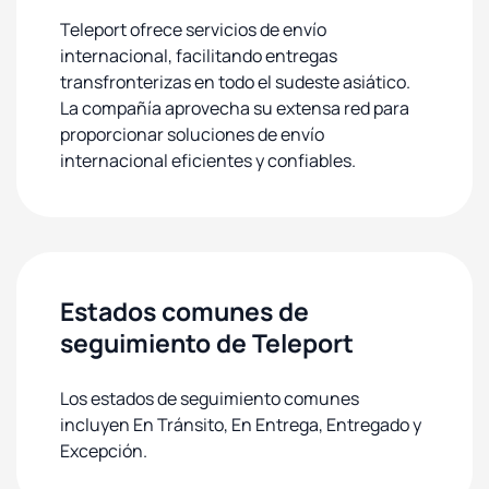
Teleport ofrece servicios de envío
internacional, facilitando entregas
transfronterizas en todo el sudeste asiático.
La compañía aprovecha su extensa red para
proporcionar soluciones de envío
internacional eficientes y confiables.
Estados comunes de
seguimiento de Teleport
Los estados de seguimiento comunes
incluyen En Tránsito, En Entrega, Entregado y
Excepción.