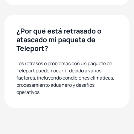
¿Por qué está retrasado o
atascado mi paquete de
Teleport?
Los retrasos o problemas con un paquete de
Teleport pueden ocurrir debido a varios
factores, incluyendo condiciones climáticas,
procesamiento aduanero y desafíos
operativos.