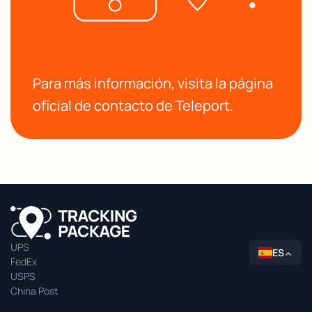
Para más información, visita la página
oficial de contacto de Teleport.
UPS
ES
FedEx
USPS
China Post