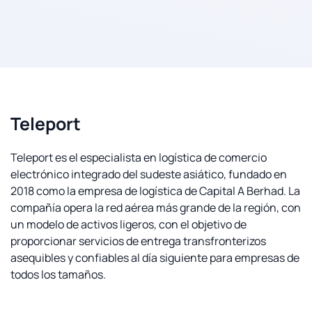
Teleport
Teleport es el especialista en logística de comercio
electrónico integrado del sudeste asiático, fundado en
2018 como la empresa de logística de Capital A Berhad. La
compañía opera la red aérea más grande de la región, con
un modelo de activos ligeros, con el objetivo de
proporcionar servicios de entrega transfronterizos
asequibles y confiables al día siguiente para empresas de
todos los tamaños.