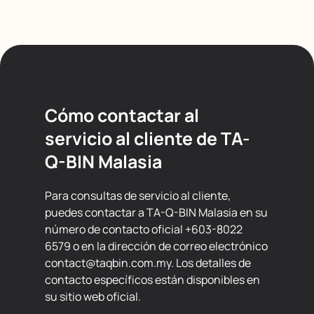
Cómo contactar al
servicio al cliente de TA-
Q-BIN Malasia
Para consultas de servicio al cliente,
puedes contactar a TA-Q-BIN Malasia en su
número de contacto oficial +603-8022
6579 o en la dirección de correo electrónico
contact@taqbin.com.my. Los detalles de
contacto específicos están disponibles en
su sitio web oficial.