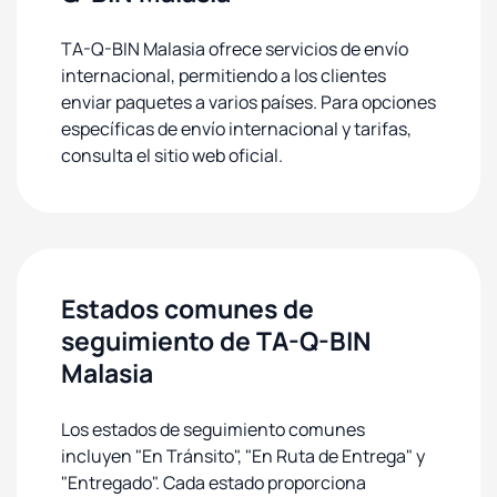
TA-Q-BIN Malasia ofrece servicios de envío
internacional, permitiendo a los clientes
enviar paquetes a varios países. Para opciones
específicas de envío internacional y tarifas,
consulta el sitio web oficial.
Estados comunes de
seguimiento de TA-Q-BIN
Malasia
Los estados de seguimiento comunes
incluyen "En Tránsito", "En Ruta de Entrega" y
"Entregado". Cada estado proporciona