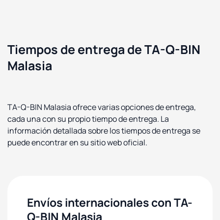
Tiempos de entrega de TA-Q-BIN
Malasia
TA-Q-BIN Malasia ofrece varias opciones de entrega,
cada una con su propio tiempo de entrega. La
información detallada sobre los tiempos de entrega se
puede encontrar en su sitio web oficial.
Envíos internacionales con TA-
Q-BIN Malasia