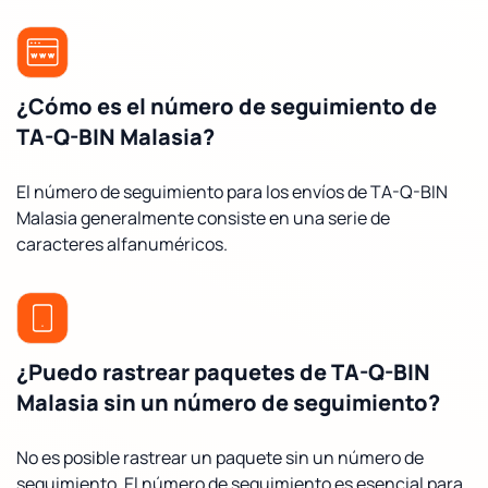
¿Cómo es el número de seguimiento de
TA-Q-BIN Malasia?
El número de seguimiento para los envíos de TA-Q-BIN
Malasia generalmente consiste en una serie de
caracteres alfanuméricos.
¿Puedo rastrear paquetes de TA-Q-BIN
Malasia sin un número de seguimiento?
No es posible rastrear un paquete sin un número de
seguimiento. El número de seguimiento es esencial para