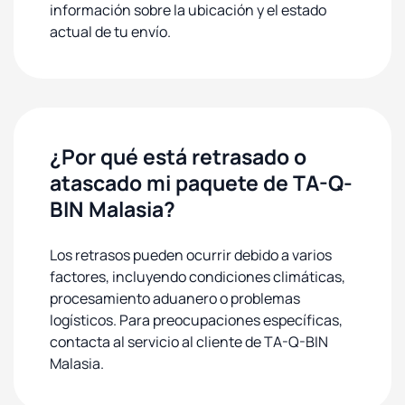
información sobre la ubicación y el estado
actual de tu envío.
¿Por qué está retrasado o
atascado mi paquete de TA-Q-
BIN Malasia?
Los retrasos pueden ocurrir debido a varios
factores, incluyendo condiciones climáticas,
procesamiento aduanero o problemas
logísticos. Para preocupaciones específicas,
contacta al servicio al cliente de TA-Q-BIN
Malasia.