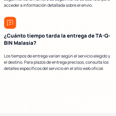
acceder a información detallada sobre el envío.
¿Cuánto tiempo tarda la entrega de TA-Q-
BIN Malasia?
Los tiempos de entrega varían según el servicio elegido y
el destino. Para plazos de entrega precisos, consulta los
detalles específicos del servicio en el sitio web oficial.