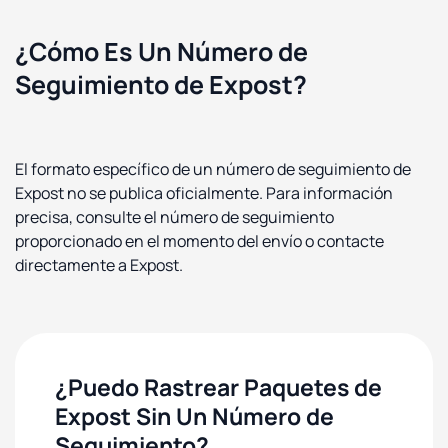
¿Cómo Es Un Número de
Seguimiento de Expost?
El formato específico de un número de seguimiento de
Expost no se publica oficialmente. Para información
precisa, consulte el número de seguimiento
proporcionado en el momento del envío o contacte
directamente a Expost.
¿Puedo Rastrear Paquetes de
Expost Sin Un Número de
Seguimiento?