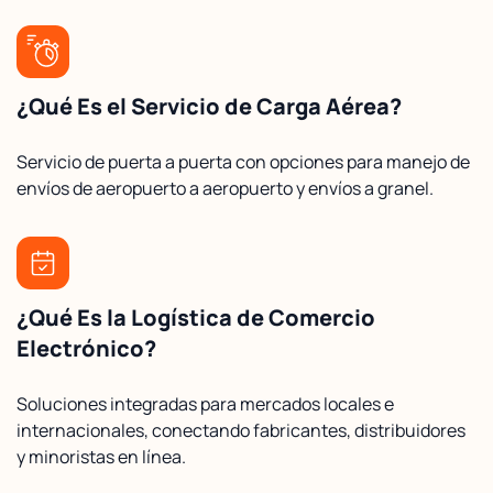
¿Qué Es el Servicio de Carga Aérea?
Servicio de puerta a puerta con opciones para manejo de
envíos de aeropuerto a aeropuerto y envíos a granel.
¿Qué Es la Logística de Comercio
Electrónico?
Soluciones integradas para mercados locales e
internacionales, conectando fabricantes, distribuidores
y minoristas en línea.