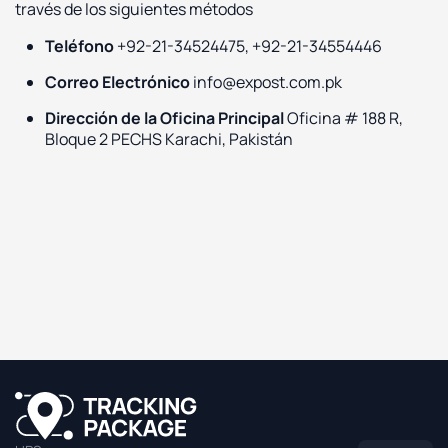
través de los siguientes métodos
Teléfono
+92-21-34524475, +92-21-34554446
Correo Electrónico
info@expost.com.pk
Dirección de la Oficina Principal
Oficina # 188 R,
Bloque 2 PECHS Karachi, Pakistán