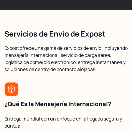
Servicios de Envío de Expost
Expost ofrece una gama de servicios de envío, incluyendo
mensajería internacional, servicio de carga aérea,
logística de comercio electrónico, entrega instantánea y
soluciones de centro de contacto alojadas.
¿Qué Es la Mensajería Internacional?
Entrega mundial con un enfoque en la llegada segura y
puntual.