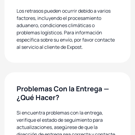
Los retrasos pueden ocurrir debido a varios
factores, incluyendo el procesamiento
aduanero, condiciones climáticas o
problemas logísticos. Para información
específica sobre su envío, por favor contacte
al servicio al cliente de Expost.
Problemas Con la Entrega —
¿Qué Hacer?
Si encuentra problemas con la entrega,
verifique el estado de seguimiento para
actualizaciones, asegúrese de que la
dirección de entrega sea correcta y contacte