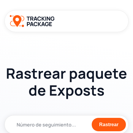
Rastrear paquete
de Exposts
Rastrear