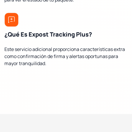
¿Qué Es Expost Tracking Plus?
Este servicio adicional proporciona características extra
como confirmación de firma y alertas oportunas para
mayor tranquilidad.