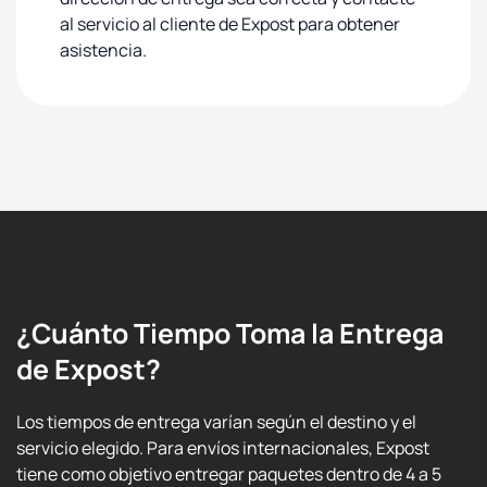
al servicio al cliente de Expost para obtener
asistencia.
¿Cuánto Tiempo Toma la Entrega
de Expost?
Los tiempos de entrega varían según el destino y el
servicio elegido. Para envíos internacionales, Expost
tiene como objetivo entregar paquetes dentro de 4 a 5