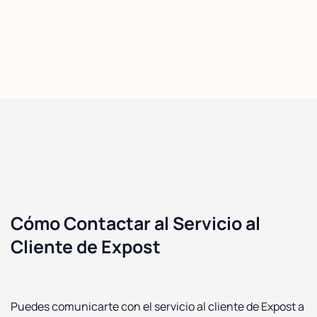
Cómo Contactar al Servicio al
Cliente de Expost
Puedes comunicarte con el servicio al cliente de Expost a