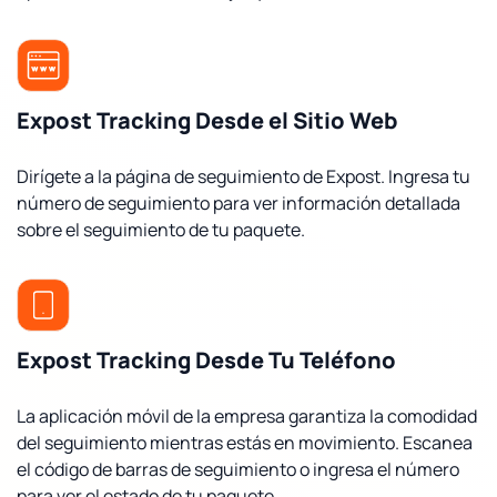
Expost Tracking Desde el Sitio Web
Dirígete a la página de seguimiento de Expost. Ingresa tu
número de seguimiento para ver información detallada
sobre el seguimiento de tu paquete.
Expost Tracking Desde Tu Teléfono
La aplicación móvil de la empresa garantiza la comodidad
del seguimiento mientras estás en movimiento. Escanea
el código de barras de seguimiento o ingresa el número
para ver el estado de tu paquete.