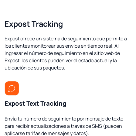
Expost Tracking
Expost ofrece un sistema de seguimiento que permite a
los clientes monitorear sus envíos en tiempo real. Al
ingresar el número de seguimiento en el sitio web de
Expost, los clientes pueden ver el estado actual y la
ubicación de sus paquetes.
Expost Text Tracking
Envía tu número de seguimiento por mensaje de texto
para recibir actualizaciones a través de SMS (pueden
aplicarse tarifas de mensajes y datos).