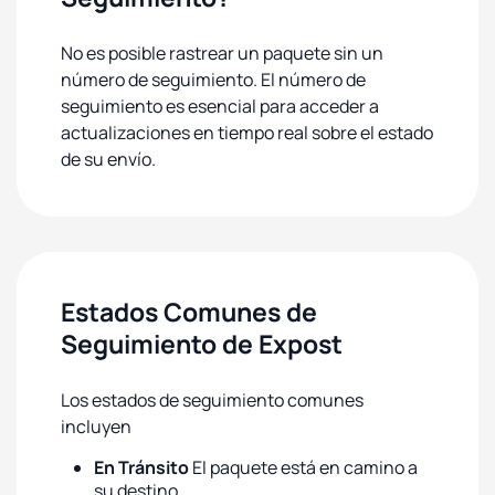
No es posible rastrear un paquete sin un
número de seguimiento. El número de
seguimiento es esencial para acceder a
actualizaciones en tiempo real sobre el estado
de su envío.
Estados Comunes de
Seguimiento de Expost
Los estados de seguimiento comunes
incluyen
En Tránsito
El paquete está en camino a
su destino.