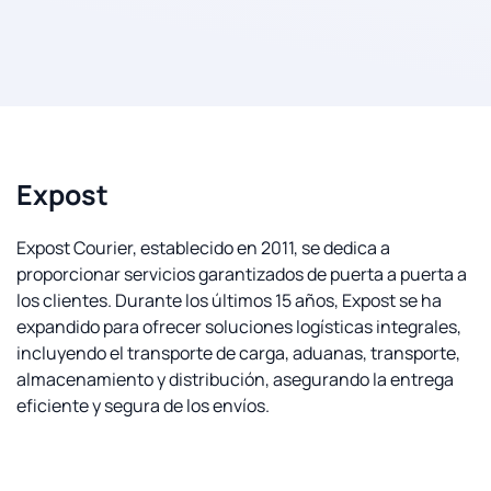
Expost
Expost Courier, establecido en 2011, se dedica a
proporcionar servicios garantizados de puerta a puerta a
los clientes. Durante los últimos 15 años, Expost se ha
expandido para ofrecer soluciones logísticas integrales,
incluyendo el transporte de carga, aduanas, transporte,
almacenamiento y distribución, asegurando la entrega
eficiente y segura de los envíos.