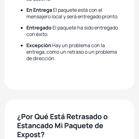
En Entrega
El paquete está con el
mensajero local y será entregado pronto.
Entregado
El paquete ha sido entregado
con éxito.
Excepción
Hay un problema con la
entrega, como un retraso o un problema
de dirección.
¿Por Qué Está Retrasado o
Estancado Mi Paquete de
Expost?