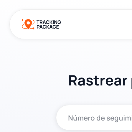
Rastrear 