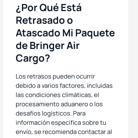
¿Por Qué Está
Retrasado o
Atascado Mi Paquete
de Bringer Air
Cargo?
Los retrasos pueden ocurrir
debido a varios factores, incluidas
las condiciones climáticas, el
procesamiento aduanero o los
desafíos logísticos. Para
información específica sobre tu
envío, se recomienda contactar al