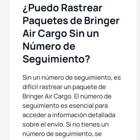
¿Puedo Rastrear
Paquetes de Bringer
Air Cargo Sin un
Número de
Seguimiento?
Sin un número de seguimiento, es
difícil rastrear un paquete de
Bringer Air Cargo. El número de
seguimiento es esencial para
acceder a información detallada
sobre el envío. Si no tienes un
número de seguimiento, se