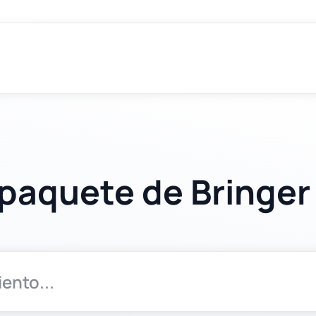
paquete de Bringer