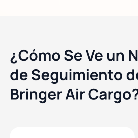
¿Cómo Se Ve un 
de Seguimiento d
Bringer Air Cargo