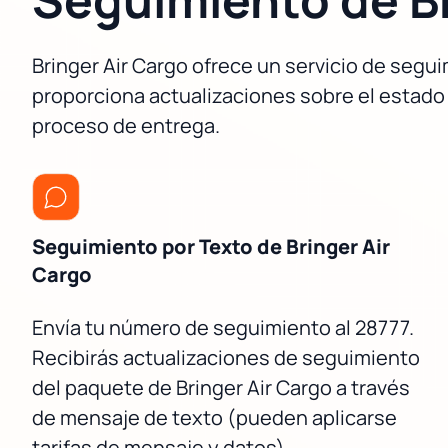
Bringer Air Cargo ofrece un servicio de segui
proporciona actualizaciones sobre el estado 
proceso de entrega.
Seguimiento por Texto de Bringer Air
Cargo
Envía tu número de seguimiento al 28777.
Recibirás actualizaciones de seguimiento
del paquete de Bringer Air Cargo a través
de mensaje de texto (pueden aplicarse
tarifas de mensaje y datos).