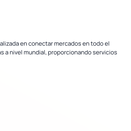
cializada en conectar mercados en todo el
s a nivel mundial, proporcionando servicios