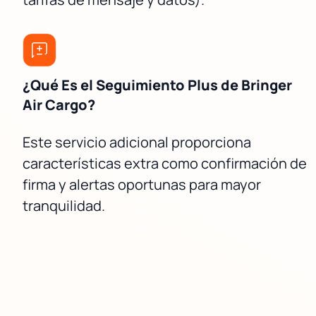
¿Qué Es el Seguimiento Plus de Bringer
Air Cargo?
Este servicio adicional proporciona
características extra como confirmación de
firma y alertas oportunas para mayor
tranquilidad.