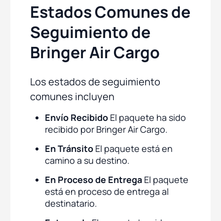
Estados Comunes de
Seguimiento de
Bringer Air Cargo
Los estados de seguimiento
comunes incluyen
Envío Recibido
El paquete ha sido
recibido por Bringer Air Cargo.
En Tránsito
El paquete está en
camino a su destino.
En Proceso de Entrega
El paquete
está en proceso de entrega al
destinatario.