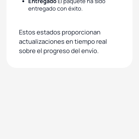
Entregado
El paquete ha sido
entregado con éxito.
Estos estados proporcionan
actualizaciones en tiempo real
sobre el progreso del envío.