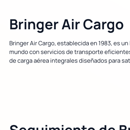
Bringer Air Cargo
Bringer Air Cargo, establecida en 1983, es u
mundo con servicios de transporte eficientes
de carga aérea integrales diseñados para sat
Seguimiento de Br