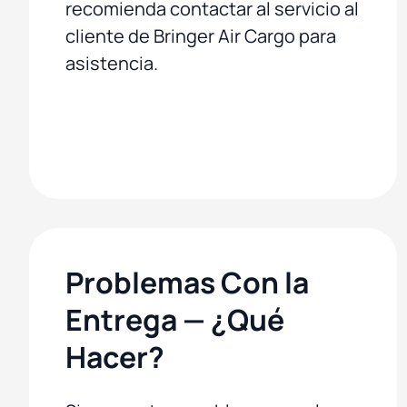
recomienda contactar al servicio al
cliente de Bringer Air Cargo para
asistencia.
Problemas Con la
Entrega — ¿Qué
Hacer?