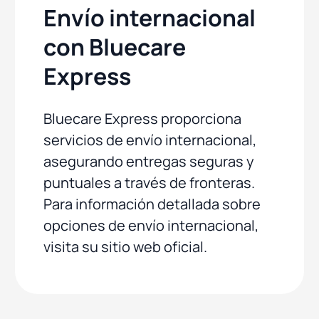
Envío internacional
con Bluecare
Express
Bluecare Express proporciona
servicios de envío internacional,
asegurando entregas seguras y
puntuales a través de fronteras.
Para información detallada sobre
opciones de envío internacional,
visita su sitio web oficial.