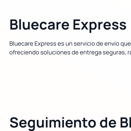
Bluecare Express
Bluecare Express es un servicio de envío qu
ofreciendo soluciones de entrega seguras, rá
Seguimiento de B