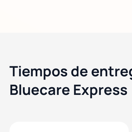
Tiempos de entre
Bluecare Express