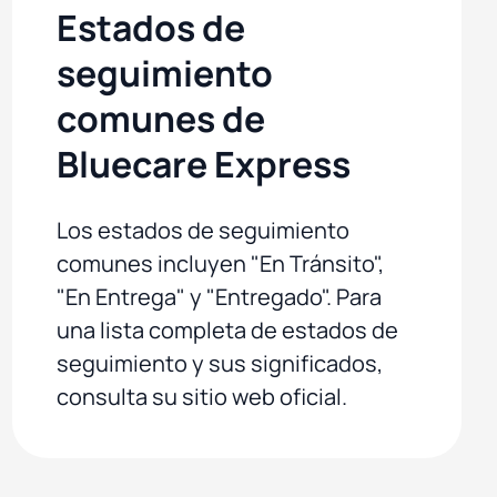
Estados de
seguimiento
comunes de
Bluecare Express
Los estados de seguimiento
comunes incluyen "En Tránsito",
"En Entrega" y "Entregado". Para
una lista completa de estados de
seguimiento y sus significados,
consulta su sitio web oficial.