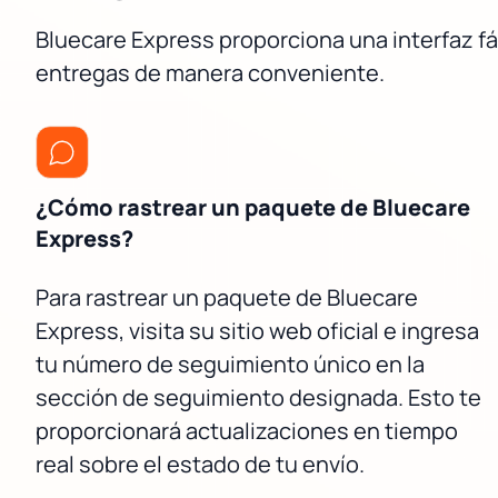
Bluecare Express proporciona una interfaz fác
entregas de manera conveniente.
¿Cómo rastrear un paquete de Bluecare
Express?
Para rastrear un paquete de Bluecare
Express, visita su sitio web oficial e ingresa
tu número de seguimiento único en la
sección de seguimiento designada. Esto te
proporcionará actualizaciones en tiempo
real sobre el estado de tu envío.