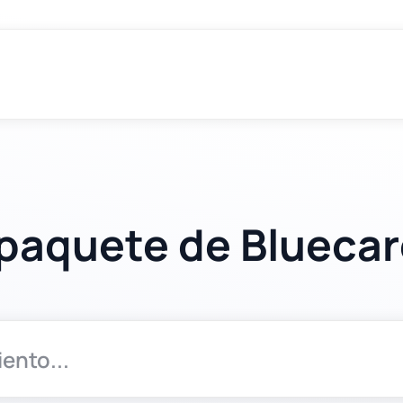
 paquete de Bluecar