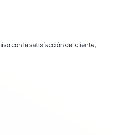
o con la satisfacción del cliente,