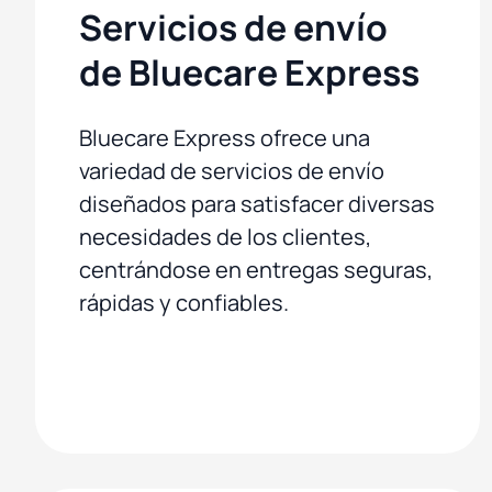
Servicios de envío
de Bluecare Express
Bluecare Express ofrece una
variedad de servicios de envío
diseñados para satisfacer diversas
necesidades de los clientes,
centrándose en entregas seguras,
rápidas y confiables.