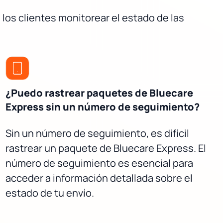
 los clientes monitorear el estado de las
¿Puedo rastrear paquetes de Bluecare
Express sin un número de seguimiento?
Sin un número de seguimiento, es difícil
rastrear un paquete de Bluecare Express. El
número de seguimiento es esencial para
acceder a información detallada sobre el
estado de tu envío.