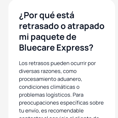
¿Por qué está
retrasado o atrapado
mi paquete de
Bluecare Express?
Los retrasos pueden ocurrir por
diversas razones, como
procesamiento aduanero,
condiciones climáticas o
problemas logísticos. Para
preocupaciones específicas sobre
tu envío, es recomendable