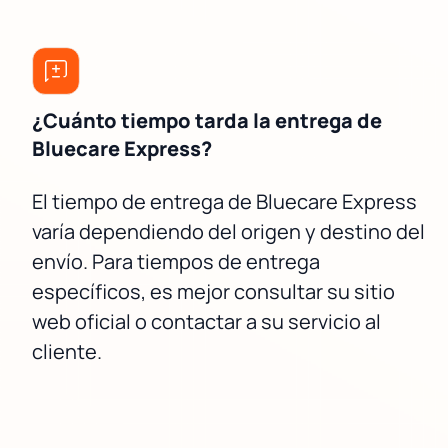
¿Cuánto tiempo tarda la entrega de
Bluecare Express?
El tiempo de entrega de Bluecare Express
varía dependiendo del origen y destino del
envío. Para tiempos de entrega
específicos, es mejor consultar su sitio
web oficial o contactar a su servicio al
cliente.