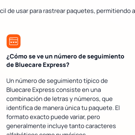
il de usar para rastrear paquetes, permitiendo a
¿Cómo se ve un número de seguimiento
de Bluecare Express?
Un número de seguimiento típico de
Bluecare Express consiste en una
combinación de letras y números, que
identifica de manera única tu paquete. El
formato exacto puede variar, pero
generalmente incluye tanto caracteres
alfabéticos como numéricos.