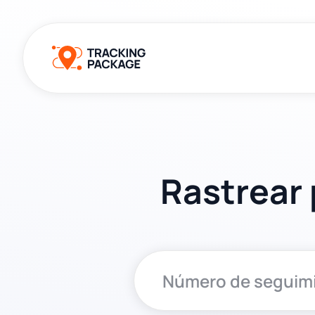
Rastrear