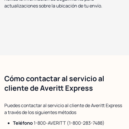
actualizaciones sobre la ubicación de tu envío.
Cómo contactar al servicio al
cliente de Averitt Express
Puedes contactar al servicio al cliente de Averitt Express
a través de los siguientes métodos
Teléfono
1-800-AVERITT (1-800-283-7488)