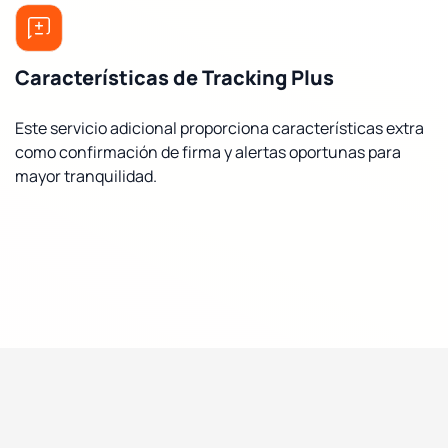
Características de Tracking Plus
Este servicio adicional proporciona características extra
como confirmación de firma y alertas oportunas para
mayor tranquilidad.