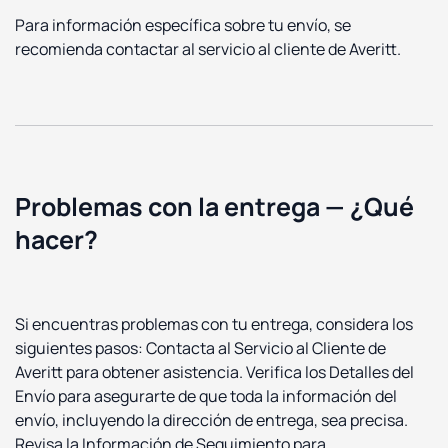
Para información específica sobre tu envío, se
recomienda contactar al servicio al cliente de Averitt.
Problemas con la entrega — ¿Qué
hacer?
Si encuentras problemas con tu entrega, considera los
siguientes pasos: Contacta al Servicio al Cliente de
Averitt para obtener asistencia. Verifica los Detalles del
Envío para asegurarte de que toda la información del
envío, incluyendo la dirección de entrega, sea precisa.
Revisa la Información de Seguimiento para