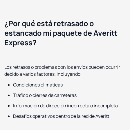
¿Por qué está retrasado o
estancado mi paquete de Averitt
Express?
Los retrasos o problemas con los envíos pueden ocurrir
debido a varios factores, incluyendo
Condiciones climáticas
Tráfico o cierres de carreteras
Información de dirección incorrecta o incompleta
Desafíos operativos dentro de la red de Averitt