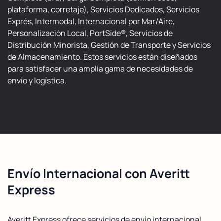
plataforma, corretaje), Servicios Dedicados, Servicios
Exprés, Intermodal, Internacional por Mar/Aire,
Personalización Local, PortSide®, Servicios de
Distribución Minorista, Gestión de Transporte y Servicios
de Almacenamiento. Estos servicios están diseñados
para satisfacer una amplia gama de necesidades de
envío y logística.
Envío Internacional con Averitt
Express
Averitt Express ofrece servicios de envío internacional,