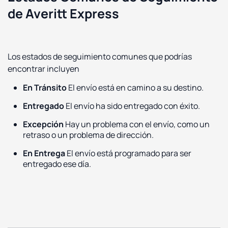
de Averitt Express
Los estados de seguimiento comunes que podrías
encontrar incluyen
En Tránsito
El envío está en camino a su destino.
Entregado
El envío ha sido entregado con éxito.
Excepción
Hay un problema con el envío, como un
retraso o un problema de dirección.
En Entrega
El envío está programado para ser
entregado ese día.