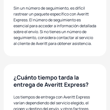
Sin un número de seguimiento, es difícil
rastrear un paquete específico con Averitt
Express. El número de seguimiento es
esencial para acceder a información detallada
sobre el envío. Si no tienes un número de
seguimiento, considera contactar al servicio
al cliente de Averitt para obtener asistencia.
¿Cuánto tiempo tarda la
entrega de Averitt Express?
Los tiempos de entrega con Averitt Express
varían dependiendo del servicio elegido, el
origen y destino del envío, y otros factores.