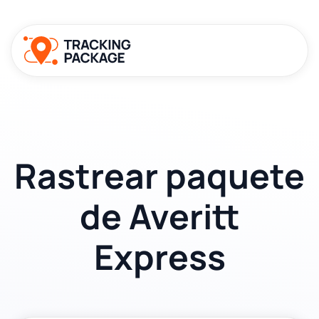
Rastrear paquete
de Averitt
Express