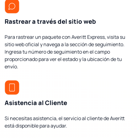
Rastrear a través del sitio web
Para rastrear un paquete con Averitt Express, visita su
sitio web oficial y navega a la sección de seguimiento.
Ingresa tu número de seguimiento en el campo
proporcionado para ver el estado y la ubicación de tu
envío.
Asistencia al Cliente
Si necesitas asistencia, el servicio al cliente de Averitt
está disponible para ayudar.