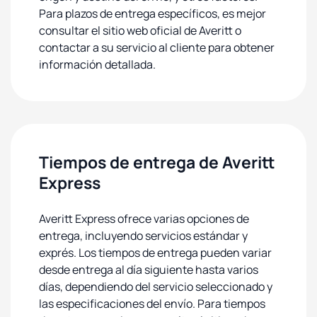
Para plazos de entrega específicos, es mejor
consultar el sitio web oficial de Averitt o
contactar a su servicio al cliente para obtener
información detallada.
Tiempos de entrega de Averitt
Express
Averitt Express ofrece varias opciones de
entrega, incluyendo servicios estándar y
exprés. Los tiempos de entrega pueden variar
desde entrega al día siguiente hasta varios
días, dependiendo del servicio seleccionado y
las especificaciones del envío. Para tiempos