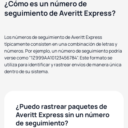
¿Cómo es un número de
seguimiento de Averitt Express?
Los números de seguimiento de Averitt Express
típicamente consisten en una combinación de letras y
números. Por ejemplo, un número de seguimiento podría
verse como "1Z999AA10123456784". Este formato se
utiliza para identificar y rastrear envíos de manera única
dentro de su sistema.
¿Puedo rastrear paquetes de
Averitt Express sin un número
de seguimiento?