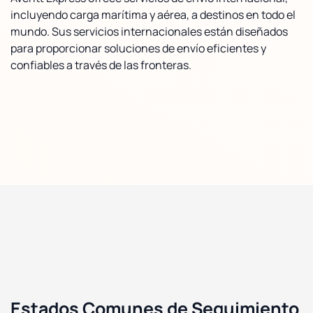
incluyendo carga marítima y aérea, a destinos en todo el
mundo. Sus servicios internacionales están diseñados
para proporcionar soluciones de envío eficientes y
confiables a través de las fronteras.
Estados Comunes de Seguimiento