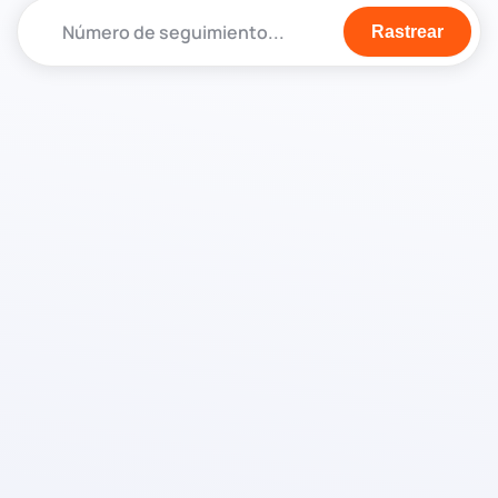
Rastrear