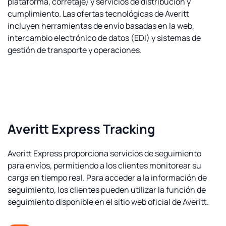
plataforma, corretaje) y servicios de distribución y
cumplimiento. Las ofertas tecnológicas de Averitt
incluyen herramientas de envío basadas en la web,
intercambio electrónico de datos (EDI) y sistemas de
gestión de transporte y operaciones.
Averitt Express Tracking
Averitt Express proporciona servicios de seguimiento
para envíos, permitiendo a los clientes monitorear su
carga en tiempo real. Para acceder a la información de
seguimiento, los clientes pueden utilizar la función de
seguimiento disponible en el sitio web oficial de Averitt.