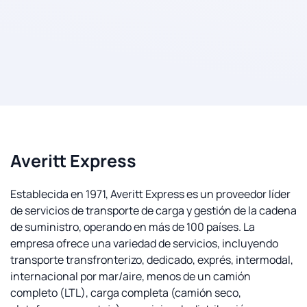
Averitt Express
Establecida en 1971, Averitt Express es un proveedor líder
de servicios de transporte de carga y gestión de la cadena
de suministro, operando en más de 100 países. La
empresa ofrece una variedad de servicios, incluyendo
transporte transfronterizo, dedicado, exprés, intermodal,
internacional por mar/aire, menos de un camión
completo (LTL), carga completa (camión seco,