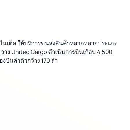
นยูไนเต็ด ให้บริการขนส่งสินค้าหลากหลายประเภท
้างขวาง United Cargo ดำเนินการบินเกือบ 4,500
ื่องบินลำตัวกว้าง 170 ลำ