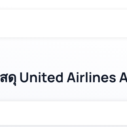
สดุ United Airlines 