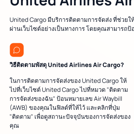
United Cargo มีบริการติดตามการจัดส่ง ที่ช่วย
ผ่านเว็บไซต์อย่างเป็นทางการ โดยคุณสามารถป้
วิธีติดตามพัสดุ United Airlines Air Cargo?
ในการติดตามการจัดส่งของ United Cargo ให้
ไปที่เว็บไซต์ United Cargo ไปที่หมวด "ติดตาม
การจัดส่งของฉัน" ป้อนหมายเลข Air Waybill
(AWB) ของคุณในฟิลด์ที่ให้ไว้ และคลิกที่ปุ่ม
"ติดตาม" เพื่อดูสถานะปัจจุบันของการจัดส่งของ
คุณ