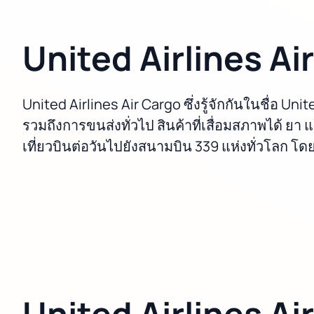
United Airlines Ai
United Airlines Air Cargo ซึ่งรู้จักกันในชื่
รวมถึงการขนส่งทั่วไป สินค้าที่เสื่อมสภาพได้ ยา 
เที่ยวบินต่อวันไปยังสนามบิน 339 แห่งทั่วโลก โดยใ
United Airlines Ai