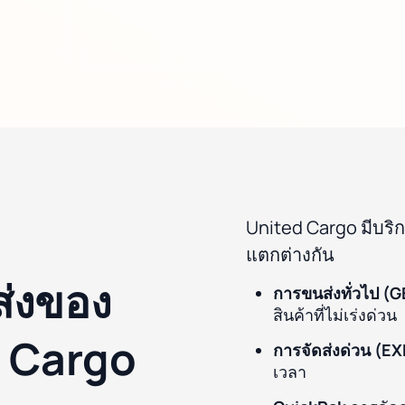
United Cargo มีบริ
แตกต่างกัน
ส่งของ
การขนส่งทั่วไป (
สินค้าที่ไม่เร่งด่วน
r Cargo
การจัดส่งด่วน (EX
เวลา