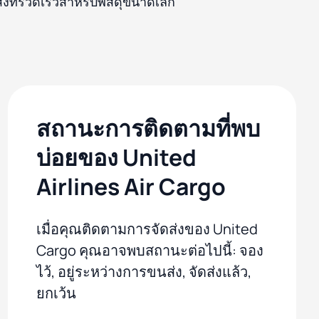
่งที่รวดเร็วสำหรับพัสดุขนาดเล็ก
สถานะการติดตามที่พบ
บ่อยของ United
Airlines Air Cargo
เมื่อคุณติดตามการจัดส่งของ United
Cargo คุณอาจพบสถานะต่อไปนี้: จอง
ไว้, อยู่ระหว่างการขนส่ง, จัดส่งแล้ว,
ยกเว้น