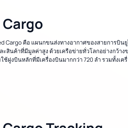
r Cargo
อ United Cargo คือ แผนกขนส่งทางอากาศของสายการบิ
และสินค้าที่มีมูลค่าสูง ด้วยเครือข่ายทั่วโลกอย่างกว
ช้ฝูงบินหลักที่มีเครื่องบินมากกว่า 720 ลำ รวมทั้งเคร
r Cargo Tracking