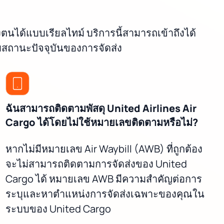
นได้แบบเรียลไทม์ บริการนี้สามารถเข้าถึงได้
สถานะปัจจุบันของการจัดส่ง
ฉันสามารถติดตามพัสดุ United Airlines Air
Cargo ได้โดยไม่ใช้หมายเลขติดตามหรือไม่?
หากไม่มีหมายเลข Air Waybill (AWB) ที่ถูกต้อง
จะไม่สามารถติดตามการจัดส่งของ United
Cargo ได้ หมายเลข AWB มีความสำคัญต่อการ
ระบุและหาตำแหน่งการจัดส่งเฉพาะของคุณใน
ระบบของ United Cargo