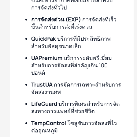
ขนส่งทางอากาศที่เชื่อถือได้สำหรับ
การจัดส่งทั่วไป
การจัดส่งด่วน (EXP)
การจัดส่งที่เร็ว
ขึ้นสำหรับการส่งที่เร่งด่วน
QuickPak
บริการที่มีประสิทธิภาพ
สำหรับพัสดุขนาดเล็ก
UAPremium
บริการระดับพรีเมี่ยม
สำหรับการจัดส่งที่สำคัญเกิน 100
ปอนด์
TrustUA
การจัดการเฉพาะสำหรับการ
จัดส่งงานศพ
LifeGuard
บริการพิเศษสำหรับการจัด
ส่งทางการแพทย์ที่ช่วยชีวิต
TempControl
โซลูชันการจัดส่งที่ไว
ต่ออุณหภูมิ