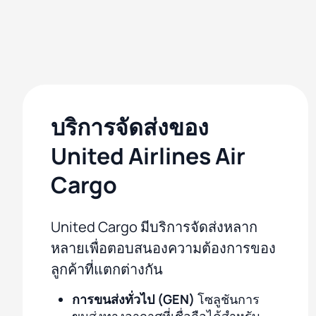
บริการจัดส่งของ
United Airlines Air
Cargo
United Cargo มีบริการจัดส่งหลาก
หลายเพื่อตอบสนองความต้องการของ
ลูกค้าที่แตกต่างกัน
การขนส่งทั่วไป (GEN)
โซลูชันการ