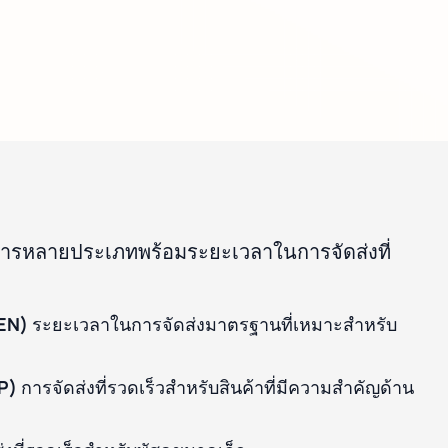
การหลายประเภทพร้อมระยะเวลาในการจัดส่งที่
GEN)
ระยะเวลาในการจัดส่งมาตรฐานที่เหมาะสำหรับ
P)
การจัดส่งที่รวดเร็วสำหรับสินค้าที่มีความสำคัญด้าน