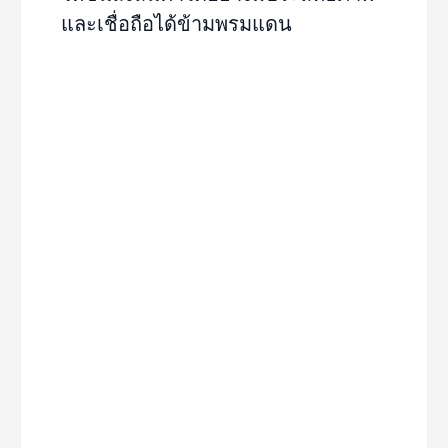
และเชื่อถือได้ข้ามพรมแดน