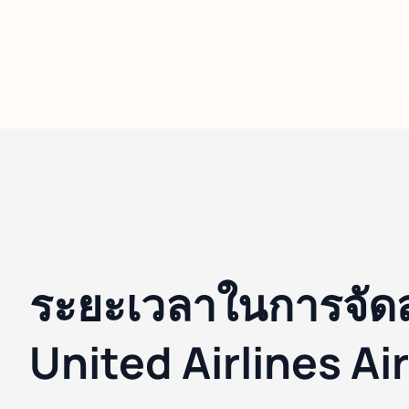
ระยะเวลาในการจัด
United Airlines Ai