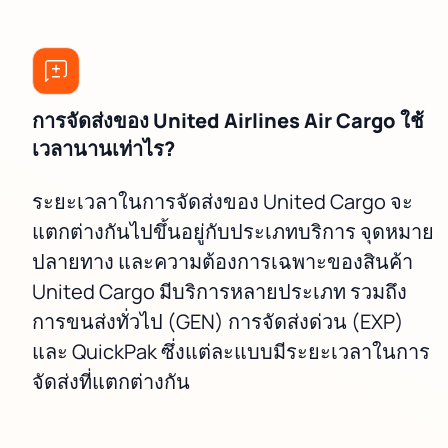
การจัดส่งของ United Airlines Air Cargo ใช้
เวลานานเท่าไร?
ระยะเวลาในการจัดส่งของ United Cargo จะ
แตกต่างกันไปขึ้นอยู่กับประเภทบริการ จุดหมาย
ปลายทาง และความต้องการเฉพาะของสินค้า
United Cargo มีบริการหลายประเภท รวมถึง
การขนส่งทั่วไป (GEN) การจัดส่งด่วน (EXP)
และ QuickPak ซึ่งแต่ละแบบมีระยะเวลาในการ
จัดส่งที่แตกต่างกัน