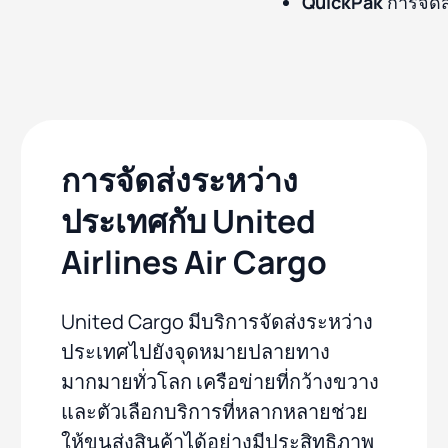
QuickPak
การจัดส
การจัดส่งระหว่าง
ประเทศกับ United
Airlines Air Cargo
United Cargo มีบริการจัดส่งระหว่าง
ประเทศไปยังจุดหมายปลายทาง
มากมายทั่วโลก เครือข่ายที่กว้างขวาง
และตัวเลือกบริการที่หลากหลายช่วย
ให้ขนส่งสินค้าได้อย่างมีประสิทธิภาพ