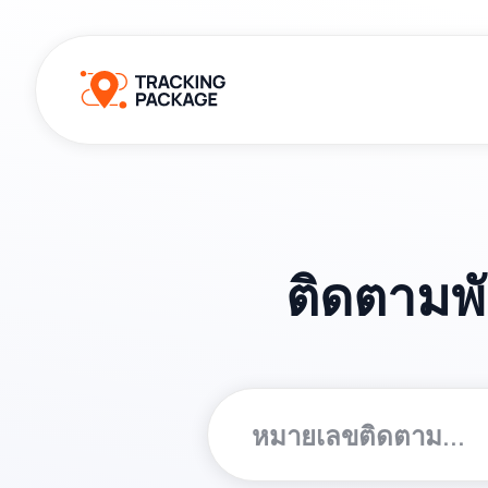
ติดตามพั