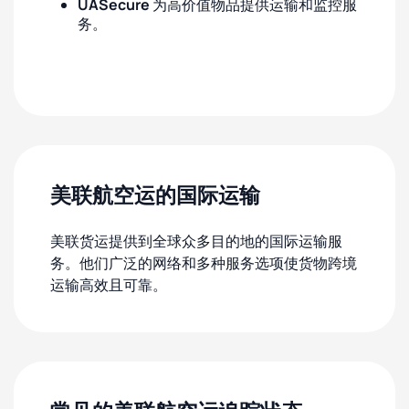
UASecure
为高价值物品提供运输和监控服
务。
美联航空运的国际运输
美联货运提供到全球众多目的地的国际运输服
务。他们广泛的网络和多种服务选项使货物跨境
运输高效且可靠。