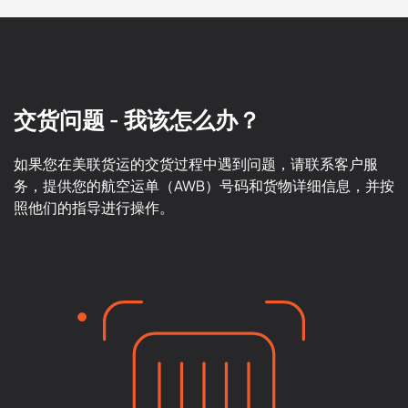
交货问题 - 我该怎么办？
如果您在美联货运的交货过程中遇到问题，请联系客户服
务，提供您的航空运单（AWB）号码和货物详细信息，并按
照他们的指导进行操作。