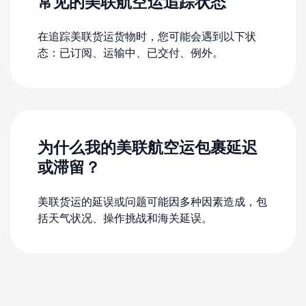
常见的美联航空运追踪状态
在追踪美联货运货物时，您可能会遇到以下状
态：已订阅、运输中、已交付、例外。
为什么我的美联航空运包裹延迟
或滞留？
美联货运的延误或问题可能因多种因素造成，包
括天气状况、操作挑战和海关延误。