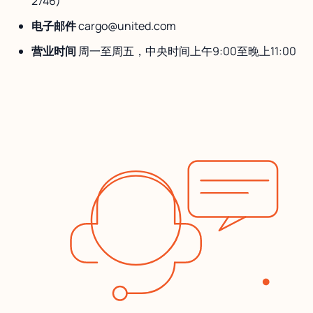
2746)
电子邮件
cargo@united.com
营业时间
周一至周五，中央时间上午9:00至晚上11:00