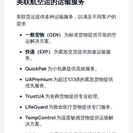
美联航空运的运输服务
美联货运提供多种运输服务，以满足不同客户的
需求
一般货物（GEN）
为标准货物提供可靠的空
运解决方案。
快递（EXP）
为紧急交货提供加速运输服
务。
QuickPak
为小包裹提供高效服务。
UAPremium
为超过100磅的紧急货物提供
优先服务。
TrustUA
为丧葬货物提供专业处理。
LifeGuard
为救命医疗货物提供专门服务。
TempControl
为温度敏感货物提供运输解
决方案。