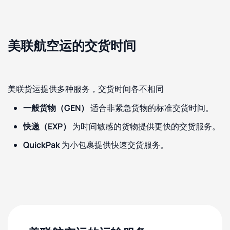
美联航空运的交货时间
美联货运提供多种服务，交货时间各不相同
一般货物（GEN）
适合非紧急货物的标准交货时间。
快递（EXP）
为时间敏感的货物提供更快的交货服务。
QuickPak
为小包裹提供快速交货服务。