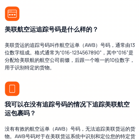
美联航空运追踪号码是什么样的？
美联货运的追踪号码叫作航空运单（AWB）号码，通常由13
位数字组成。格式通常为“016-1234567890”，其中“016”是
分配给美联航的航空公司前缀，后跟一个唯一的10位数字，
用于识别特定的货物。
我可以在没有追踪号码的情况下追踪美联航空
运包裹吗？
没有有效的航空运单（AWB）号码，无法追踪美联货运的货
物。AWB号码对于在美联货运系统中识别和定位您的特定货