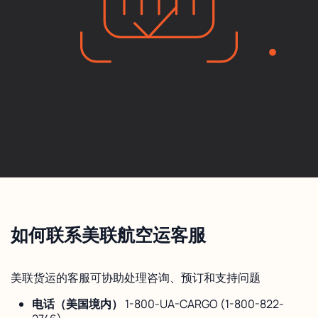
如何联系美联航空运客服
美联货运的客服可协助处理咨询、预订和支持问题
电话（美国境内）
1-800-UA-CARGO (1-800-822-