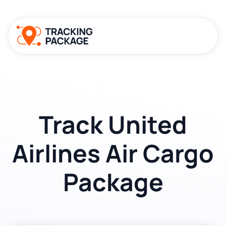
Track United
Airlines Air Cargo
Package