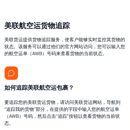
美联航空运货物追踪
美联货运提供货物追踪服务，使客户能够实时监控其货物的
状态。该服务可以通过他们的官方网站访问，您可以输入您
的航空运单（AWB）号码来查看货物的当前状态。
如何追踪美联航空运包裹？
要追踪您的美联货运货物，请访问美联货运网站，导航到
“追踪我的货物”部分，在提供的字段中输入您的航空运单
（AWB）号码，然后点击“追踪”按钮以查看货物的当前状
态。