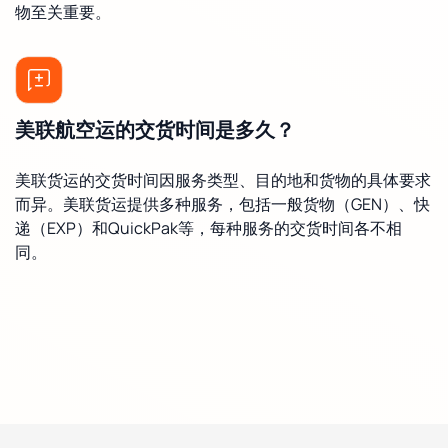
物至关重要。
美联航空运的交货时间是多久？
美联货运的交货时间因服务类型、目的地和货物的具体要求
而异。美联货运提供多种服务，包括一般货物（GEN）、快
递（EXP）和QuickPak等，每种服务的交货时间各不相
同。