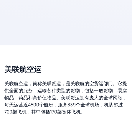
美联航空运
美联航空运，简称美联货运，是美联航的空货运部门。它提
供全面的服务，运输各种类型的货物，包括一般货物、易腐
物品、药品和高价值物品。美联货运拥有庞大的全球网络，
每天运营近4500个航班，服务339个全球机场，机队超过
720架飞机，其中包括170架宽体飞机。