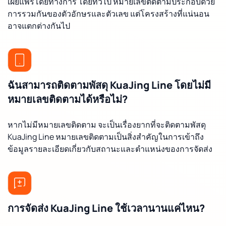
เผยแพร่โดยทางการ โดยทั่วไป หมายเลขติดตามประกอบด้วย
การรวมกันของตัวอักษรและตัวเลข แต่โครงสร้างที่แน่นอน
อาจแตกต่างกันไป
ฉันสามารถติดตามพัสดุ KuaJing Line โดยไม่มี
หมายเลขติดตามได้หรือไม่?
หากไม่มีหมายเลขติดตาม จะเป็นเรื่องยากที่จะติดตามพัสดุ
KuaJing Line หมายเลขติดตามเป็นสิ่งสำคัญในการเข้าถึง
ข้อมูลรายละเอียดเกี่ยวกับสถานะและตำแหน่งของการจัดส่ง
การจัดส่ง KuaJing Line ใช้เวลานานแค่ไหน?