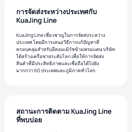
การจัดส่งระหว่างประเทศกับ
KuaJing Line
KuaJing Line เชี่ยวชาญในการจัดส่งระหว่าง
ประเทศ โดยมีการเสนอวิธีการแก้ปัญหาที่
ครอบคลุมสำหรับอีคอมเมิร์ซข้ามพรมแดน บริษัท
ได้สร้างเครือข่ายระดับโลก เพื่อให้การจัดส่ง
สินค้าที่มีประสิทธิภาพและเชื่อถือได้ไปยัง
มากกว่า 60 ประเทศและภูมิภาคทั่วโลก
สถานะการติดตาม KuaJing Line
ที่พบบ่อย