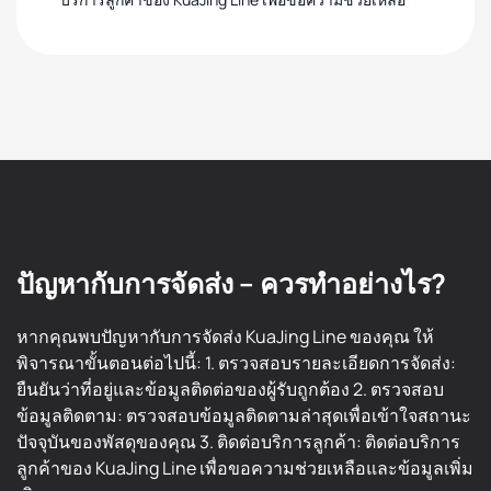
ปัญหากับการจัดส่ง – ควรทำอย่างไร?
หากคุณพบปัญหากับการจัดส่ง KuaJing Line ของคุณ ให้
พิจารณาขั้นตอนต่อไปนี้: 1. ตรวจสอบรายละเอียดการจัดส่ง:
ยืนยันว่าที่อยู่และข้อมูลติดต่อของผู้รับถูกต้อง 2. ตรวจสอบ
ข้อมูลติดตาม: ตรวจสอบข้อมูลติดตามล่าสุดเพื่อเข้าใจสถานะ
ปัจจุบันของพัสดุของคุณ 3. ติดต่อบริการลูกค้า: ติดต่อบริการ
ลูกค้าของ KuaJing Line เพื่อขอความช่วยเหลือและข้อมูลเพิ่ม