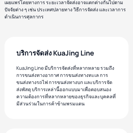
เผยแพร่โดยทางการ ระยะเวลาจัดส่งอาจแตกต่างกันไปตาม
ปัจจัยต่าง ๆ เช่น ประเทศปลายทาง วิธีการจัดส่ง และเวลาการ
ดำเนินการศุลกากร
บริการจัดส่ง KuaJing Line
KuaJing Line มีบริการจัดส่งที่หลากหลาย รวมถึง
การขนส่งทางอากาศ การขนส่งทางทะเล การ
ขนส่งทางรถไฟ การขนส่งทางบก และบริการจัด
ส่งพัสดุ บริการเหล่านี้ออกแบบมาเพื่อตอบสนอง
ความต้องการที่หลากหลายของธุรกิจและบุคคลที่
มีส่วนร่วมในการค้าข้ามพรมแดน