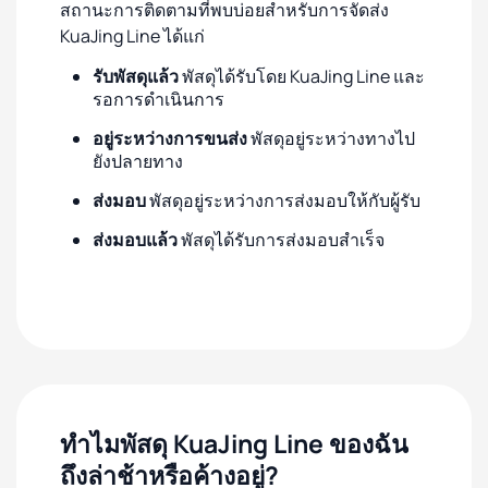
สถานะการติดตามที่พบบ่อยสำหรับการจัดส่ง
KuaJing Line ได้แก่
รับพัสดุแล้ว
พัสดุได้รับโดย KuaJing Line และ
รอการดำเนินการ
อยู่ระหว่างการขนส่ง
พัสดุอยู่ระหว่างทางไป
ยังปลายทาง
ส่งมอบ
พัสดุอยู่ระหว่างการส่งมอบให้กับผู้รับ
ส่งมอบแล้ว
พัสดุได้รับการส่งมอบสำเร็จ
ทำไมพัสดุ KuaJing Line ของฉัน
ถึงล่าช้าหรือค้างอยู่?