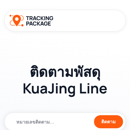
ติดตามพัสดุ
KuaJing Line
ติดตาม