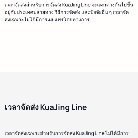
เวลาจัดส่งสำหรับการจัดส่ง KuaJing Line จะแตกต่างกันไปขึ้น
อยู่กับประเทศปลายทาง วิธีการจัดส่ง และปัจจัยอื่น ๆ เวลาจัด
ส่งเฉพาะไม่ได้มีการเผยแพร่โดยทางการ
เวลาจัดส่ง KuaJing Line
เวลาจัดส่งเฉพาะสำหรับการจัดส่ง KuaJing Line ไม่ได้มีการ