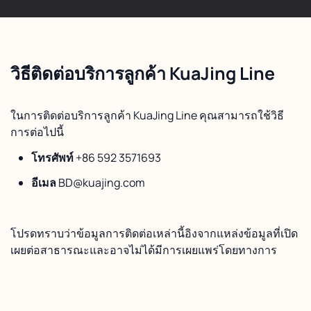
วิธีติดต่อบริการลูกค้า KuaJing Line
ในการติดต่อบริการลูกค้า KuaJing Line คุณสามารถใช้วิธี
การต่อไปนี้
โทรศัพท์
+86 592 3571693
อีเมล
BD@kuajing.com
โปรดทราบว่าข้อมูลการติดต่อเหล่านี้อิงจากแหล่งข้อมูลที่เปิด
เผยต่อสาธารณะและอาจไม่ได้มีการเผยแพร่โดยทางการ