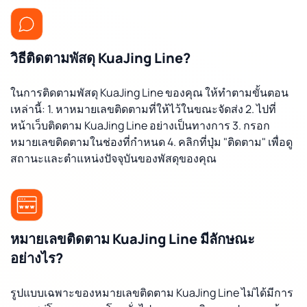
วิธีติดตามพัสดุ KuaJing Line?
ในการติดตามพัสดุ KuaJing Line ของคุณ ให้ทำตามขั้นตอน
เหล่านี้: 1. หาหมายเลขติดตามที่ให้ไว้ในขณะจัดส่ง 2. ไปที่
หน้าเว็บติดตาม KuaJing Line อย่างเป็นทางการ 3. กรอก
หมายเลขติดตามในช่องที่กำหนด 4. คลิกที่ปุ่ม "ติดตาม" เพื่อดู
สถานะและตำแหน่งปัจจุบันของพัสดุของคุณ
หมายเลขติดตาม KuaJing Line มีลักษณะ
อย่างไร?
รูปแบบเฉพาะของหมายเลขติดตาม KuaJing Line ไม่ได้มีการ