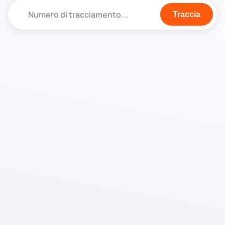
Traccia