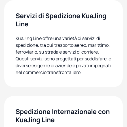
Servizi di Spedizione KuaJing
Line
KuaJing Line offre una varietà di servizi di
spedizione, tra cui trasporto aereo, marittimo,
ferroviario, su strada e servizi di corriere.
Questi servizi sono progettati per soddisfare le
diverse esigenze di aziende e privati impegnati
nel commercio transfrontaliero.
Spedizione Internazionale con
KuaJing Line