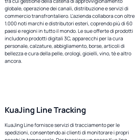
tra cui gestione della catena di approvvigionamento
globale, operazione dei canali, distribuzione e servizi di
commercio transfrontaliero. L'azienda collabora con oltre
1.000 noti marchi e distributori esteri, coprendo più di 60
paesi e regioni in tutto il mondo. Le sue offerte di prodotti
includono prodotti digitali 3C, apparecchi per la cura
personale, calzature, abbigliamento, borse, articoli di
bellezza e cura della pelle, orologi, gioielli, vino, tè e altro
ancora.
KuaJing Line Tracking
KuaJing Line fornisce servizi di tracciamento per le
spedizioni, consentendo ai clienti di monitorare i propri