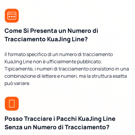
Come Si Presenta un Numero di
Tracciamento KuaJing Line?
Il formato specifico di un numero di tracciamento
KuaJing Line non è ufficialmente pubblicato.
Tipicamente, i numeri di tracciamento consistono in una
combinazione di lettere e numeri, ma la struttura esatta
può variare.
Posso Tracciare i Pacchi KuaJing Line
Senza un Numero di Tracciamento?