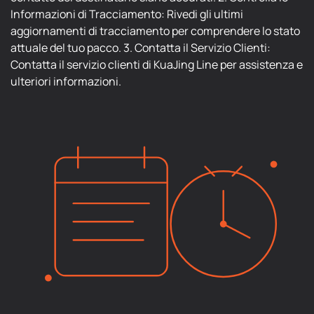
Informazioni di Tracciamento: Rivedi gli ultimi
aggiornamenti di tracciamento per comprendere lo stato
attuale del tuo pacco. 3. Contatta il Servizio Clienti:
Contatta il servizio clienti di KuaJing Line per assistenza e
ulteriori informazioni.