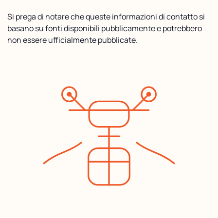
Si prega di notare che queste informazioni di contatto si
basano su fonti disponibili pubblicamente e potrebbero
non essere ufficialmente pubblicate.