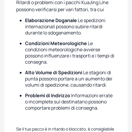
Ritardi o problemi con i pacchi KuaJing Line
possono verificarsi per vari fattori, tra cui
Elaborazione Doganale
Le spedizioni
internazionali possono subire ritardi
durante lo sdoganamento.
Condizioni Meteorologiche
Le
condizioni meteorologiche avverse
possono influenzare i trasporti e i tempi di
consegna.
Alto Volume di Spedizioni
Le stagioni di
punta possono portare a un aumento dei
volumi di spedizione, causando ritardi.
Problemi di Indirizzo
Informazioni errate
o incomplete sul destinatario possono
comportare problemi di consegna.
Se il tuo pacco è in ritardo o bloccato, è consigliabile