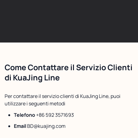
Come Contattare il Servizio Clienti
di KuaJing Line
Per contattare il servizio clienti di KuaJing Line, puoi
utilizzare i seguenti metodi
Telefono
+86 592 3571693
Email
BD@kuajing.com