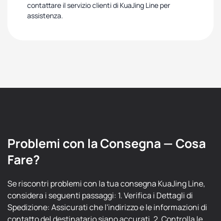
contattare il servizio clienti di KuaJing Line per
assistenza.
Problemi con la Consegna — Cosa
Fare?
Se riscontri problemi con la tua consegna KuaJing Line,
considera i seguenti passaggi: 1. Verifica i Dettagli di
Spedizione: Assicurati che l'indirizzo e le informazioni di
contatto del destinatario siano accurati. 2. Controlla le