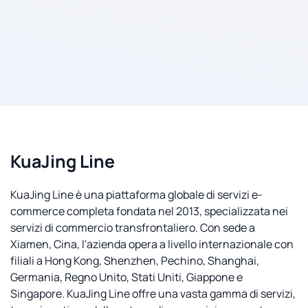
KuaJing Line
KuaJing Line è una piattaforma globale di servizi e-
commerce completa fondata nel 2013, specializzata nei
servizi di commercio transfrontaliero. Con sede a
Xiamen, Cina, l'azienda opera a livello internazionale con
filiali a Hong Kong, Shenzhen, Pechino, Shanghai,
Germania, Regno Unito, Stati Uniti, Giappone e
Singapore. KuaJing Line offre una vasta gamma di servizi,