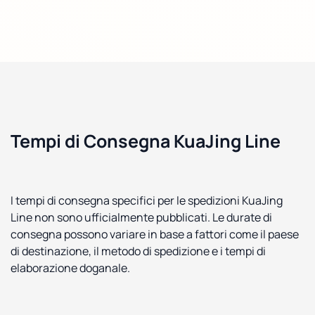
Tempi di Consegna KuaJing Line
I tempi di consegna specifici per le spedizioni KuaJing
Line non sono ufficialmente pubblicati. Le durate di
consegna possono variare in base a fattori come il paese
di destinazione, il metodo di spedizione e i tempi di
elaborazione doganale.