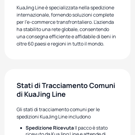
KuaJing Line è specializzata nella spedizione
internazionale, fornendo soluzioni complete
per l'e-commerce transfrontaliero. L'azienda
ha stabilito una rete globale, consentendo
una consegna efficiente e affidabile di beni in
oltre 60 paesi e regioni in tutto il mondo.
Stati di Tracciamento Comuni
di KuaJing Line
Gli stati di tracciamento comuni per le
spedizioni KuaJing Line includono
Spedizione Ricevuta
Il pacco è stato
ricevuto da KuaJing Line e attende di