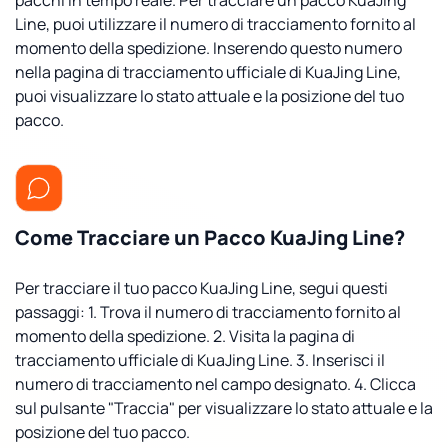
pacchi in tempo reale. Per tracciare un pacco KuaJing
Line, puoi utilizzare il numero di tracciamento fornito al
momento della spedizione. Inserendo questo numero
nella pagina di tracciamento ufficiale di KuaJing Line,
puoi visualizzare lo stato attuale e la posizione del tuo
pacco.
Come Tracciare un Pacco KuaJing Line?
Per tracciare il tuo pacco KuaJing Line, segui questi
passaggi: 1. Trova il numero di tracciamento fornito al
momento della spedizione. 2. Visita la pagina di
tracciamento ufficiale di KuaJing Line. 3. Inserisci il
numero di tracciamento nel campo designato. 4. Clicca
sul pulsante "Traccia" per visualizzare lo stato attuale e la
posizione del tuo pacco.