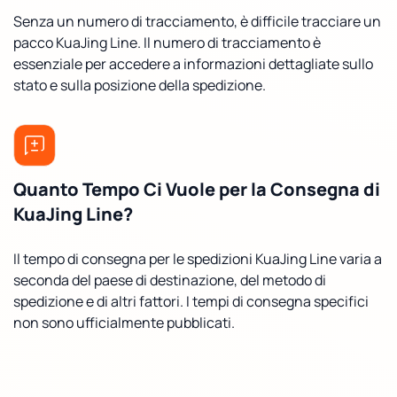
Senza un numero di tracciamento, è difficile tracciare un
pacco KuaJing Line. Il numero di tracciamento è
essenziale per accedere a informazioni dettagliate sullo
stato e sulla posizione della spedizione.
Quanto Tempo Ci Vuole per la Consegna di
KuaJing Line?
Il tempo di consegna per le spedizioni KuaJing Line varia a
seconda del paese di destinazione, del metodo di
spedizione e di altri fattori. I tempi di consegna specifici
non sono ufficialmente pubblicati.