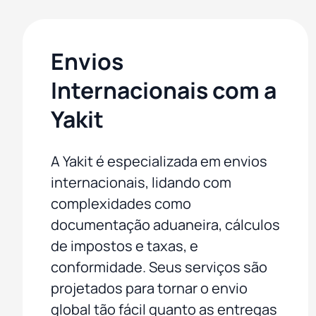
Envios
Internacionais com a
Yakit
A Yakit é especializada em envios
internacionais, lidando com
complexidades como
documentação aduaneira, cálculos
de impostos e taxas, e
conformidade. Seus serviços são
projetados para tornar o envio
global tão fácil quanto as entregas