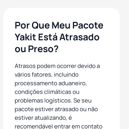
Por Que Meu Pacote
Yakit Está Atrasado
ou Preso?
Atrasos podem ocorrer devido a
vários fatores, incluindo
processamento aduaneiro,
condições climáticas ou
problemas logísticos. Se seu
pacote estiver atrasado ou não
estiver atualizando, é
recomendável entrar em contato