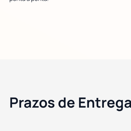
Prazos de Entrega