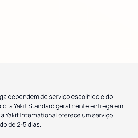
ega dependem do serviço escolhido e do
lo, a Yakit Standard geralmente entrega em
a Yakit International oferece um serviço
do de 2-5 dias.