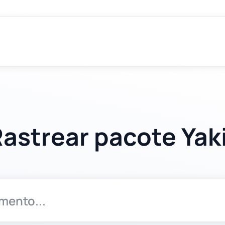
astrear pacote Yak