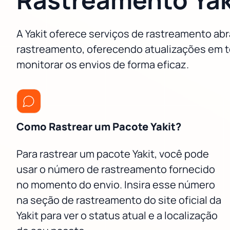
A Yakit oferece serviços de rastreamento ab
rastreamento, oferecendo atualizações em te
monitorar os envios de forma eficaz.
Como Rastrear um Pacote Yakit?
Para rastrear um pacote Yakit, você pode
usar o número de rastreamento fornecido
no momento do envio. Insira esse número
na seção de rastreamento do site oficial da
Yakit para ver o status atual e a localização