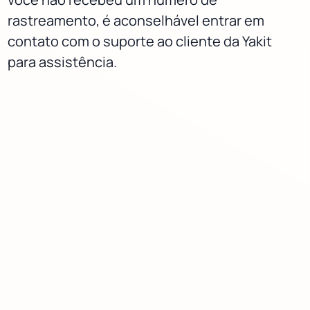
rastreamento, é aconselhável entrar em
contato com o suporte ao cliente da Yakit
para assistência.