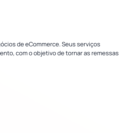
negócios de eCommerce. Seus serviços
ento, com o objetivo de tornar as remessas