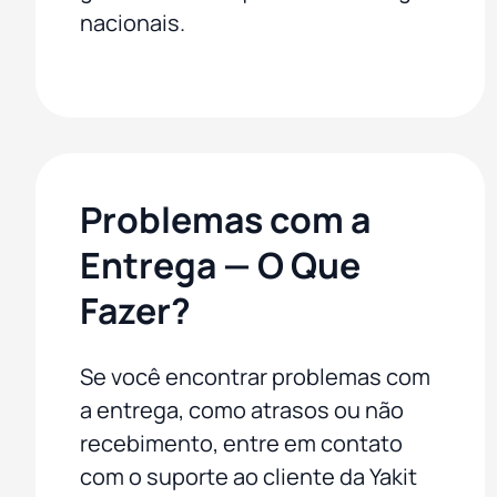
nacionais.
Problemas com a
Entrega — O Que
Fazer?
Se você encontrar problemas com
a entrega, como atrasos ou não
recebimento, entre em contato
com o suporte ao cliente da Yakit