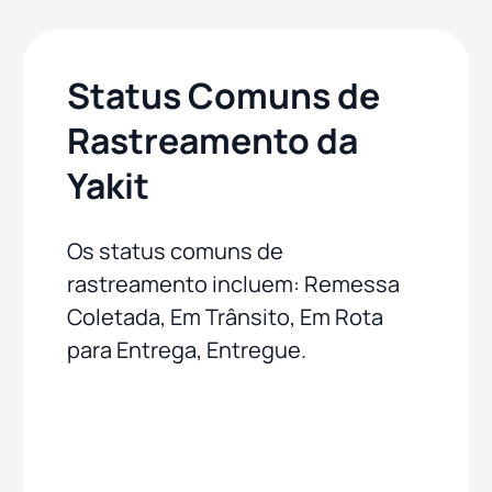
Status Comuns de
Rastreamento da
Yakit
Os status comuns de
rastreamento incluem: Remessa
Coletada, Em Trânsito, Em Rota
para Entrega, Entregue.