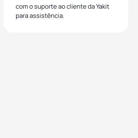
com o suporte ao cliente da Yakit
para assistência.