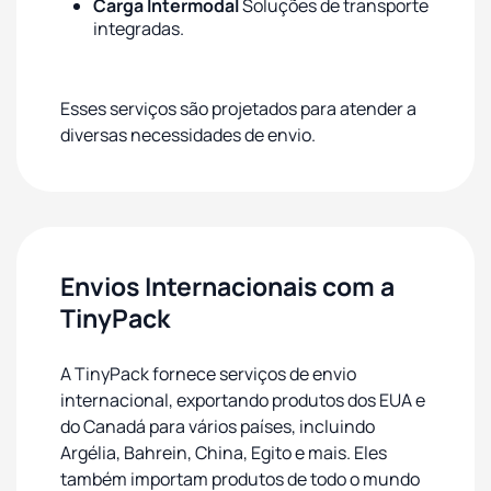
Carga Intermodal
Soluções de transporte
integradas.
Esses serviços são projetados para atender a
diversas necessidades de envio.
Envios Internacionais com a
TinyPack
A TinyPack fornece serviços de envio
internacional, exportando produtos dos EUA e
do Canadá para vários países, incluindo
Argélia, Bahrein, China, Egito e mais. Eles
também importam produtos de todo o mundo