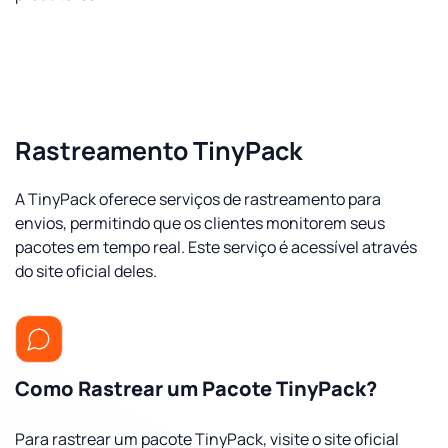
Rastreamento TinyPack
A TinyPack oferece serviços de rastreamento para
envios, permitindo que os clientes monitorem seus
pacotes em tempo real. Este serviço é acessível através
do site oficial deles.
Como Rastrear um Pacote TinyPack?
Para rastrear um pacote TinyPack, visite o site oficial