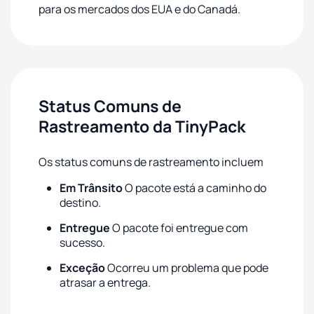
para os mercados dos EUA e do Canadá.
Status Comuns de
Rastreamento da TinyPack
Os status comuns de rastreamento incluem
Em Trânsito
O pacote está a caminho do
destino.
Entregue
O pacote foi entregue com
sucesso.
Exceção
Ocorreu um problema que pode
atrasar a entrega.