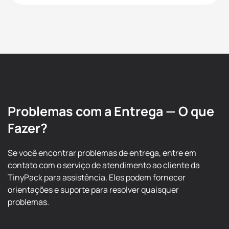
Problemas com a Entrega — O que
Fazer?
Se você encontrar problemas de entrega, entre em
contato com o serviço de atendimento ao cliente da
TinyPack para assistência. Eles podem fornecer
orientações e suporte para resolver quaisquer
problemas.