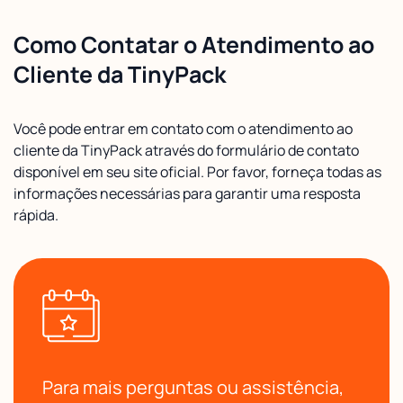
Como Contatar o Atendimento ao
Cliente da TinyPack
Você pode entrar em contato com o atendimento ao
cliente da TinyPack através do formulário de contato
disponível em seu site oficial. Por favor, forneça todas as
informações necessárias para garantir uma resposta
rápida.
Para mais perguntas ou assistência,