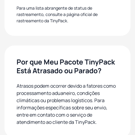
Para uma lista abrangente de status de
rastreamento, consulte a página oficial de
rastreamento da TinyPack.
Por que Meu Pacote TinyPack
Está Atrasado ou Parado?
Atrasos podem ocorrer devido a fatores como
processamento aduaneiro, condições
climáticas ou problemas logísticos. Para
informações específicas sobre seu envio,
entre em contato com o serviço de
atendimento ao cliente da TinyPack.