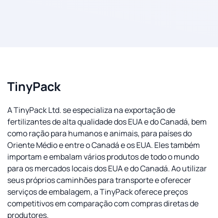
TinyPack
A TinyPack Ltd. se especializa na exportação de
fertilizantes de alta qualidade dos EUA e do Canadá, bem
como ração para humanos e animais, para países do
Oriente Médio e entre o Canadá e os EUA. Eles também
importam e embalam vários produtos de todo o mundo
para os mercados locais dos EUA e do Canadá. Ao utilizar
seus próprios caminhões para transporte e oferecer
serviços de embalagem, a TinyPack oferece preços
competitivos em comparação com compras diretas de
produtores.