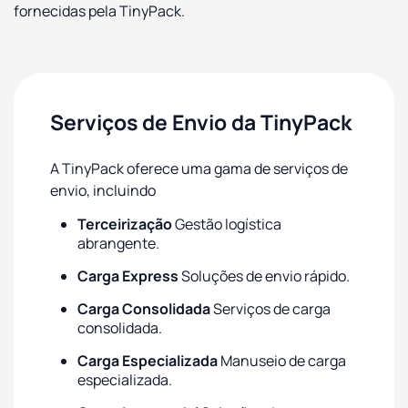
fornecidas pela TinyPack.
Serviços de Envio da TinyPack
A TinyPack oferece uma gama de serviços de
envio, incluindo
Terceirização
Gestão logística
abrangente.
Carga Express
Soluções de envio rápido.
Carga Consolidada
Serviços de carga
consolidada.
Carga Especializada
Manuseio de carga
especializada.