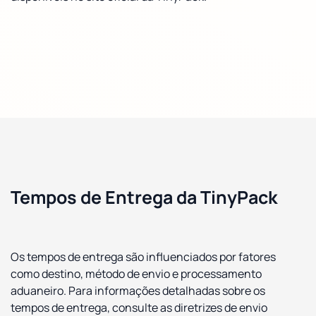
Tempos de Entrega da TinyPack
Os tempos de entrega são influenciados por fatores
como destino, método de envio e processamento
aduaneiro. Para informações detalhadas sobre os
tempos de entrega, consulte as diretrizes de envio