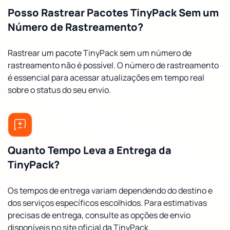
Posso Rastrear Pacotes TinyPack Sem um
Número de Rastreamento?
Rastrear um pacote TinyPack sem um número de
rastreamento não é possível. O número de rastreamento
é essencial para acessar atualizações em tempo real
sobre o status do seu envio.
Quanto Tempo Leva a Entrega da
TinyPack?
Os tempos de entrega variam dependendo do destino e
dos serviços específicos escolhidos. Para estimativas
precisas de entrega, consulte as opções de envio
disponíveis no site oficial da TinyPack.