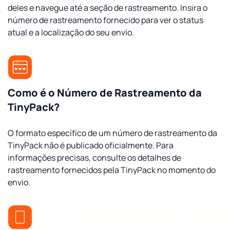
deles e navegue até a seção de rastreamento. Insira o
número de rastreamento fornecido para ver o status
atual e a localização do seu envio.
Como é o Número de Rastreamento da
TinyPack?
O formato específico de um número de rastreamento da
TinyPack não é publicado oficialmente. Para
informações precisas, consulte os detalhes de
rastreamento fornecidos pela TinyPack no momento do
envio.