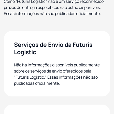
Como "Futuris Logistic" não é um serviço reconhecido,
prazos de entrega específicos não estão disponíveis.
Essas informações não são publicadas oficialmente.
Serviços de Envio da Futuris
Logistic
Não há informações disponíveis publicamente
sobre os serviços de envio oferecidos pela
"Futuris Logistic." Essas informações não são
publicadas oficialmente.