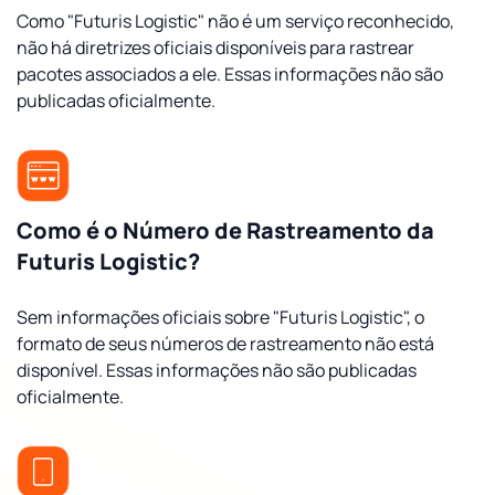
Como "Futuris Logistic" não é um serviço reconhecido,
não há diretrizes oficiais disponíveis para rastrear
pacotes associados a ele. Essas informações não são
publicadas oficialmente.
Como é o Número de Rastreamento da
Futuris Logistic?
Sem informações oficiais sobre "Futuris Logistic", o
formato de seus números de rastreamento não está
disponível. Essas informações não são publicadas
oficialmente.