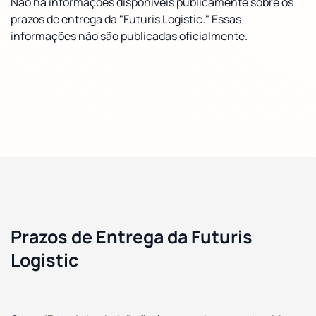
Não há informações disponíveis publicamente sobre os
prazos de entrega da "Futuris Logistic." Essas
informações não são publicadas oficialmente.
Prazos de Entrega da Futuris
Logistic