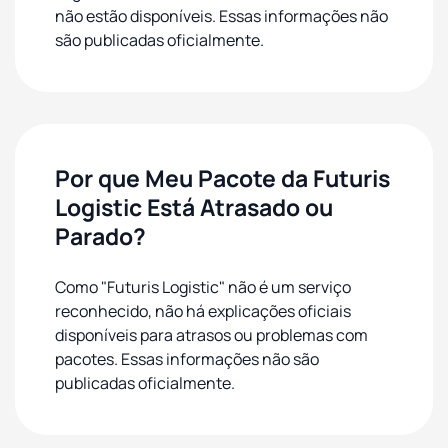
não estão disponíveis. Essas informações não
são publicadas oficialmente.
Por que Meu Pacote da Futuris
Logistic Está Atrasado ou
Parado?
Como "Futuris Logistic" não é um serviço
reconhecido, não há explicações oficiais
disponíveis para atrasos ou problemas com
pacotes. Essas informações não são
publicadas oficialmente.