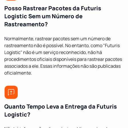
Posso Rastrear Pacotes da Futuris
Logistic Sem um Número de
Rastreamento?
Normalmente, rastrear pacotes sem um número de
rastreamento não é possível. No entanto, como "Futuris
Logistic" não é um serviço reconhecido, não há
procedimentos oficiais disponíveis para rastrear pacotes
associados a ele. Essas informações não são publicadas
oficialmente.
Quanto Tempo Leva a Entrega da Futuris
Logistic?