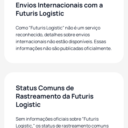
Envios Internacionais com a
Futuris Logistic
Como "Futuris Logistic" não é um serviço
reconhecido, detalhes sobre envios
internacionais não estão disponíveis. Essas
informações não são publicadas oficialmente.
Status Comuns de
Rastreamento da Futuris
Logistic
Sem informações oficiais sobre "Futuris
Logistic," os status de rastreamento comuns