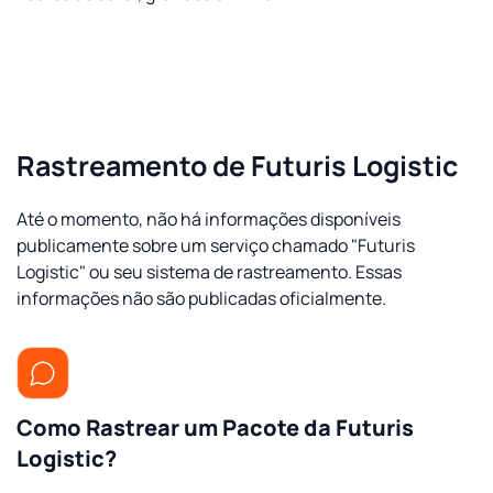
Rastreamento de Futuris Logistic
Até o momento, não há informações disponíveis
publicamente sobre um serviço chamado "Futuris
Logistic" ou seu sistema de rastreamento. Essas
informações não são publicadas oficialmente.
Como Rastrear um Pacote da Futuris
Logistic?