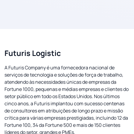
Futuris Logistic
A Futuris Company é uma fornecedora nacional de
serviços de tecnologia e soluções de força de trabalho,
atendendo às necessidades únicas de empresas da
Fortune 1000, pequenas e médias empresas e clientes do
setor público em todo os Estados Unidos. Nos últimos
cinco anos, a Futuris implantou com sucesso centenas
de consultores em atribuições de longo prazo e missão
crítica para várias empresas prestigiadas, incluindo 12 da
Fortune 100, 34 da Fortune 500 e mais de 150 clientes
líderes do setor, grandes e PMEs.