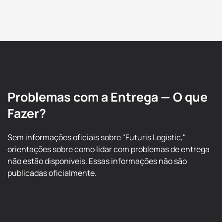
Problemas com a Entrega — O que
Fazer?
Sem informações oficiais sobre "Futuris Logistic,"
orientações sobre como lidar com problemas de entrega
não estão disponíveis. Essas informações não são
publicadas oficialmente.