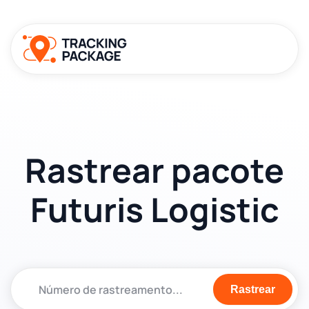
Rastrear pacote
Futuris Logistic
Rastrear