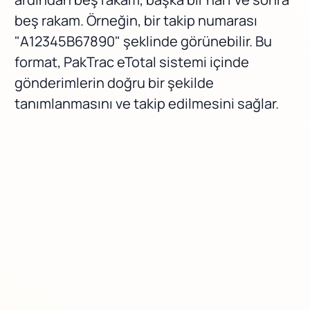
beş rakam. Örneğin, bir takip numarası
"A12345B67890" şeklinde görünebilir. Bu
format, PakTrac eTotal sistemi içinde
gönderimlerin doğru bir şekilde
tanımlanmasını ve takip edilmesini sağlar.