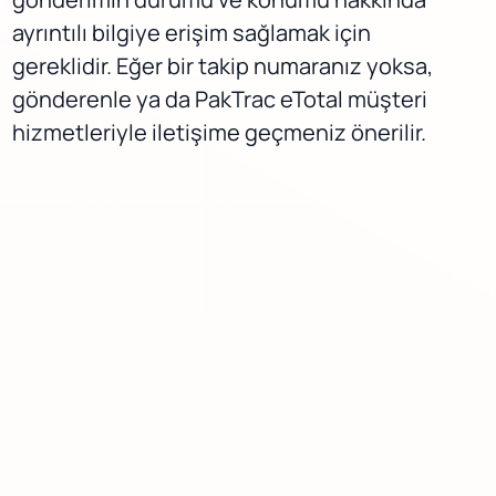
ayrıntılı bilgiye erişim sağlamak için
gereklidir. Eğer bir takip numaranız yoksa,
gönderenle ya da PakTrac eTotal müşteri
hizmetleriyle iletişime geçmeniz önerilir.