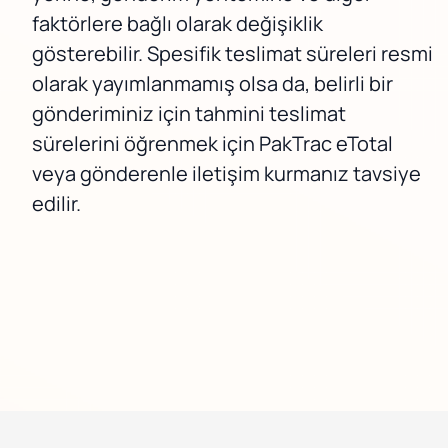
faktörlere bağlı olarak değişiklik
gösterebilir. Spesifik teslimat süreleri resmi
olarak yayımlanmamış olsa da, belirli bir
gönderiminiz için tahmini teslimat
sürelerini öğrenmek için PakTrac eTotal
veya gönderenle iletişim kurmanız tavsiye
edilir.