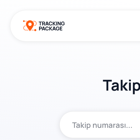
Takip