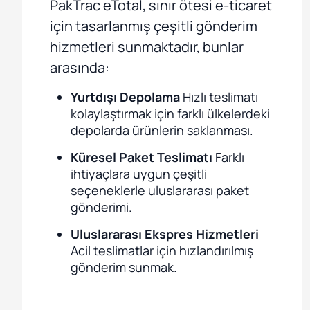
PakTrac eTotal, sınır ötesi e-ticaret
için tasarlanmış çeşitli gönderim
hizmetleri sunmaktadır, bunlar
arasında:
Yurtdışı Depolama
Hızlı teslimatı
kolaylaştırmak için farklı ülkelerdeki
depolarda ürünlerin saklanması.
Küresel Paket Teslimatı
Farklı
ihtiyaçlara uygun çeşitli
seçeneklerle uluslararası paket
gönderimi.
Uluslararası Ekspres Hizmetleri
Acil teslimatlar için hızlandırılmış
gönderim sunmak.