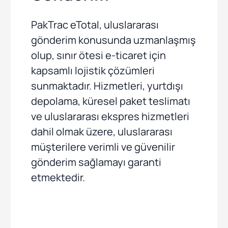
PakTrac eTotal, uluslararası
gönderim konusunda uzmanlaşmış
olup, sınır ötesi e-ticaret için
kapsamlı lojistik çözümleri
sunmaktadır. Hizmetleri, yurtdışı
depolama, küresel paket teslimatı
ve uluslararası ekspres hizmetleri
dahil olmak üzere, uluslararası
müşterilere verimli ve güvenilir
gönderim sağlamayı garanti
etmektedir.