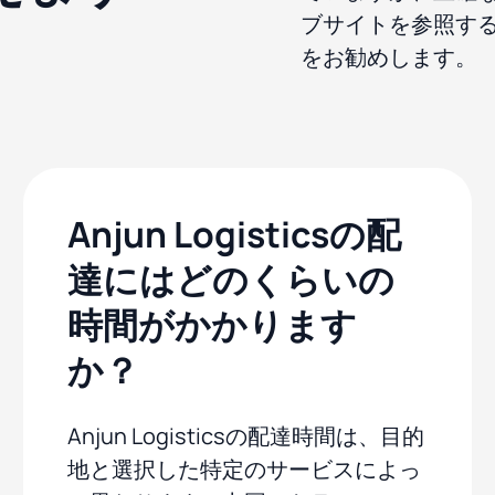
ブサイトを参照す
をお勧めします。
Anjun Logisticsの配
達にはどのくらいの
時間がかかります
か？
Anjun Logisticsの配達時間は、目的
地と選択した特定のサービスによっ