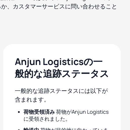
るか、カスタマーサービスに問い合わせること
Anjun Logisticsの一
般的な追跡ステータス
一般的な追跡ステータスには以下が
含まれます。
荷物受領済み
荷物がAnjun Logistics
に受領されました。