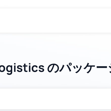
 Logistics のパッ