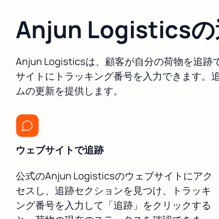
Anjun Logistic
Anjun Logisticsは、顧客が自分の荷物
サイトにトラッキング番号を入力できます。
ムの更新を提供します。
ウェブサイトで追跡
公式のAnjun Logisticsのウェブサイトにアク
セスし、追跡セクションを見つけ、トラッキ
ング番号を入力して「追跡」をクリックする