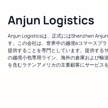
Anjun Logistics
Anjun Logisticsは、正式にはShenzhen 
す。この会社は、世界中の越境eコマースプラ
提供することを専門としています。提供する
の越境小包専用ライン、海外の倉庫および輸送、ローカル
を含むラテンアメリカの主要顧客にサービス