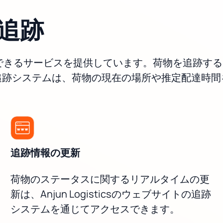
sの追跡
を追跡できるサービスを提供しています。荷物を追跡するには
追跡システムは、荷物の現在の場所や推定配達時間
追跡情報の更新
荷物のステータスに関するリアルタイムの更
新は、Anjun Logisticsのウェブサイトの追跡
システムを通じてアクセスできます。