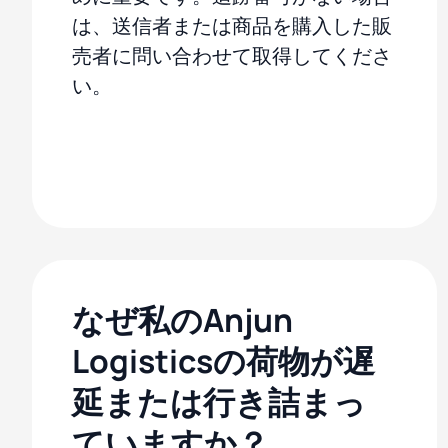
は、送信者または商品を購入した販
売者に問い合わせて取得してくださ
い。
なぜ私のAnjun
Logisticsの荷物が遅
延または行き詰まっ
ていますか？