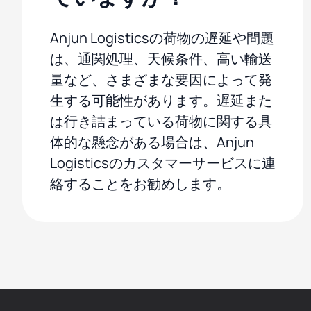
Anjun Logisticsの荷物の遅延や問題
は、通関処理、天候条件、高い輸送
量など、さまざまな要因によって発
生する可能性があります。遅延また
は行き詰まっている荷物に関する具
体的な懸念がある場合は、Anjun
Logisticsのカスタマーサービスに連
絡することをお勧めします。