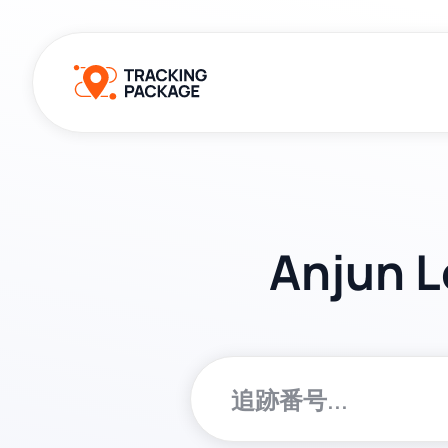
Anjun