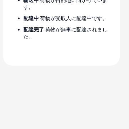
輸送中
荷物が目的地に向かっていま
す。
配達中
荷物が受取人に配達中です。
配達完了
荷物が無事に配達されまし
た。