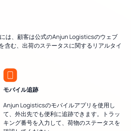
、顧客は公式のAnjun Logisticsのウェブ
を含む、出荷のステータスに関するリアルタイ
モバイル追跡
Anjun Logisticsのモバイルアプリを使用し
て、外出先でも便利に追跡できます。トラッ
キング番号を入力して、荷物のステータスを