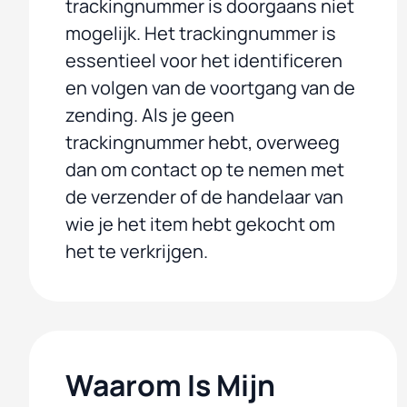
trackingnummer is doorgaans niet
mogelijk. Het trackingnummer is
essentieel voor het identificeren
en volgen van de voortgang van de
zending. Als je geen
trackingnummer hebt, overweeg
dan om contact op te nemen met
de verzender of de handelaar van
wie je het item hebt gekocht om
het te verkrijgen.
Waarom Is Mijn