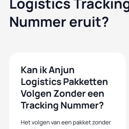
Logistics Trackin
Nummer eruit?
Kan ik Anjun
Logistics Pakketten
Volgen Zonder een
Tracking Nummer?
Het volgen van een pakket zonder