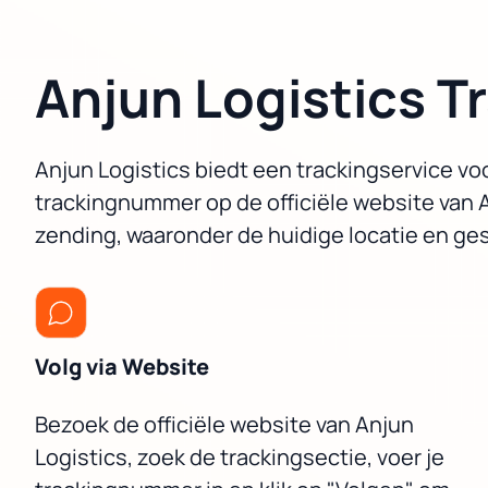
Anjun Logistics T
Anjun Logistics biedt een trackingservice v
trackingnummer op de officiële website van A
zending, waaronder de huidige locatie en ges
Volg via Website
Bezoek de officiële website van Anjun
Logistics, zoek de trackingsectie, voer je