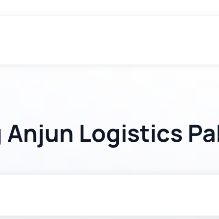
 Anjun Logistics P