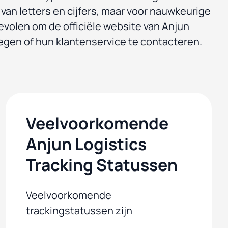
van letters en cijfers, maar voor nauwkeurige
evolen om de officiële website van Anjun
legen of hun klantenservice te contacteren.
Veelvoorkomende
Anjun Logistics
Tracking Statussen
Veelvoorkomende
trackingstatussen zijn