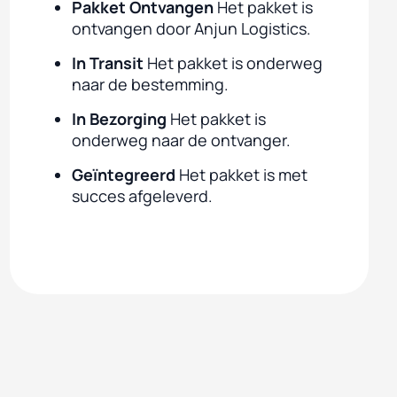
Pakket Ontvangen
Het pakket is
ontvangen door Anjun Logistics.
In Transit
Het pakket is onderweg
naar de bestemming.
In Bezorging
Het pakket is
onderweg naar de ontvanger.
Geïntegreerd
Het pakket is met
succes afgeleverd.