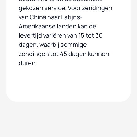
gekozen service. Voor zendingen
van China naar Latijns-
Amerikaanse landen kan de
levertijd variëren van 15 tot 30
dagen, waarbij sommige
zendingen tot 45 dagen kunnen
duren.