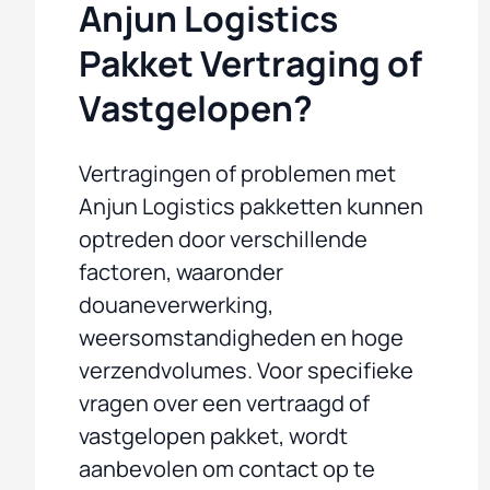
Anjun Logistics
Pakket Vertraging of
Vastgelopen?
Vertragingen of problemen met
Anjun Logistics pakketten kunnen
optreden door verschillende
factoren, waaronder
douaneverwerking,
weersomstandigheden en hoge
verzendvolumes. Voor specifieke
vragen over een vertraagd of
vastgelopen pakket, wordt
aanbevolen om contact op te