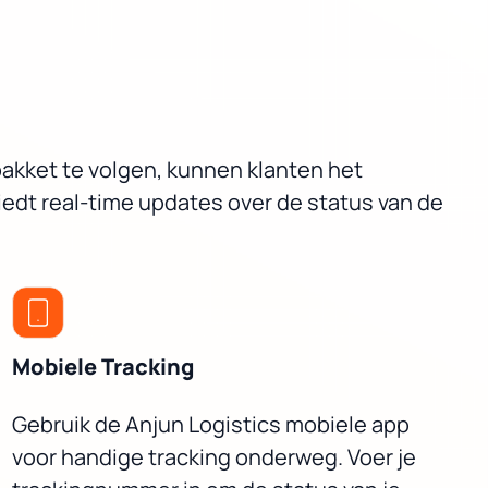
pakket te volgen, kunnen klanten het
iedt real-time updates over de status van de
Mobiele Tracking
Gebruik de Anjun Logistics mobiele app
voor handige tracking onderweg. Voer je