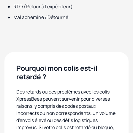
RTO (Retour à l'expéditeur)
Mal acheminé / Détourné
Pourquoi mon colis est-il
retardé ?
Des retards ou des problèmes avec les colis
XpressBees peuvent survenir pour diverses
raisons, y compris des codes postaux
incorrects ou non correspondants, un volume
d'envois élevé ou des défis logistiques
imprévus. Si votre colis est retardé ou bloqué,