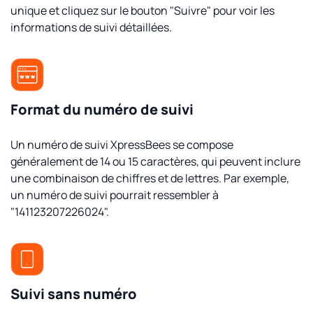
unique et cliquez sur le bouton "Suivre" pour voir les
informations de suivi détaillées.
Format du numéro de suivi
Un numéro de suivi XpressBees se compose
généralement de 14 ou 15 caractères, qui peuvent inclure
une combinaison de chiffres et de lettres. Par exemple,
un numéro de suivi pourrait ressembler à
"141123207226024".
Suivi sans numéro