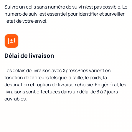
Suivre un colis sans numéro de suivi n'est pas possible. Le
numéro de suivi est essentiel pour identifier et surveiller
l'état de votre envoi.
Délai de livraison
Les délais de livraison avec XpressBees varient en
fonction de facteurs tels que la taille, le poids, la
destination et l'option de livraison choisie. En général, les
livraisons sont effectuées dans un délai de 3 à 7 jours
ouvrables.