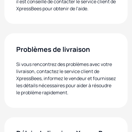
il est conseillé de contacter le service client de
XpressBees pour obtenir de l'aide.
Problèmes de livraison
Si vous rencontrez des problèmes avec votre
livraison, contactez le service client de
XpressBees, informez le vendeur et fournissez
les détails nécessaires pour aider à résoudre
le problème rapidement.