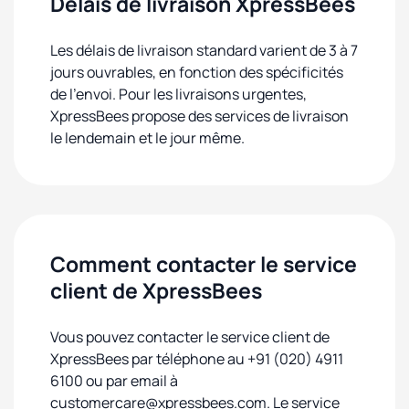
Délais de livraison XpressBees
Les délais de livraison standard varient de 3 à 7
jours ouvrables, en fonction des spécificités
de l'envoi. Pour les livraisons urgentes,
XpressBees propose des services de livraison
le lendemain et le jour même.
Comment contacter le service
client de XpressBees
Vous pouvez contacter le service client de
XpressBees par téléphone au +91 (020) 4911
6100 ou par email à
customercare@xpressbees.com. Le service