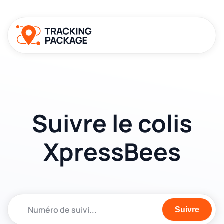
Suivre le colis
XpressBees
Suivre