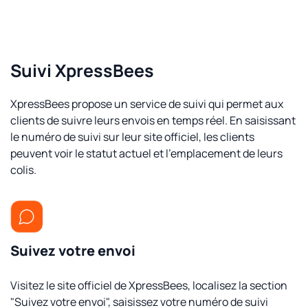
Suivi XpressBees
XpressBees propose un service de suivi qui permet aux
clients de suivre leurs envois en temps réel. En saisissant
le numéro de suivi sur leur site officiel, les clients
peuvent voir le statut actuel et l'emplacement de leurs
colis.
Suivez votre envoi
Visitez le site officiel de XpressBees, localisez la section
"Suivez votre envoi", saisissez votre numéro de suivi