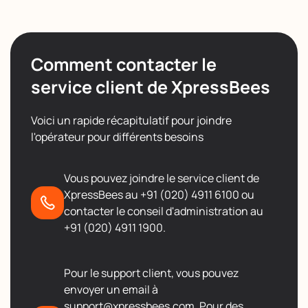
Comment contacter le
service client de XpressBees
Voici un rapide récapitulatif pour joindre
l'opérateur pour différents besoins
Vous pouvez joindre le service client de
XpressBees au +91 (020) 4911 6100 ou
contacter le conseil d'administration au
+91 (020) 4911 1900.
Pour le support client, vous pouvez
envoyer un email à
support@xpressbees.com. Pour des