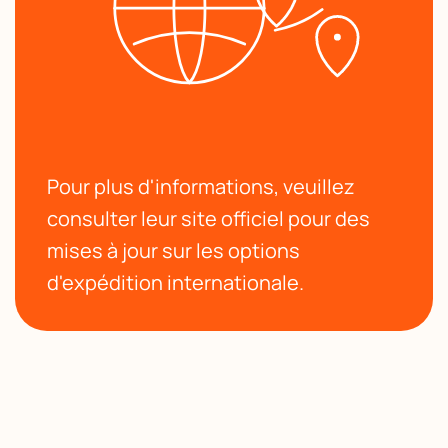
Pour plus d'informations, veuillez
consulter leur site officiel pour des
mises à jour sur les options
d'expédition internationale.