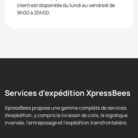
client est disponible du lundi au vendredi de
9h00 à 20h00.
Services d'expédition XpressBees
XpressBees propose une gamme complète de services
d'expédition, y compris la livraison de colis, la logistique
inversée, l'entreposage et l'expédition transfrontalière.