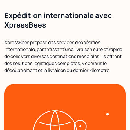
Expédition internationale avec
XpressBees
XpressBees propose des services d'expédition
internationale, garantissant une livraison sûre et rapide
de colis vers diverses destinations mondiales. Ils offrent
des solutions logistiques complètes, y compris le
dédouanement et la livraison du dernier kilomètre.