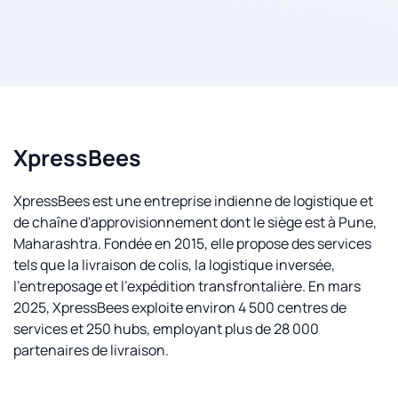
XpressBees
XpressBees est une entreprise indienne de logistique et
de chaîne d'approvisionnement dont le siège est à Pune,
Maharashtra. Fondée en 2015, elle propose des services
tels que la livraison de colis, la logistique inversée,
l'entreposage et l'expédition transfrontalière. En mars
2025, XpressBees exploite environ 4 500 centres de
services et 250 hubs, employant plus de 28 000
partenaires de livraison.