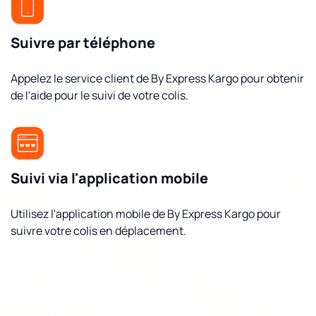
Suivre par téléphone
Appelez le service client de By Express Kargo pour obtenir
de l'aide pour le suivi de votre colis.
Suivi via l'application mobile
Utilisez l'application mobile de By Express Kargo pour
suivre votre colis en déplacement.