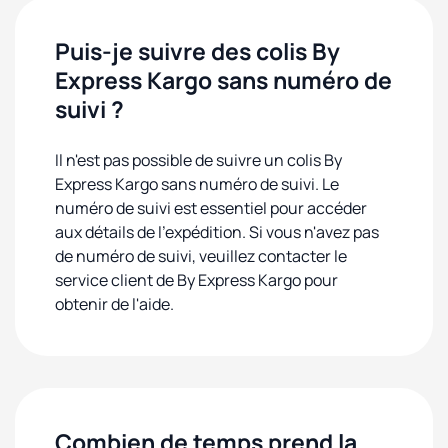
Puis-je suivre des colis By
Express Kargo sans numéro de
suivi ?
Il n'est pas possible de suivre un colis By
Express Kargo sans numéro de suivi. Le
numéro de suivi est essentiel pour accéder
aux détails de l'expédition. Si vous n'avez pas
de numéro de suivi, veuillez contacter le
service client de By Express Kargo pour
obtenir de l'aide.
Combien de temps prend la