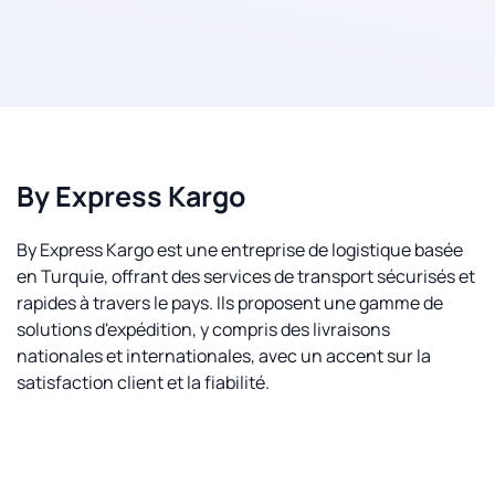
By Express Kargo
By Express Kargo est une entreprise de logistique basée
en Turquie, offrant des services de transport sécurisés et
rapides à travers le pays. Ils proposent une gamme de
solutions d'expédition, y compris des livraisons
nationales et internationales, avec un accent sur la
satisfaction client et la fiabilité.