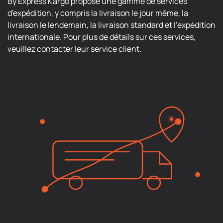
By Express Kargo propose une gamme de services
d'expédition, y compris la livraison le jour même, la
livraison le lendemain, la livraison standard et l'expédition
internationale. Pour plus de détails sur ces services,
veuillez contacter leur service client.