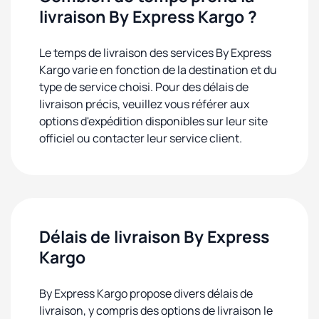
livraison By Express Kargo ?
Le temps de livraison des services By Express
Kargo varie en fonction de la destination et du
type de service choisi. Pour des délais de
livraison précis, veuillez vous référer aux
options d'expédition disponibles sur leur site
officiel ou contacter leur service client.
Délais de livraison By Express
Kargo
By Express Kargo propose divers délais de
livraison, y compris des options de livraison le