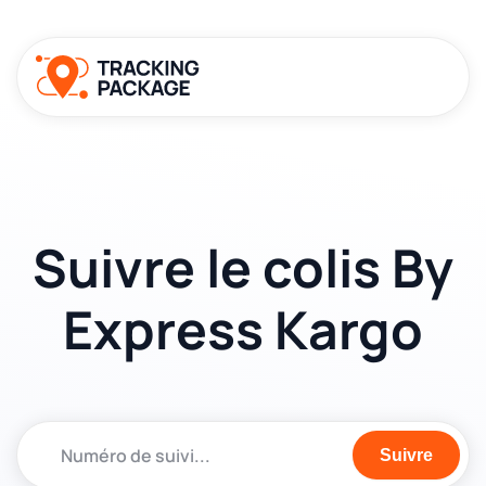
Suivre le colis By
Express Kargo
Suivre