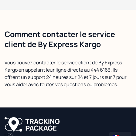
Comment contacter le service
client de By Express Kargo
Vous pouvez contacter le service client de By Express
Kargo en appelant leur ligne directe au 444 6163. Ils
offrent un support 24 heures sur 24 et 7 jours sur 7 pour
vous aider avec toutes vos questions ou problèmes.
UPS