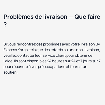
Problèmes de livraison — Que faire
?
Si vous rencontrez des problèmes avec votre livraison By
Express Kargo, tels que des retards ou une non-livraison,
veuillez contacter leur service client pour obtenir de
l'aide. Ils sont disponibles 24 heures sur 24 et 7 jours sur 7
pour répondre à vos préoccupations et fournir un
soutien.