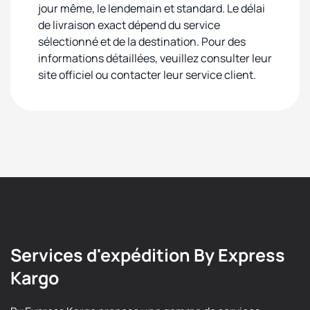
jour même, le lendemain et standard. Le délai
de livraison exact dépend du service
sélectionné et de la destination. Pour des
informations détaillées, veuillez consulter leur
site officiel ou contacter leur service client.
Services d'expédition By Express
Kargo