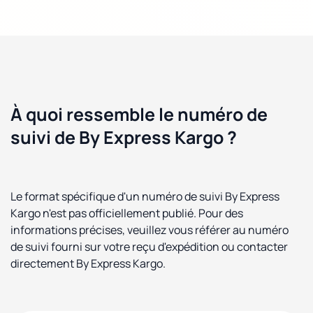
À quoi ressemble le numéro de
suivi de By Express Kargo ?
Le format spécifique d'un numéro de suivi By Express
Kargo n'est pas officiellement publié. Pour des
informations précises, veuillez vous référer au numéro
de suivi fourni sur votre reçu d'expédition ou contacter
directement By Express Kargo.