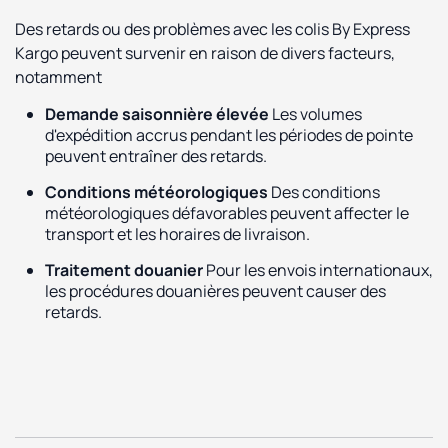
Des retards ou des problèmes avec les colis By Express
Kargo peuvent survenir en raison de divers facteurs,
notamment
Demande saisonnière élevée
Les volumes
d'expédition accrus pendant les périodes de pointe
peuvent entraîner des retards.
Conditions météorologiques
Des conditions
météorologiques défavorables peuvent affecter le
transport et les horaires de livraison.
Traitement douanier
Pour les envois internationaux,
les procédures douanières peuvent causer des
retards.