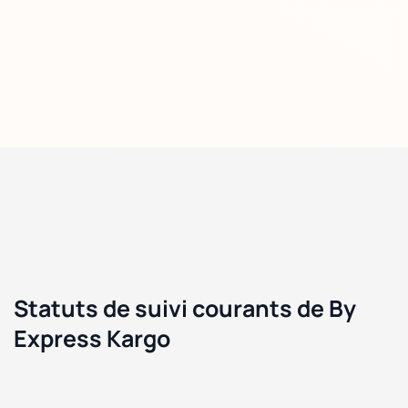
Statuts de suivi courants de By
Express Kargo