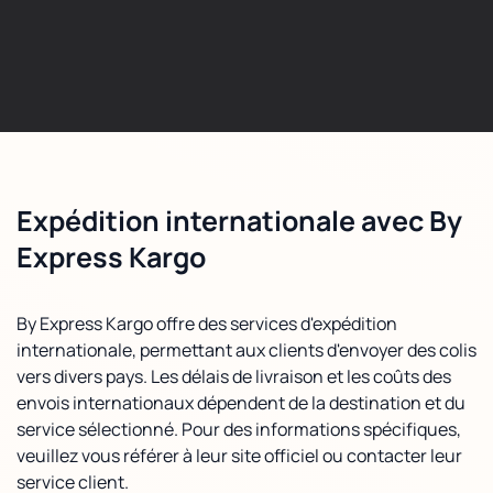
Expédition internationale avec By
Express Kargo
By Express Kargo offre des services d'expédition
internationale, permettant aux clients d'envoyer des colis
vers divers pays. Les délais de livraison et les coûts des
envois internationaux dépendent de la destination et du
service sélectionné. Pour des informations spécifiques,
veuillez vous référer à leur site officiel ou contacter leur
service client.