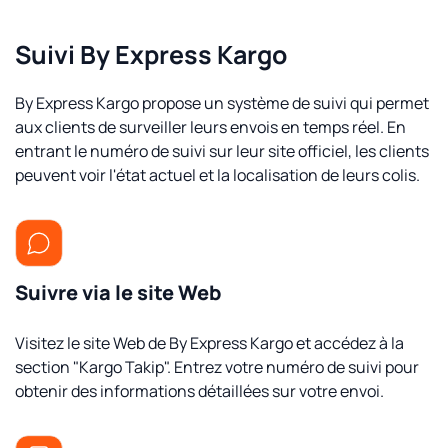
Suivi By Express Kargo
By Express Kargo propose un système de suivi qui permet
aux clients de surveiller leurs envois en temps réel. En
entrant le numéro de suivi sur leur site officiel, les clients
peuvent voir l'état actuel et la localisation de leurs colis.
Suivre via le site Web
Visitez le site Web de By Express Kargo et accédez à la
section "Kargo Takip". Entrez votre numéro de suivi pour
obtenir des informations détaillées sur votre envoi.