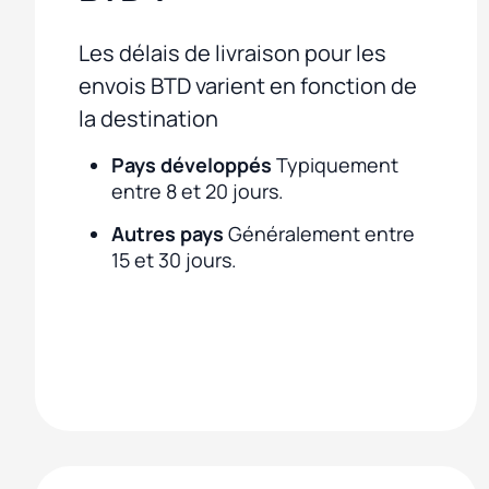
Les délais de livraison pour les
envois BTD varient en fonction de
la destination
Pays développés
Typiquement
entre 8 et 20 jours.
Autres pays
Généralement entre
15 et 30 jours.