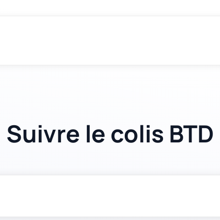
Suivre le colis BTD