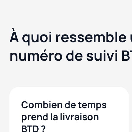
À quoi ressemble
numéro de suivi B
Combien de temps
prend la livraison
BTD ?