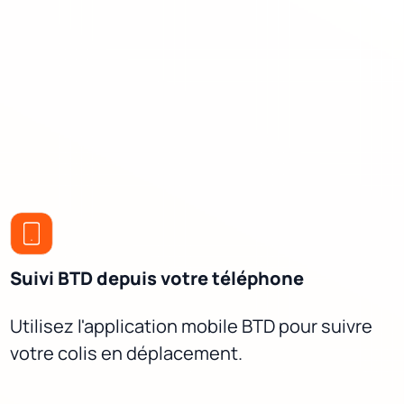
Suivi BTD depuis votre téléphone
Utilisez l'application mobile BTD pour suivre
votre colis en déplacement.