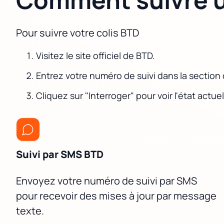
Pour suivre votre colis BTD
Visitez le site officiel de BTD.
Entrez votre numéro de suivi dans la section 
Cliquez sur "Interroger" pour voir l'état actue
Suivi par SMS BTD
Envoyez votre numéro de suivi par SMS
pour recevoir des mises à jour par message
texte.