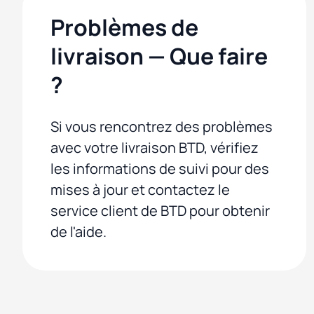
Problèmes de
livraison — Que faire
?
Si vous rencontrez des problèmes
avec votre livraison BTD, vérifiez
les informations de suivi pour des
mises à jour et contactez le
service client de BTD pour obtenir
de l'aide.