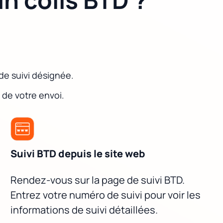
de suivi désignée.
l de votre envoi.
Suivi BTD depuis le site web
Rendez-vous sur la page de suivi BTD.
Entrez votre numéro de suivi pour voir les
informations de suivi détaillées.