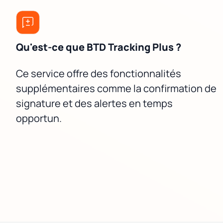
Qu'est-ce que BTD Tracking Plus ?
Ce service offre des fonctionnalités
supplémentaires comme la confirmation de
signature et des alertes en temps
opportun.