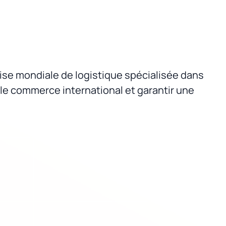
rise mondiale de logistique spécialisée dans
 le commerce international et garantir une