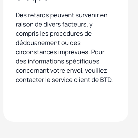
Des retards peuvent survenir en
raison de divers facteurs, y
compris les procédures de
dédouanement ou des
circonstances imprévues. Pour
des informations spécifiques
concernant votre envoi, veuillez
contacter le service client de BTD.