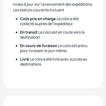
mises à jour sur l'avancement des expéditions.
Les statuts courants incluent
Colis pris en charge
Le colis a été
collecté auprès de l'expéditeur.
En transit
Le colis est en route vers la
destination.
En cours de livraison
Le colis est prévu
pour livraison le jour même.
Livré
Le colis a été livré avec succès au
destinataire.