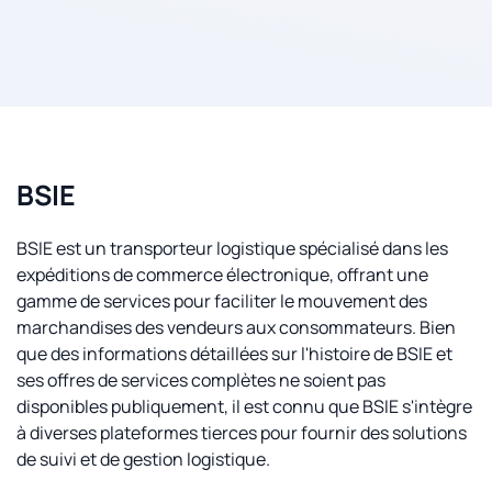
BSIE
BSIE est un transporteur logistique spécialisé dans les
expéditions de commerce électronique, offrant une
gamme de services pour faciliter le mouvement des
marchandises des vendeurs aux consommateurs. Bien
que des informations détaillées sur l'histoire de BSIE et
ses offres de services complètes ne soient pas
disponibles publiquement, il est connu que BSIE s'intègre
à diverses plateformes tierces pour fournir des solutions
de suivi et de gestion logistique.