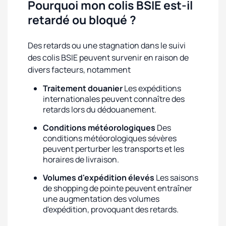
Pourquoi mon colis BSIE est-il
retardé ou bloqué ?
Des retards ou une stagnation dans le suivi
des colis BSIE peuvent survenir en raison de
divers facteurs, notamment
Traitement douanier
Les expéditions
internationales peuvent connaître des
retards lors du dédouanement.
Conditions météorologiques
Des
conditions météorologiques sévères
peuvent perturber les transports et les
horaires de livraison.
Volumes d'expédition élevés
Les saisons
de shopping de pointe peuvent entraîner
une augmentation des volumes
d'expédition, provoquant des retards.