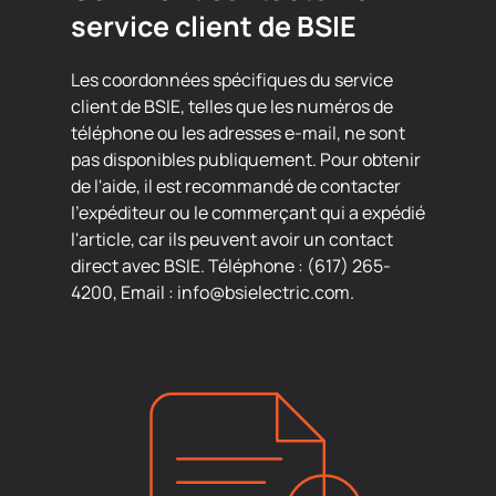
service client de BSIE
Les coordonnées spécifiques du service
client de BSIE, telles que les numéros de
téléphone ou les adresses e-mail, ne sont
pas disponibles publiquement. Pour obtenir
de l'aide, il est recommandé de contacter
l'expéditeur ou le commerçant qui a expédié
l'article, car ils peuvent avoir un contact
direct avec BSIE. Téléphone : (617) 265-
4200, Email : info@bsielectric.com.