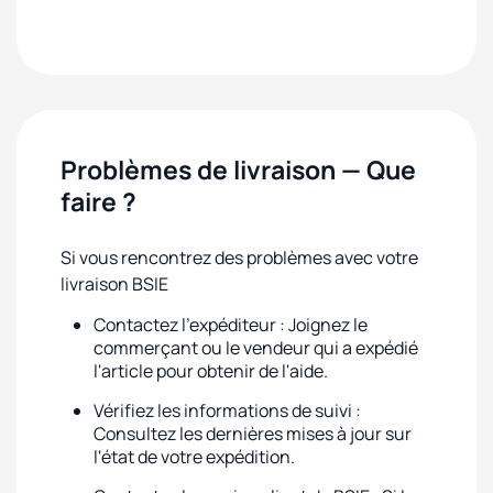
Problèmes de livraison — Que
faire ?
Si vous rencontrez des problèmes avec votre
livraison BSIE
Contactez l'expéditeur : Joignez le
commerçant ou le vendeur qui a expédié
l'article pour obtenir de l'aide.
Vérifiez les informations de suivi :
Consultez les dernières mises à jour sur
l'état de votre expédition.