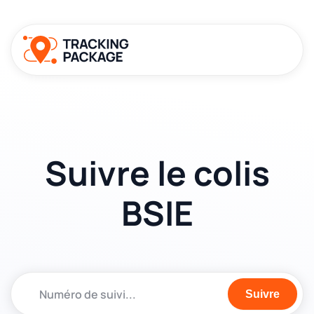
Suivre le colis
BSIE
Suivre