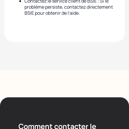
Contactez le service client de BSIE : Si le
problème persiste, contactez directement
BSIE pour obtenir de l'aide.
Comment contacter le