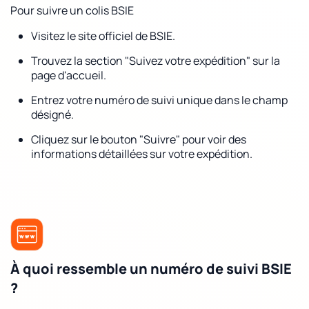
Pour suivre un colis BSIE
Visitez le site officiel de BSIE.
Trouvez la section "Suivez votre expédition" sur la
page d'accueil.
Entrez votre numéro de suivi unique dans le champ
désigné.
Cliquez sur le bouton "Suivre" pour voir des
informations détaillées sur votre expédition.
À quoi ressemble un numéro de suivi BSIE
?