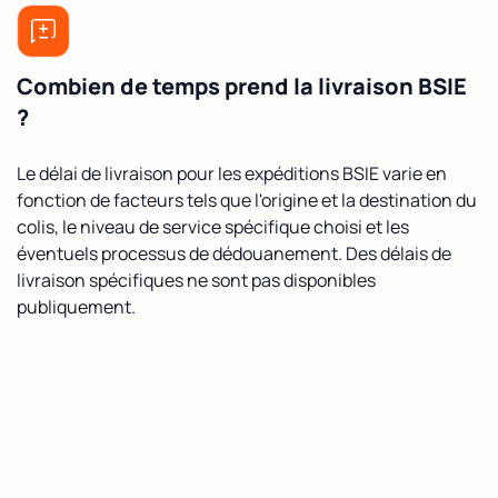
Combien de temps prend la livraison BSIE
?
Le délai de livraison pour les expéditions BSIE varie en
fonction de facteurs tels que l'origine et la destination du
colis, le niveau de service spécifique choisi et les
éventuels processus de dédouanement. Des délais de
livraison spécifiques ne sont pas disponibles
publiquement.