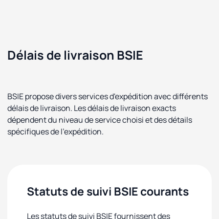
Délais de livraison BSIE
BSIE propose divers services d'expédition avec différents
délais de livraison. Les délais de livraison exacts
dépendent du niveau de service choisi et des détails
spécifiques de l'expédition.
Statuts de suivi BSIE courants
Les statuts de suivi BSIE fournissent des