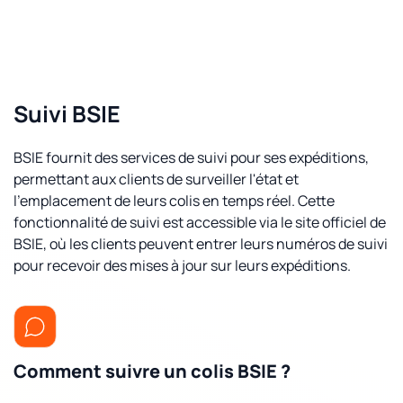
Suivi BSIE
BSIE fournit des services de suivi pour ses expéditions,
permettant aux clients de surveiller l'état et
l'emplacement de leurs colis en temps réel. Cette
fonctionnalité de suivi est accessible via le site officiel de
BSIE, où les clients peuvent entrer leurs numéros de suivi
pour recevoir des mises à jour sur leurs expéditions.
Comment suivre un colis BSIE ?