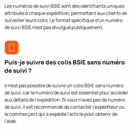
Les numéros de suivi BSIE sont des identifiants uniques
attribués à chaque expédition, permettant aux clients de
surveiller leurs colis. Le format spécifique d'un numéro
de suivi BSIE n'est pas divulgué publiquement.
Puis-je suivre des colis BSIE sans numéro
de suivi ?
Il n'est pas possible de suivre un colis BSIE sans numéro
de suivi, car le numéro de suivi est essentiel pour accéder
aux détails de l'expédition. Si vous n'avez pas de numéro
de suivi, il est recommandé de contacter l'expéditeur ou
le commerçant qui a expédié l'article pour obtenir de
l'aide.