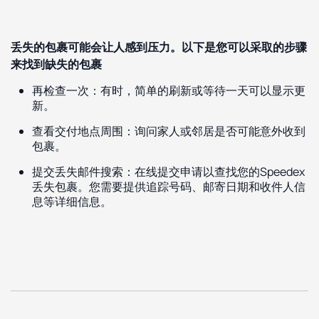
丢失的包裹可能会让人感到压力。以下是您可以采取的步骤
来找到缺失的包裹
再检查一次：有时，简单的刷新或等待一天可以显示更
新。
查看交付地点周围：询问家人或邻居是否可能意外收到
包裹。
提交丢失邮件搜索：在线提交申请以查找您的Speedex
丢失包裹。您需要提供追踪号码、邮寄日期和收件人信
息等详细信息。