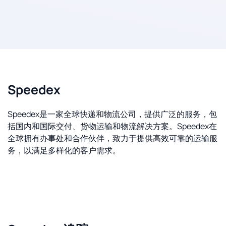
Speedex
Speedex是一家全球快递和物流公司，提供广泛的服务，包
括国内和国际交付、货物运输和物流解决方案。Speedex在
全球拥有办事处和合作伙伴，致力于提供高效可靠的运输服
务，以满足多样化的客户需求。