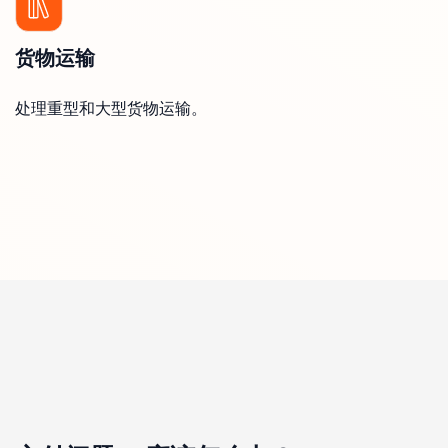
货物运输
处理重型和大型货物运输。