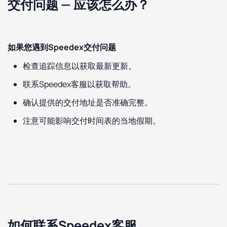
交付问题 — 应该怎么办？
如果您遇到Speedex交付问题
检查追踪信息以获取最新更新。
联系Speedex客服以获取帮助。
确认提供的交付地址是否准确完整。
注意可能影响交付时间表的当地假期。
如何联系Speedex客服