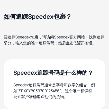
如何追踪Speedex包裹？
要追踪Speedex包裹，请访问Speedex官方网站，找到追踪
部分，输入您的唯一追踪号码，然后点击“追踪”按钮。
Speedex追踪号码是什么样的？
Speedex追踪号码通常是字母和数字的组合，例
如“SPX0YB039700123456”。这个唯一标识符
允许客户准确追踪他们的货物。