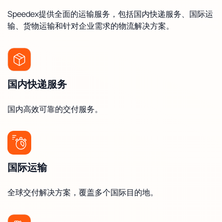
Speedex提供全面的运输服务，包括国内快递服务、国际运
输、货物运输和针对企业需求的物流解决方案。
国内快递服务
国内高效可靠的交付服务。
国际运输
全球交付解决方案，覆盖多个国际目的地。