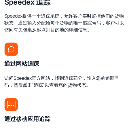
Speedex 追踪
Speedex提供一个追踪系统，允许客户实时监控他们的货物
状态。通过输入分配给每个货物的唯一追踪号码，客户可以
访问有关包裹从起点到目的地的详细信息。
通过网站追踪
访问Speedex官方网站，找到追踪部分，输入您的追踪号
码，然后点击“追踪”以查看您的货物状态。
通过移动应用追踪