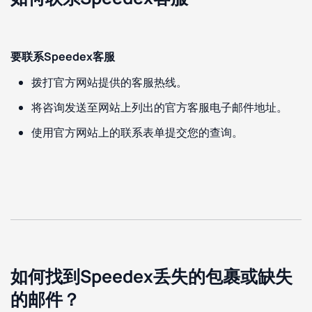
要联系Speedex客服
拨打官方网站提供的客服热线。
将咨询发送至网站上列出的官方客服电子邮件地址。
使用官方网站上的联系表单提交您的查询。
如何找到Speedex丢失的包裹或缺失
的邮件？