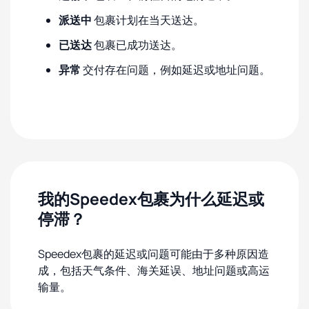
派送中
包裹计划在当天送达。
已送达
包裹已成功送达。
异常
交付存在问题，例如延迟或地址问题。
我的Speedex包裹为什么延迟或
停滞？
Speedex包裹的延迟或问题可能由于多种原因造
成，包括天气条件、海关延误、地址问题或高运
输量。