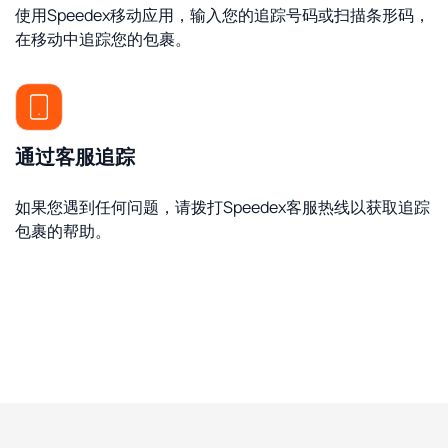
使用Speedex移动应用，输入您的追踪号码或扫描条形码，
在移动中追踪您的包裹。
通过客服追踪
如果您遇到任何问题，请拨打Speedex客服热线以获取追踪
包裹的帮助。