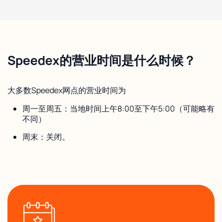
Speedex的营业时间是什么时候？
大多数Speedex网点的营业时间为
周一至周五：当地时间上午8:00至下午5:00（可能略有
不同）
周末：关闭。