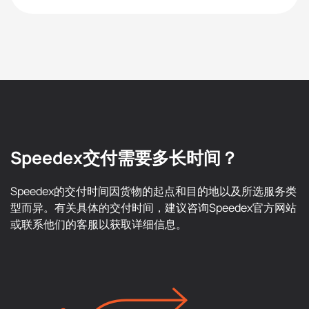
Speedex交付需要多长时间？
Speedex的交付时间因货物的起点和目的地以及所选服务类
型而异。有关具体的交付时间，建议咨询Speedex官方网站
或联系他们的客服以获取详细信息。