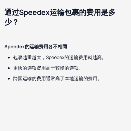
通过Speedex运输包裹的费用是多
少？
Speedex的运输费用各不相同
包裹越重越大，Speedex的运输费用就越高。
更快的选项费用高于较慢的选项。
跨国运输的费用通常高于本地运输的费用。