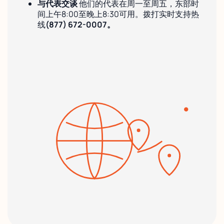
与代表交谈
他们的代表在周一至周五，东部时
间上午8:00至晚上8:30可用。拨打实时支持热
线
(877) 672-0007。