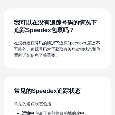
我可以在没有追踪号码的情况下
追踪Speedex包裹吗？
在没有追踪号码的情况下追踪Speedex包裹是不
可能的。追踪号码对于获取有关您货物状态和位
置的详细信息至关重要。
常见的Speedex追踪状态
常见的追踪状态包括
运输中
包裹正在前往目的地的途中。