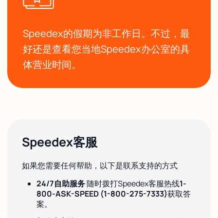
Speedex的假期为非工作日。不过，最
好还是查看您当地Speedex办公室的具
体营业时间。
Speedex客服
如果您需要任何帮助，以下是联系支持的方式
24/7自助服务
随时拨打Speedex客服热线
1-
800-ASK-SPEED (1-800-275-7333)
获取答
案。