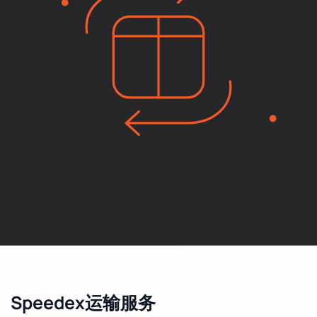
Speedex运输服务