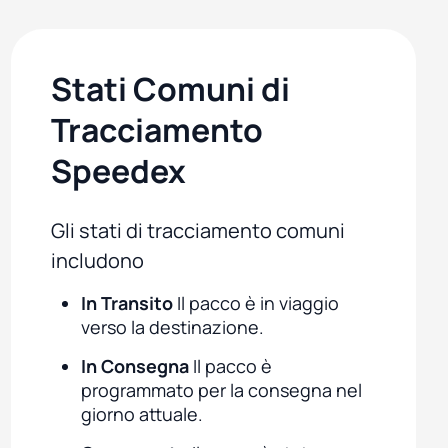
Stati Comuni di
Tracciamento
Speedex
Gli stati di tracciamento comuni
includono
In Transito
Il pacco è in viaggio
verso la destinazione.
In Consegna
Il pacco è
programmato per la consegna nel
giorno attuale.