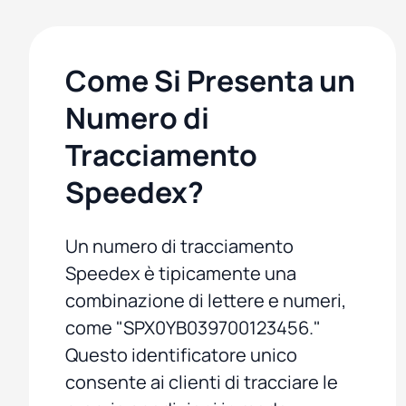
Come Si Presenta un
Numero di
Tracciamento
Speedex?
Un numero di tracciamento
Speedex è tipicamente una
combinazione di lettere e numeri,
come "SPX0YB039700123456."
Questo identificatore unico
consente ai clienti di tracciare le