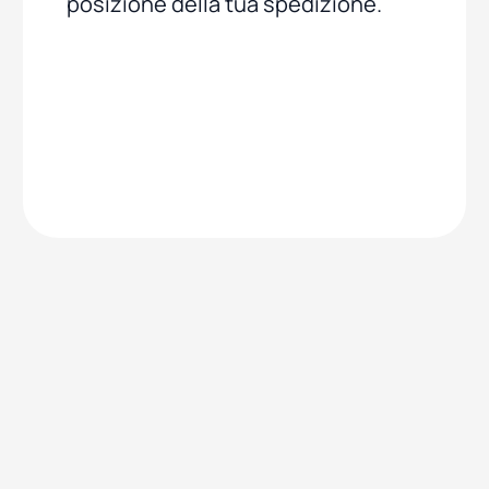
posizione della tua spedizione.