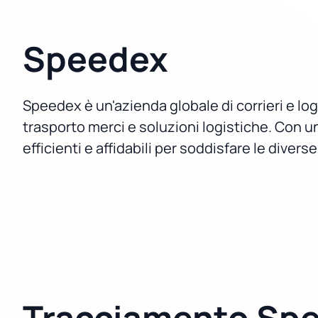
Speedex
Speedex è un'azienda globale di corrieri e log
trasporto merci e soluzioni logistiche. Con un
efficienti e affidabili per soddisfare le divers
Tracciamento Sp