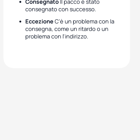
Consegnato
Il pacco è stato
consegnato con successo.
Eccezione
C'è un problema con la
consegna, come un ritardo o un
problema con l'indirizzo.