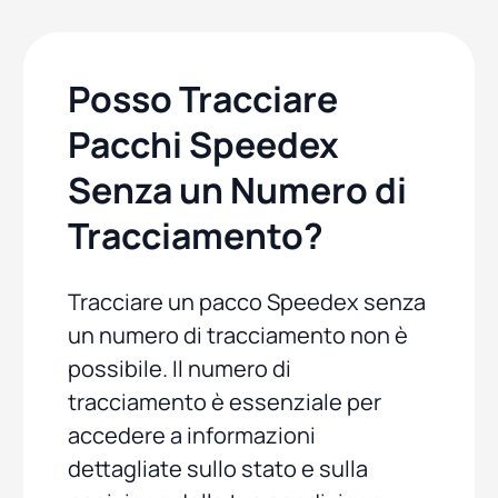
Posso Tracciare
Pacchi Speedex
Senza un Numero di
Tracciamento?
Tracciare un pacco Speedex senza
un numero di tracciamento non è
possibile. Il numero di
tracciamento è essenziale per
accedere a informazioni
dettagliate sullo stato e sulla