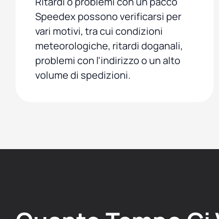
Ritardi o problemi con un pacco
Speedex possono verificarsi per
vari motivi, tra cui condizioni
meteorologiche, ritardi doganali,
problemi con l'indirizzo o un alto
volume di spedizioni.