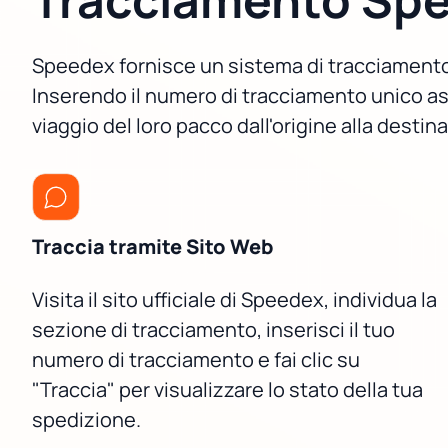
Speedex fornisce un sistema di tracciamento c
Inserendo il numero di tracciamento unico as
viaggio del loro pacco dall'origine alla destin
Traccia tramite Sito Web
Visita il sito ufficiale di Speedex, individua la
sezione di tracciamento, inserisci il tuo
numero di tracciamento e fai clic su
"Traccia" per visualizzare lo stato della tua
spedizione.