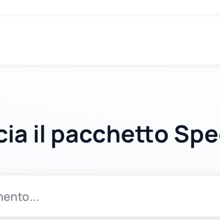
cia il pacchetto Sp