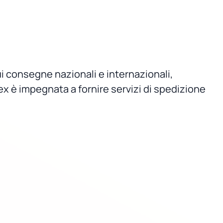
ui consegne nazionali e internazionali,
dex è impegnata a fornire servizi di spedizione