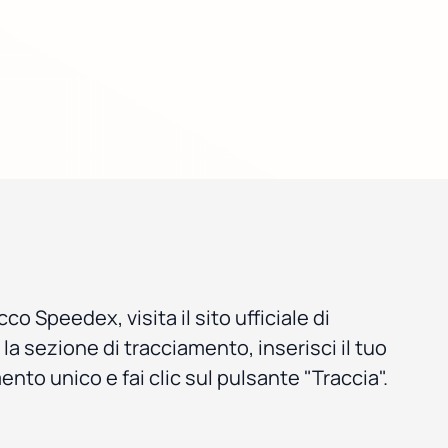
co Speedex, visita il sito ufficiale di
la sezione di tracciamento, inserisci il tuo
nto unico e fai clic sul pulsante "Traccia".