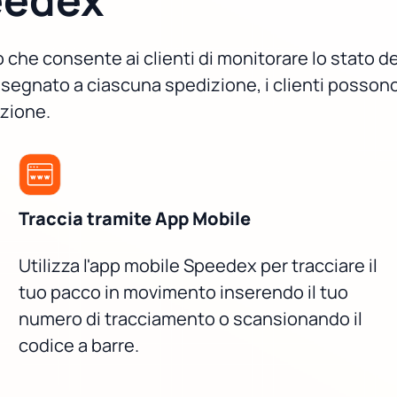
he consente ai clienti di monitorare lo stato del
segnato a ciascuna spedizione, i clienti possono
azione.
Traccia tramite App Mobile
Utilizza l'app mobile Speedex per tracciare il
tuo pacco in movimento inserendo il tuo
numero di tracciamento o scansionando il
codice a barre.