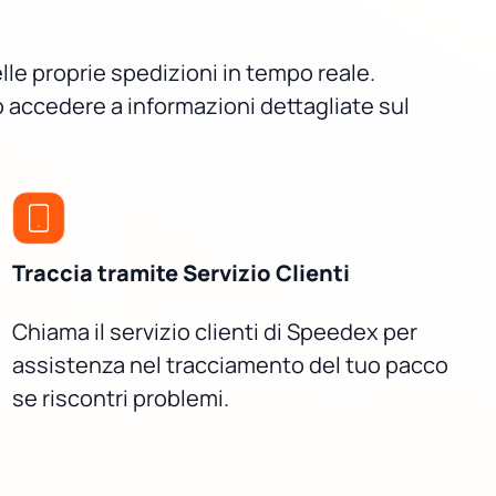
le proprie spedizioni in tempo reale.
 accedere a informazioni dettagliate sul
Traccia tramite Servizio Clienti
Chiama il servizio clienti di Speedex per
assistenza nel tracciamento del tuo pacco
se riscontri problemi.