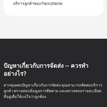
บริการลูกค้าของ Paccofacile
ปัญหาเกี่ยวกับการจัดส่ง — ควรทำ
อย่างไร?
หากคุณพบปัญหาเกี่ยวกับการจัดส่ง คุณสามารถติดต่อบริการ
ลูกค้า ตรวจสอบข้อมูลการติดตาม และตรวจสอบรายละเอียด
ที่อยู่เพื่อให้แน่ใจว่าถูกต้อง