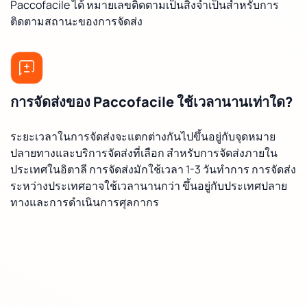
Paccofacile ได้ หมายเลขติดตามเป็นสิ่งจำเป็นสำหรับการ
ติดตามสถานะของการจัดส่ง
การจัดส่งของ Paccofacile ใช้เวลานานเท่าใด?
ระยะเวลาในการจัดส่งจะแตกต่างกันไปขึ้นอยู่กับจุดหมาย
ปลายทางและบริการจัดส่งที่เลือก สำหรับการจัดส่งภายใน
ประเทศในอิตาลี การจัดส่งมักใช้เวลา 1-3 วันทำการ การจัดส่ง
ระหว่างประเทศอาจใช้เวลานานกว่า ขึ้นอยู่กับประเทศปลาย
ทางและการดำเนินการศุลกากร