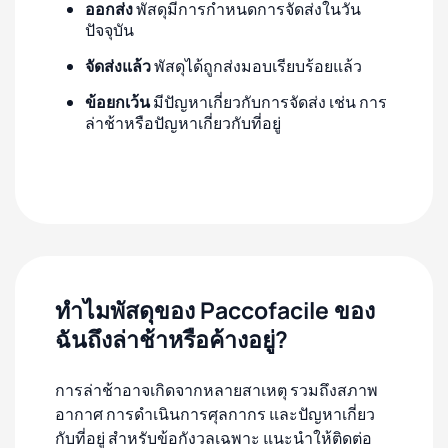
ออกส่ง
พัสดุมีการกำหนดการจัดส่งในวัน
ปัจจุบัน
จัดส่งแล้ว
พัสดุได้ถูกส่งมอบเรียบร้อยแล้ว
ข้อยกเว้น
มีปัญหาเกี่ยวกับการจัดส่ง เช่น การ
ล่าช้าหรือปัญหาเกี่ยวกับที่อยู่
ทำไมพัสดุของ Paccofacile ของ
ฉันถึงล่าช้าหรือค้างอยู่?
การล่าช้าอาจเกิดจากหลายสาเหตุ รวมถึงสภาพ
อากาศ การดำเนินการศุลกากร และปัญหาเกี่ยว
กับที่อยู่ สำหรับข้อกังวลเฉพาะ แนะนำให้ติดต่อ