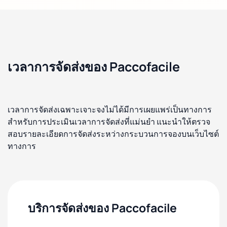
เวลาการจัดส่งของ Paccofacile
เวลาการจัดส่งเฉพาะเจาะจงไม่ได้มีการเผยแพร่เป็นทางการ
สำหรับการประเมินเวลาการจัดส่งที่แม่นยำ แนะนำให้ตรวจ
สอบรายละเอียดการจัดส่งระหว่างกระบวนการจองบนเว็บไซต์
ทางการ
บริการจัดส่งของ Paccofacile