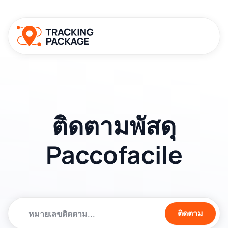
ติดตามพัสดุ
Paccofacile
ติดตาม