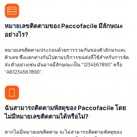
หมายเลขติดตามของ Paccofacile มีลักษณะ
อย่างไร?
หมายเลขติดตามประกอบด้วยการรวมกันของตัวอักษรและ
ตัวเลข ซึ่งแตกต่างกันไปตามบริการขนส่งที่ใช้สำหรับการจัด
ส่ง ตัวอย่างเช่น มันอาจมีลักษณะเป็น "1234567890" หรือ
"AB1234567890".
ฉันสามารถติดตามพัสดุของ Paccofacile โดย
ไม่มีหมายเลขติดตามได้หรือไม่?
หากไม่มีหมายเลขติดตาม จะไม่สามารถติดตามพัสดุของ