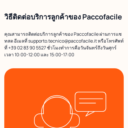
วิธีติดต่อบริการลูกค้าของ Paccofacile
คุณสามารถติดต่อบริการลูกค้าของ Paccofacile ผ่านการแช
ทสด อีเมลที่ supporto.tecnico@paccofacile.it หรือโทรศัพท์
ที่ +39 02 83 90 5527 ชั่วโมงทำการคือวันจันทร์ถึงวันศุกร์
เวลา 10:00-12:00 และ 15:00-17:00