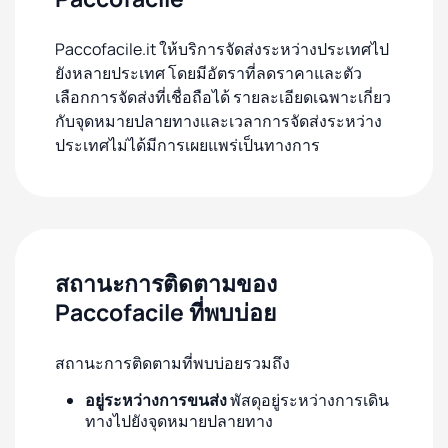
Paccofacile.it ให้บริการจัดส่งระหว่างประเทศไป
ยังหลายประเทศ โดยมีอัตราที่ลดราคาและตัว
เลือกการจัดส่งที่เชื่อถือได้ รายละเอียดเฉพาะเกี่ยว
กับจุดหมายปลายทางและเวลาการจัดส่งระหว่าง
ประเทศไม่ได้มีการเผยแพร่เป็นทางการ
สถานะการติดตามของ
Paccofacile ที่พบบ่อย
สถานะการติดตามที่พบบ่อยรวมถึง
อยู่ระหว่างการขนส่ง
พัสดุอยู่ระหว่างการเดิน
ทางไปยังจุดหมายปลายทาง