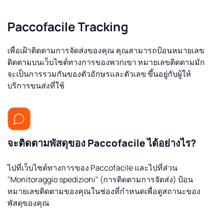
Paccofacile Tracking
เพื่อเฝ้าติดตามการจัดส่งของคุณ คุณสามารถป้อนหมายเลข
ติดตามบนเว็บไซต์ทางการของพวกเขา หมายเลขติดตามมัก
จะเป็นการรวมกันของตัวอักษรและตัวเลข ขึ้นอยู่กับผู้ให้
บริการขนส่งที่ใช้
จะติดตามพัสดุของ Paccofacile ได้อย่างไร?
ไปที่เว็บไซต์ทางการของ Paccofacile และไปที่ส่วน
"Monitoraggio spedizioni" (การติดตามการจัดส่ง) ป้อน
หมายเลขติดตามของคุณในช่องที่กำหนดเพื่อดูสถานะของ
พัสดุของคุณ