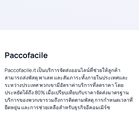
Paccofacile
Paccofacile.it เป็นบริการจัดส่งออนไลน์ที่ช่วยให้ลูกค้า
สามารถส่งพัสดุ พาเลท และสัมภาระทั้งภายในประเทศและ
ระหว่างประเทศ พวกเขามีอัตราค่าบริการที่ลดราคา โดย
ประหยัดได้ถึง 80% เมื่อเปรียบเทียบกับราคาจัดส่งมาตรฐาน
บริการของพวกเขารวมถึงการติดตามพัสดุ การกำหนดเวลาที่
ยืดหยุ่น และการช่วยเหลือสำหรับธุรกิจอีคอมเมิร์ซ