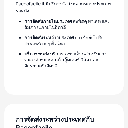
Paccofacile.it มีบริการจัดส่งหลากหลายประเภท
รวมถึง
การจัดส่งภายในประเทศ
ส่งพัสดุ พาเลท และ
สัมภาระภายในอิตาลี
การจัดส่งระหว่างประเทศ
การจัดส่งไปยัง
ประเทศต่างๆ ทั่วโลก
บริการขนส่ง
บริการเฉพาะด้านสำหรับการ
ขนส่งจักรยานยนต์ สกู๊ตเตอร์ สี่ล้อ และ
จักรยานทั่วอิตาลี
การจัดส่งระหว่างประเทศกับ
Paccofacile