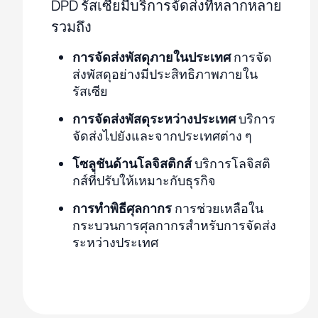
DPD รัสเซียมีบริการจัดส่งที่หลากหลาย
รวมถึง
การจัดส่งพัสดุภายในประเทศ
การจัด
ส่งพัสดุอย่างมีประสิทธิภาพภายใน
รัสเซีย
การจัดส่งพัสดุระหว่างประเทศ
บริการ
จัดส่งไปยังและจากประเทศต่าง ๆ
โซลูชันด้านโลจิสติกส์
บริการโลจิสติ
กส์ที่ปรับให้เหมาะกับธุรกิจ
การทำพิธีศุลกากร
การช่วยเหลือใน
กระบวนการศุลกากรสำหรับการจัดส่ง
ระหว่างประเทศ