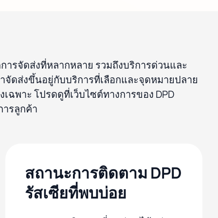
อกการจัดส่งที่หลากหลาย รวมถึงบริการด่วนและ
ัดส่งขึ้นอยู่กับบริการที่เลือกและจุดหมายปลาย
่งเฉพาะ โปรดดูที่เว็บไซต์ทางการของ DPD
ิการลูกค้า
สถานะการติดตาม DPD
รัสเซียที่พบบ่อย