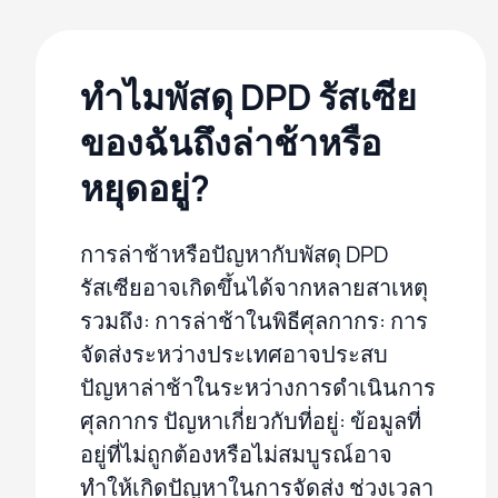
ทำไมพัสดุ DPD รัสเซีย
ของฉันถึงล่าช้าหรือ
หยุดอยู่?
การล่าช้าหรือปัญหากับพัสดุ DPD
รัสเซียอาจเกิดขึ้นได้จากหลายสาเหตุ
รวมถึง: การล่าช้าในพิธีศุลกากร: การ
จัดส่งระหว่างประเทศอาจประสบ
ปัญหาล่าช้าในระหว่างการดำเนินการ
ศุลกากร ปัญหาเกี่ยวกับที่อยู่: ข้อมูลที่
อยู่ที่ไม่ถูกต้องหรือไม่สมบูรณ์อาจ
ทำให้เกิดปัญหาในการจัดส่ง ช่วงเวลา