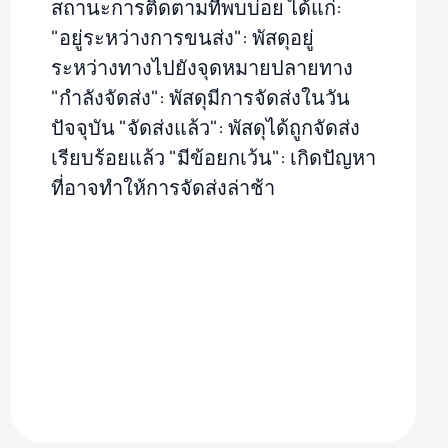
สถานะการติดตามที่พบบ่อย ได้แก่:
"อยู่ระหว่างการขนส่ง": พัสดุอยู่
ระหว่างทางไปยังจุดหมายปลายทาง
"กำลังจัดส่ง": พัสดุมีการจัดส่งในวัน
ปัจจุบัน "จัดส่งแล้ว": พัสดุได้ถูกจัดส่ง
เรียบร้อยแล้ว "มีข้อยกเว้น": เกิดปัญหา
ที่อาจทำให้การจัดส่งล่าช้า