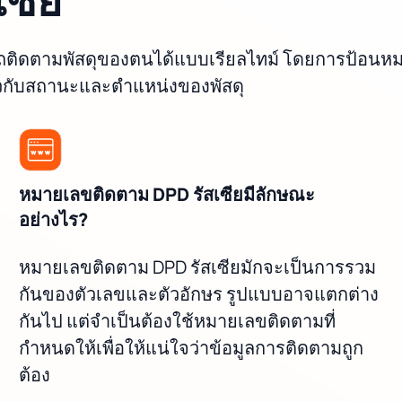
ารถติดตามพัสดุของตนได้แบบเรียลไทม์ โดยการป้อนหม
ี่ยวกับสถานะและตำแหน่งของพัสดุ
หมายเลขติดตาม DPD รัสเซียมีลักษณะ
อย่างไร?
หมายเลขติดตาม DPD รัสเซียมักจะเป็นการรวม
กันของตัวเลขและตัวอักษร รูปแบบอาจแตกต่าง
กันไป แต่จำเป็นต้องใช้หมายเลขติดตามที่
กำหนดให้เพื่อให้แน่ใจว่าข้อมูลการติดตามถูก
ต้อง