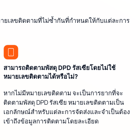
ายเลขติดตามที่ไม่ซ้ำกันที่กำหนดให้กับแต่ละการ
สามารถติดตามพัสดุ DPD รัสเซียโดยไม่ใช้
หมายเลขติดตามได้หรือไม่?
หากไม่มีหมายเลขติดตาม จะเป็นการยากที่จะ
ติดตามพัสดุ DPD รัสเซีย หมายเลขติดตามเป็น
เอกลักษณ์สำหรับแต่ละการจัดส่งและจำเป็นต้อง
เข้าถึงข้อมูลการติดตามโดยละเอียด