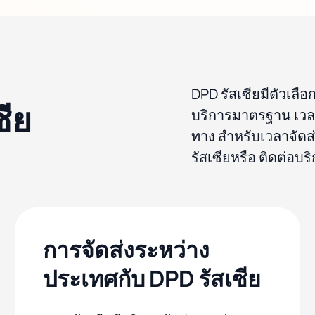
DPD รัสเซียมีตัวเลื
ซีย
บริการมาตรฐาน เวลาจ
ทาง สำหรับเวลาจัดส
รัสเซียหรือ ติดต่อบร
การจัดส่งระหว่าง
ประเทศกับ DPD รัสเซีย