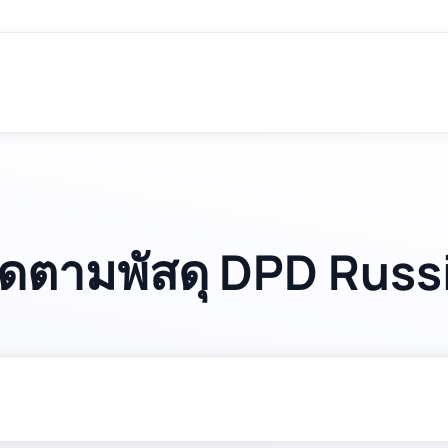
ิดตามพัสดุ DPD Russ