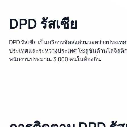
DPD รัสเซีย
DPD รัสเซีย เป็นบริการจัดส่งด่วนระหว่างประเทศ
ประเทศและระหว่างประเทศ โซลูชันด้านโลจิสติกส์ 
พนักงานประมาณ 3,000 คนในท้องถิ่น
การติดตาม DPD รัสเ