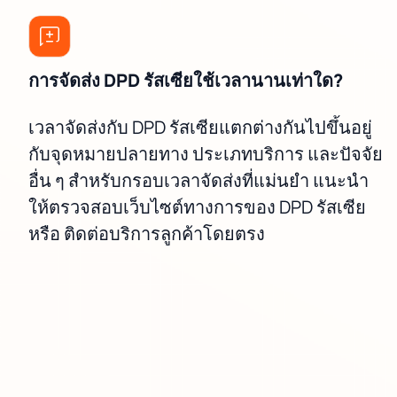
การจัดส่ง DPD รัสเซียใช้เวลานานเท่าใด?
เวลาจัดส่งกับ DPD รัสเซียแตกต่างกันไปขึ้นอยู่
กับจุดหมายปลายทาง ประเภทบริการ และปัจจัย
อื่น ๆ สำหรับกรอบเวลาจัดส่งที่แม่นยำ แนะนำ
ให้ตรวจสอบเว็บไซต์ทางการของ DPD รัสเซีย
หรือ ติดต่อบริการลูกค้าโดยตรง