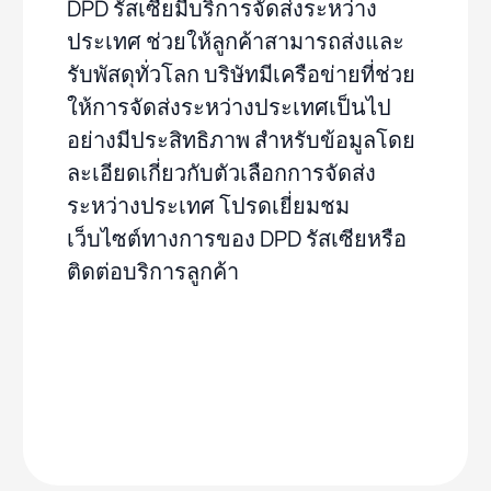
DPD รัสเซียมีบริการจัดส่งระหว่าง
ประเทศ ช่วยให้ลูกค้าสามารถส่งและ
รับพัสดุทั่วโลก บริษัทมีเครือข่ายที่ช่วย
ให้การจัดส่งระหว่างประเทศเป็นไป
อย่างมีประสิทธิภาพ สำหรับข้อมูลโดย
ละเอียดเกี่ยวกับตัวเลือกการจัดส่ง
ระหว่างประเทศ โปรดเยี่ยมชม
เว็บไซต์ทางการของ DPD รัสเซียหรือ
ติดต่อบริการลูกค้า