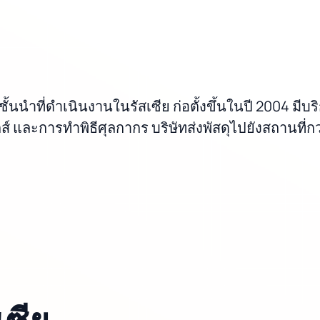
ชั้นนำที่ดำเนินงานในรัสเซีย ก่อตั้งขึ้นในปี 2004 ม
และการทำพิธีศุลกากร บริษัทส่งพัสดุไปยังสถานที่กว่
ซีย