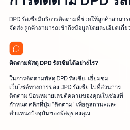
DPD รัสเซียมีบริการติดตามที่ช่วยให้ลูกค้าสาม
จัดส่ง ลูกค้าสามารถเข้าถึงข้อมูลโดยละเอียดเก
ติดตามพัสดุ DPD รัสเซียได้อย่างไร?
ในการติดตามพัสดุ DPD รัสเซีย: เยี่ยมชม
เว็บไซต์ทางการของ DPD รัสเซีย ไปที่ส่วนการ
ติดตาม ป้อนหมายเลขติดตามของคุณในช่องที่
กำหนด คลิกที่ปุ่ม "ติดตาม" เพื่อดูสถานะและ
ตำแหน่งปัจจุบันของพัสดุของคุณ