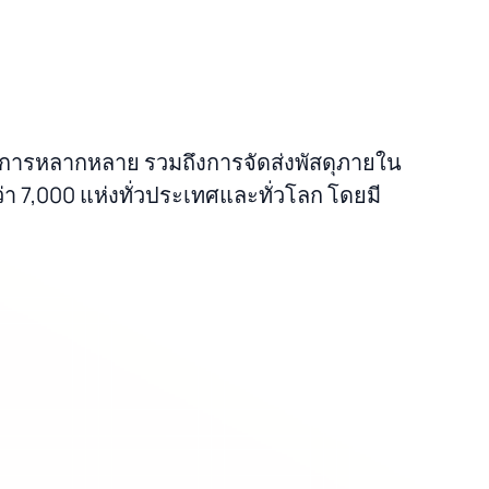
ีบริการหลากหลาย รวมถึงการจัดส่งพัสดุภายใน
า 7,000 แห่งทั่วประเทศและทั่วโลก โดยมี