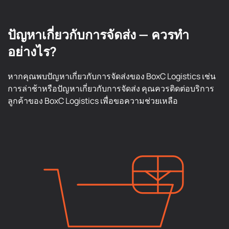
ปัญหาเกี่ยวกับการจัดส่ง — ควรทำ
อย่างไร?
หากคุณพบปัญหาเกี่ยวกับการจัดส่งของ BoxC Logistics เช่น
การล่าช้าหรือปัญหาเกี่ยวกับการจัดส่ง คุณควรติดต่อบริการ
ลูกค้าของ BoxC Logistics เพื่อขอความช่วยเหลือ