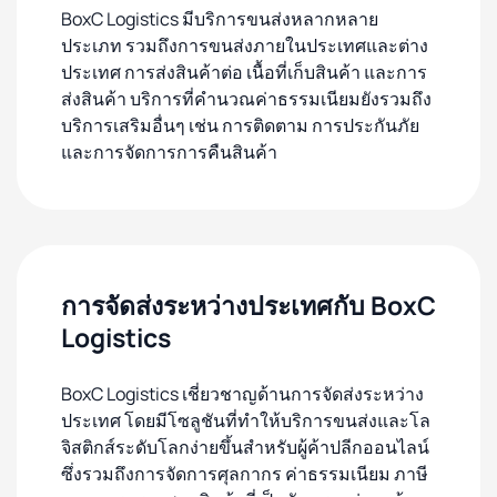
BoxC Logistics มีบริการขนส่งหลากหลาย
ประเภท รวมถึงการขนส่งภายในประเทศและต่าง
ประเทศ การส่งสินค้าต่อ เนื้อที่เก็บสินค้า และการ
ส่งสินค้า บริการที่คำนวณค่าธรรมเนียมยังรวมถึง
บริการเสริมอื่นๆ เช่น การติดตาม การประกันภัย
และการจัดการการคืนสินค้า
การจัดส่งระหว่างประเทศกับ BoxC
Logistics
BoxC Logistics เชี่ยวชาญด้านการจัดส่งระหว่าง
ประเทศ โดยมีโซลูชันที่ทำให้บริการขนส่งและโล
จิสติกส์ระดับโลกง่ายขึ้นสำหรับผู้ค้าปลีกออนไลน์
ซึ่งรวมถึงการจัดการศุลกากร ค่าธรรมเนียม ภาษี