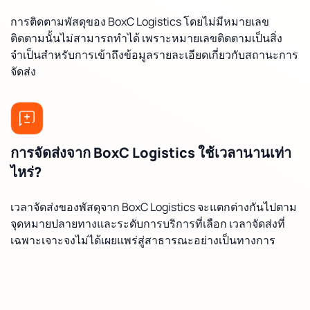
การติดตามพัสดุของ BoxC Logistics โดยไม่มีหมายเลข
ติดตามนั้นไม่สามารถทำได้ เพราะหมายเลขติดตามเป็นสิ่ง
จำเป็นสำหรับการเข้าถึงข้อมูลรายละเอียดเกี่ยวกับสถานะการ
จัดส่ง
การจัดส่งจาก BoxC Logistics ใช้เวลานานเท่า
ไหร่?
เวลาจัดส่งของพัสดุจาก BoxC Logistics จะแตกต่างกันไปตาม
จุดหมายปลายทางและระดับการบริการที่เลือก เวลาจัดส่งที่
เฉพาะเจาะจงไม่ได้เผยแพร่สู่สาธารณะอย่างเป็นทางการ