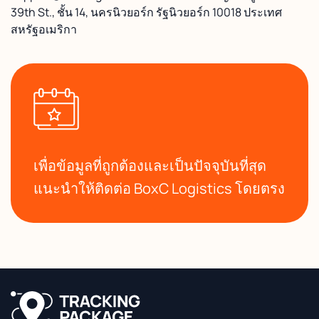
39th St., ชั้น 14, นครนิวยอร์ก รัฐนิวยอร์ก 10018 ประเทศ
สหรัฐอเมริกา
เพื่อข้อมูลที่ถูกต้องและเป็นปัจจุบันที่สุด
แนะนำให้ติดต่อ BoxC Logistics โดยตรง