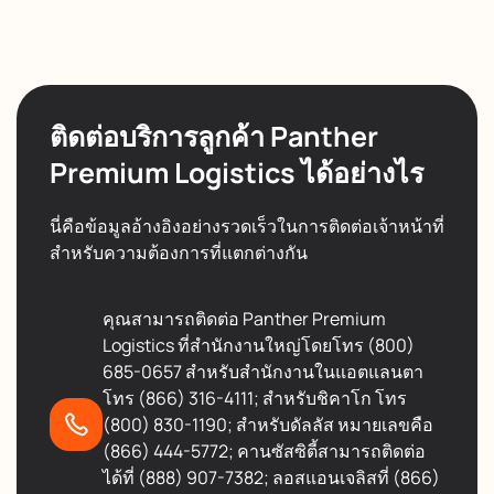
ติดต่อบริการลูกค้า Panther
Premium Logistics ได้อย่างไร
นี่คือข้อมูลอ้างอิงอย่างรวดเร็วในการติดต่อเจ้าหน้าที่
สำหรับความต้องการที่แตกต่างกัน
คุณสามารถติดต่อ Panther Premium
Logistics ที่สำนักงานใหญ่โดยโทร (800)
685-0657 สำหรับสำนักงานในแอตแลนตา
โทร (866) 316-4111; สำหรับชิคาโก โทร
(800) 830-1190; สำหรับดัลลัส หมายเลขคือ
(866) 444-5772; คานซัสซิตี้สามารถติดต่อ
ได้ที่ (888) 907-7382; ลอสแอนเจลิสที่ (866)