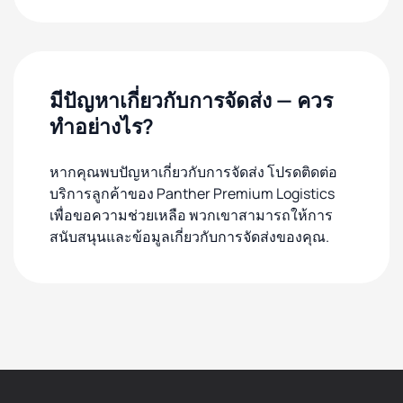
มีปัญหาเกี่ยวกับการจัดส่ง — ควร
ทำอย่างไร?
หากคุณพบปัญหาเกี่ยวกับการจัดส่ง โปรดติดต่อ
บริการลูกค้าของ Panther Premium Logistics
เพื่อขอความช่วยเหลือ พวกเขาสามารถให้การ
สนับสนุนและข้อมูลเกี่ยวกับการจัดส่งของคุณ.