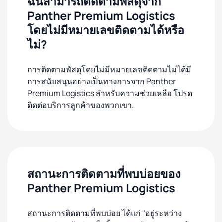
ฉันสามารถติดตามพัสดุจาก
Panther Premium Logistics
โดยไม่มีหมายเลขติดตามได้หรือ
ไม่?
การติดตามพัสดุโดยไม่มีหมายเลขติดตามไม่ได้มี
การสนับสนุนอย่างเป็นทางการจาก Panther
Premium Logistics สำหรับความช่วยเหลือ โปรด
ติดต่อบริการลูกค้าของพวกเขา.
สถานะการติดตามที่พบบ่อยของ
Panther Premium Logistics
สถานะการติดตามที่พบบ่อย ได้แก่ "อยู่ระหว่าง