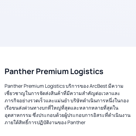
Panther Premium Logistics
Panther Premium Logistics บริการของ ArcBest มีความ
เชี่ยวชาญในการจัดส่งสินค้าที่มีความสำคัญต่อเวลาและ
ภารกิจอย่างรวดเร็วและแม่นยำ บริษัทดำเนินการหนึ่งในกอง
เรือขนส่งด่วนทางบกที่ใหญ่ที่สุดและหลากหลายที่สุดใน
อุตสาหกรรม ซึ่งประกอบด้วยผู้ประกอบการอิสระที่ดำเนินงาน
ภายใต้สิทธิ์การปฏิบัติงานของ Panther