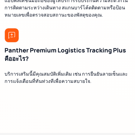
แอปพลิเคชันมือถือของผู้ให้บริการรับประกันความสะดวกใน
การติดตามระหว่างเดินทาง สแกนบาร์โค้ดติดตามหรือป้อน
หมายเลขเพื่อตรวจสอบสถานะของพัสดุของคุณ.
Panther Premium Logistics Tracking Plus
คืออะไร?
บริการเสริมนี้มีคุณสมบัติเพิ่มเติม เช่น การยืนยันลายเซ็นและ
การแจ้งเตือนที่ทันท่วงทีเพื่อความสบายใจ.