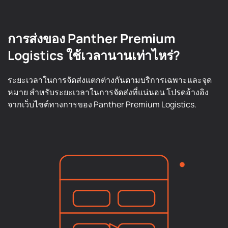
การส่งของ Panther Premium
Logistics ใช้เวลานานเท่าไหร่?
ระยะเวลาในการจัดส่งแตกต่างกันตามบริการเฉพาะและจุด
หมาย สำหรับระยะเวลาในการจัดส่งที่แน่นอน โปรดอ้างอิง
จากเว็บไซต์ทางการของ Panther Premium Logistics.