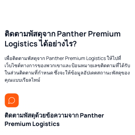
ติดตามพัสดุจาก Panther Premium
Logistics ได้อย่างไร?
เพื่อติดตามพัสดุจาก Panther Premium Logistics ให้ไปที่
เว็บไซต์ทางการของพวกเขาและป้อนหมายเลขติดตามที่ได้รับ
ในส่วนติดตามที่กำหนด ซึ่งจะให้ข้อมูลอัปเดตสถานะพัสดุของ
คุณแบบเรียลไทม์
ติดตามพัสดุด้วยข้อความจาก Panther
Premium Logistics