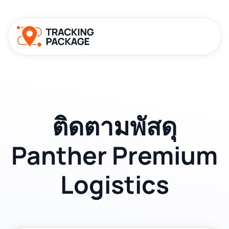
ติดตามพัสดุ
Panther Premium
Logistics