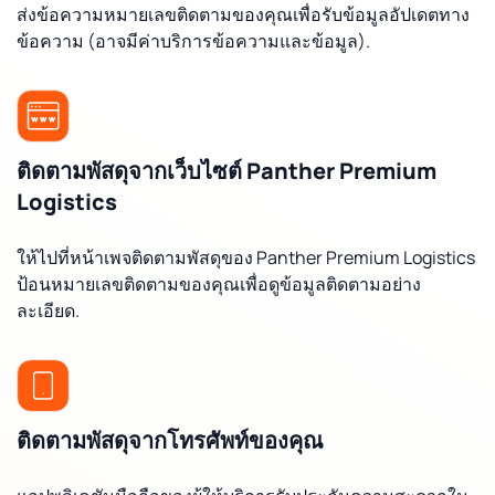
ส่งข้อความหมายเลขติดตามของคุณเพื่อรับข้อมูลอัปเดตทาง
ข้อความ (อาจมีค่าบริการข้อความและข้อมูล).
ติดตามพัสดุจากเว็บไซต์ Panther Premium
Logistics
ให้ไปที่หน้าเพจติดตามพัสดุของ Panther Premium Logistics
ป้อนหมายเลขติดตามของคุณเพื่อดูข้อมูลติดตามอย่าง
ละเอียด.
ติดตามพัสดุจากโทรศัพท์ของคุณ