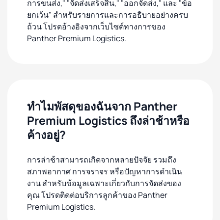
การขนส่ง," "จัดส่งเสร็จสิ้น," "ออกจัดส่ง," และ "ข้อ
ยกเว้น" สำหรับรายการและการอธิบายอย่างครบ
ถ้วน โปรดอ้างอิงจากเว็บไซต์ทางการของ
Panther Premium Logistics.
ทำไมพัสดุของฉันจาก Panther
Premium Logistics ถึงล่าช้าหรือ
ค้างอยู่?
การล่าช้าสามารถเกิดจากหลายปัจจัย รวมถึง
สภาพอากาศ การจราจร หรือปัญหาการดำเนิน
งาน สำหรับข้อมูลเฉพาะเกี่ยวกับการจัดส่งของ
คุณ โปรดติดต่อบริการลูกค้าของ Panther
Premium Logistics.