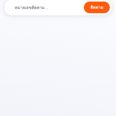
ติดตาม