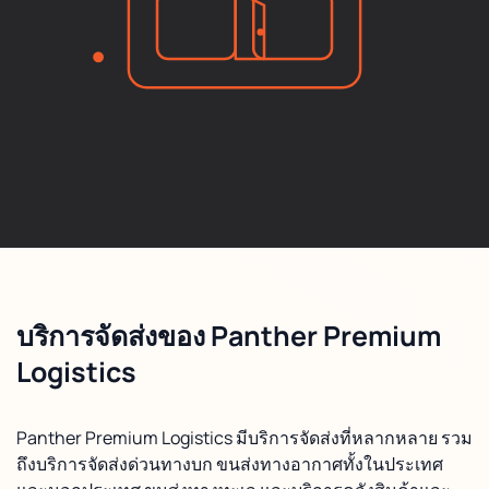
บริการจัดส่งของ Panther Premium
Logistics
Panther Premium Logistics มีบริการจัดส่งที่หลากหลาย รวม
ถึงบริการจัดส่งด่วนทางบก ขนส่งทางอากาศทั้งในประเทศ