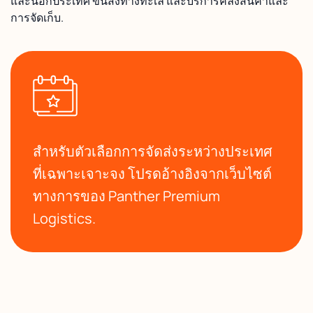
และนอกประเทศ ขนส่งทางทะเล และบริการคลังสินค้าและ
การจัดเก็บ.
สำหรับตัวเลือกการจัดส่งระหว่างประเทศ
ที่เฉพาะเจาะจง โปรดอ้างอิงจากเว็บไซต์
ทางการของ Panther Premium
Logistics.