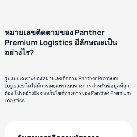
หมายเลขติดตามของ Panther
Premium Logistics มีลักษณะเป็น
อย่างไร?
รูปแบบเฉพาะของหมายเลขติดตาม Panther Premium
Logistics ไม่ได้มีการเผยแพร่แบบทางการ สำหรับข้อมูลที่ถูก
ต้อง โปรดอ้างอิงจากเว็บไซต์ทางการของ Panther Premium
Logistics.