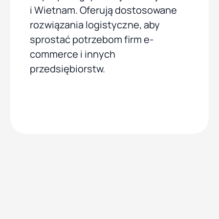
i Wietnam. Oferują dostosowane
rozwiązania logistyczne, aby
sprostać potrzebom firm e-
commerce i innych
przedsiębiorstw.