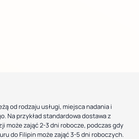
żą od rodzaju usługi, miejsca nadania i
o. Na przykład standardowa dostawa z
ji może zająć 2-3 dni robocze, podczas gdy
uru do Filipin może zająć 3-5 dni roboczych.