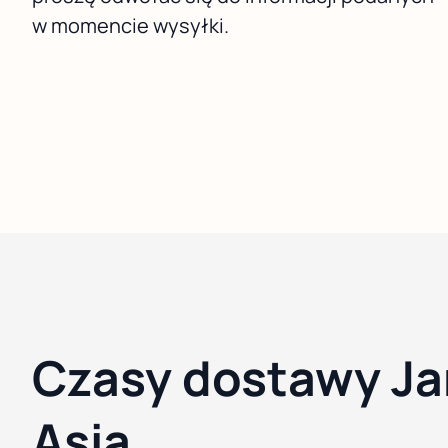
w momencie wysyłki.
Czasy dostawy Ja
Asia