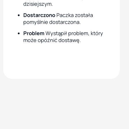
dzisiejszym.
Dostarczono
Paczka została
pomyślnie dostarczona.
Problem
Wystąpił problem, który
może opóźnić dostawę.