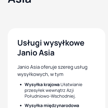
Usługi wysyłkowe
Janio Asia
Janio Asia oferuje szereg usług
wysyłkowych, w tym
Wysyłka krajowa
Ułatwianie
przesyłek wewnątrz Azji
Południowo-Wschodniej.
Wysyłka międzynarodowa