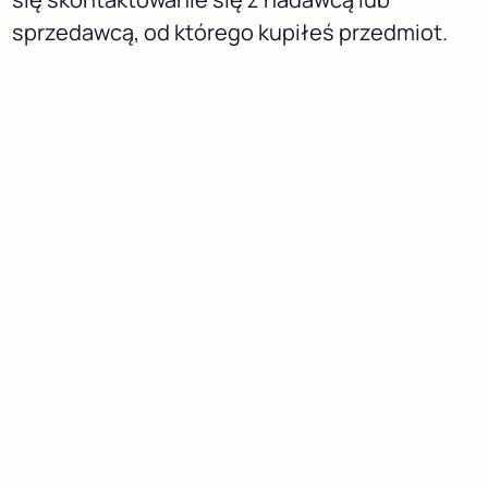
sprzedawcą, od którego kupiłeś przedmiot.