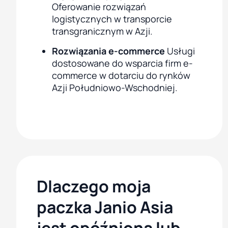
Oferowanie rozwiązań
logistycznych w transporcie
transgranicznym w Azji.
Rozwiązania e-commerce
Usługi
dostosowane do wsparcia firm e-
commerce w dotarciu do rynków
Azji Południowo-Wschodniej.
Dlaczego moja
paczka Janio Asia