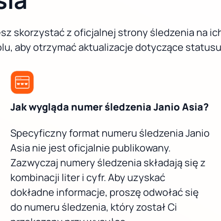
sz skorzystać z oficjalnej strony śledzenia na i
, aby otrzymać aktualizacje dotyczące statusu 
Jak wygląda numer śledzenia Janio Asia?
Specyficzny format numeru śledzenia Janio
Asia nie jest oficjalnie publikowany.
Zazwyczaj numery śledzenia składają się z
kombinacji liter i cyfr. Aby uzyskać
dokładne informacje, proszę odwołać się
do numeru śledzenia, który został Ci