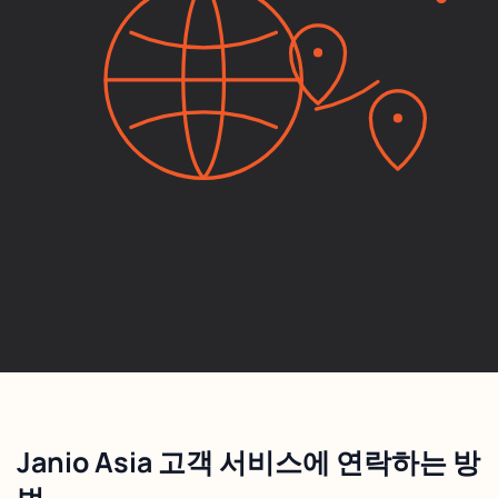
Janio Asia 고객 서비스에 연락하는 방