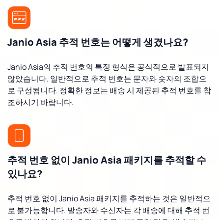
Janio Asia 추적 번호는 어떻게 생겼나요?
Janio Asia의 추적 번호의 특정 형식은 공식적으로 발표되지
않았습니다. 일반적으로 추적 번호는 문자와 숫자의 조합으
로 구성됩니다. 정확한 정보는 배송 시 제공된 추적 번호를 참
조하시기 바랍니다.
추적 번호 없이 Janio Asia 패키지를 추적할 수
있나요?
추적 번호 없이 Janio Asia 패키지를 추적하는 것은 일반적으
로 불가능합니다. 발송자와 수신자는 각 배송에 대해 추적 번