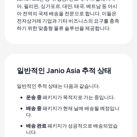
아, 필리핀, 싱가포르, 대만, 태국, 베트남 등 아시
아 전역의 국제 배송을 전문으로 합니다. 이들은
전자상거래 기업과 기타 비즈니스의 요구를 충족
하기 위한 맞춤형 물류 솔루션을 제공합니다.
일반적인 Janio Asia 추적 상태
일반적인 추적 상태는 다음과 같습니다.
운송 중
패키지가 목적지로 가는 중입니다.
배송 중
패키지가 현재 날에 배송될 예정입니
다.
배송 완료
패키지가 성공적으로 배송되었습
니다.