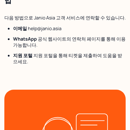
법
다음 방법으로 Janio Asia 고객 서비스에 연락할 수 있습니다.
이메일
help@janio.asia
WhatsApp
공식 웹사이트의 연락처 페이지를 통해 이용
가능합니다.
지원 포털
지원 포털을 통해 티켓을 제출하여 도움을 받
으세요.