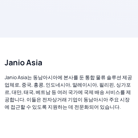
Janio Asia
Janio Asia는 동남아시아에 본사를 둔 통합 물류 솔루션 제공
업체로, 중국, 홍콩, 인도네시아, 말레이시아, 필리핀, 싱가포
르, 대만, 태국, 베트남 등 여러 국가에 국제 배송 서비스를 제
공합니다. 이들은 전자상거래 기업이 동남아시아 주요 시장
에 접근할 수 있도록 지원하는 데 전문화되어 있습니다.