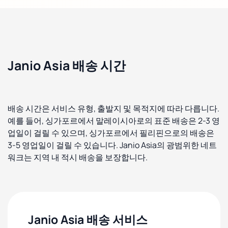
Janio Asia 배송 시간
배송 시간은 서비스 유형, 출발지 및 목적지에 따라 다릅니다.
예를 들어, 싱가포르에서 말레이시아로의 표준 배송은 2-3 영
업일이 걸릴 수 있으며, 싱가포르에서 필리핀으로의 배송은
3-5 영업일이 걸릴 수 있습니다. Janio Asia의 광범위한 네트
워크는 지역 내 적시 배송을 보장합니다.
Janio Asia 배송 서비스