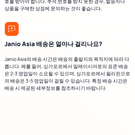
호를 받아야 합니다. 추적 번호를 받지 못한 경우, 발송자나
상품을 구매한 상점에 문의하는 것이 좋습니다.
Janio Asia 배송은 얼마나 걸리나요?
Janio Asia의 배송 시간은 배송의 출발지와 목적지에 따라 다
릅니다. 예를 들어, 싱가포르에서 말레이시아로의 표준 배송
은 2-3 영업일이 소요될 수 있으며, 싱가포르에서 필리핀으로
의 배송은 3-5 영업일이 걸릴 수 있습니다. 특정 배송 시간은
배송 시 제공된 세부정보를 참조하시기 바랍니다.