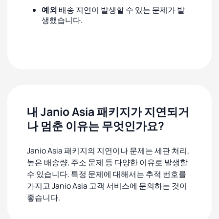
예외
배송 지연이 발생할 수 있는 문제가 발
생했습니다.
내 Janio Asia 패키지가 지연되거
나 멈춘 이유는 무엇인가요?
Janio Asia 패키지의 지연이나 문제는 세관 처리,
높은 배송량, 주소 문제 등 다양한 이유로 발생할
수 있습니다. 특정 문제에 대해서는 추적 번호를
가지고 Janio Asia 고객 서비스에 문의하는 것이
좋습니다.