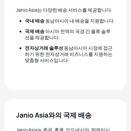
Janio Asia는 다양한 배송 서비스를 제공합니다.
국내 배송
동남아시아 내 배송을 지원합니다.
국제 배송
아시아 전역의 국경 간 물류 솔루
션을 제공합니다.
전자상거래 솔루션
동남아시아 시장에 접근
하기 위한 전자상거래 비즈니스를 지원하는
맞춤형 서비스입니다.
Janio Asia와의 국제 배송
Janio Asia는 중국, 홍콩, 인도네시아, 말레이시