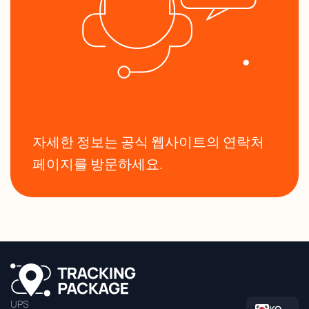
자세한 정보는 공식 웹사이트의 연락처
페이지를 방문하세요.
UPS