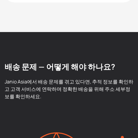
배송 문제 — 어떻게 해야 하나요?
Janio Asia에서 배송 문제를 겪고 있다면, 추적 정보를 확인하
고 고객 서비스에 연락하며 정확한 배송을 위해 주소 세부정
보를 확인하세요.