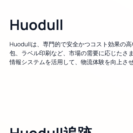
Huodull
Huodullは、専門的で安全かつコスト効
包、ラベル印刷など、市場の需要に応じたさま
情報システムを活用して、物流体験を向上さ
Huodull追跡