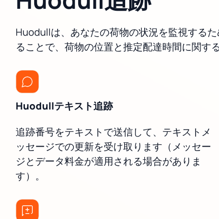
Huodullは、あなたの荷物の状況を監視
ることで、荷物の位置と推定配達時間に関す
Huodullテキスト追跡
追跡番号をテキストで送信して、テキストメ
ッセージでの更新を受け取ります（メッセー
ジとデータ料金が適用される場合がありま
す）。