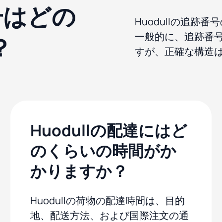
番号はどの
Huodullの追
一般的に、追跡番
？
すが、正確な構造
Huodullの配達にはど
のくらいの時間がか
かりますか？
Huodullの荷物の配達時間は、目的
地、配送方法、および国際注文の通