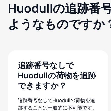
Huodullの追跡
ようなものですか
追跡番号なしで
Huodullの荷物を追跡
できますか？
追跡番号なしでHuodullの荷物を追
跡することは一般的に不可能です。