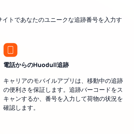
ブサイトであなたのユニークな追跡番号を入力す
電話からのHuodull追跡
キャリアのモバイルアプリは、移動中の追跡
の便利さを保証します。追跡バーコードをス
キャンするか、番号を入力して荷物の状況を
確認します。