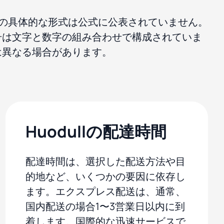
跡番号の具体的な形式は公式に公表されていません。
号は文字と数字の組み合わせで構成されていま
は異なる場合があります。
Huodullの配達時間
配達時間は、選択した配送方法や目
的地など、いくつかの要因に依存し
ます。エクスプレス配送は、通常、
国内配送の場合1〜3営業日以内に到
着します。国際的な迅速サービスで