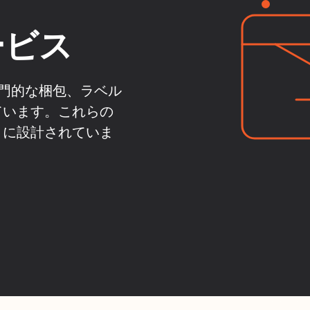
ービス
専門的な梱包、ラベル
ています。これらの
うに設計されていま