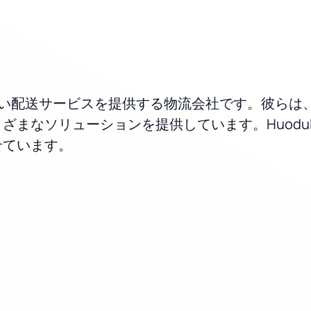
果の高い配送サービスを提供する物流会社です。彼ら
ざまなソリューションを提供しています。Huodu
せています。