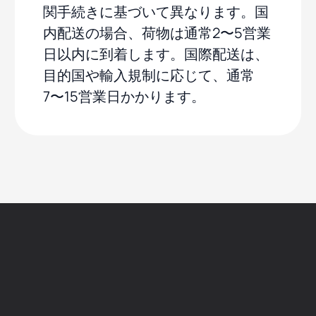
関手続きに基づいて異なります。国
内配送の場合、荷物は通常2〜5営業
日以内に到着します。国際配送は、
目的国や輸入規制に応じて、通常
7〜15営業日かかります。