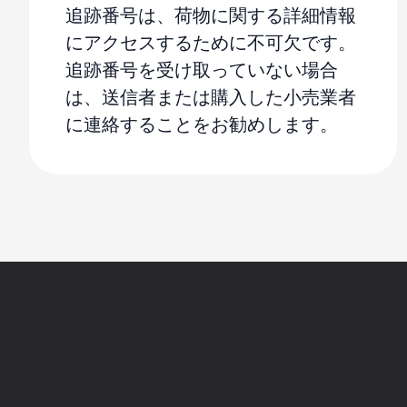
追跡番号は、荷物に関する詳細情報
にアクセスするために不可欠です。
追跡番号を受け取っていない場合
は、送信者または購入した小売業者
に連絡することをお勧めします。