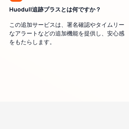
Huodull追跡プラスとは何ですか？
この追加サービスは、署名確認やタイムリー
なアラートなどの追加機能を提供し、安心感
をもたらします。