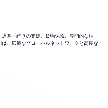
は、通関手続きの支援、貨物保険、専門的な梱
llは、広範なグローバルネットワークと高度な