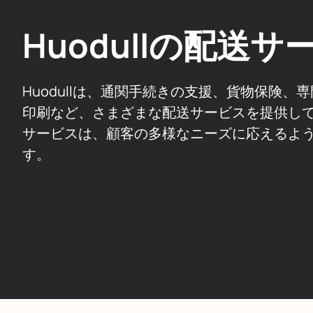
Huodullの配送サ
Huodullは、通関手続きの支援、貨物保険、
印刷など、さまざまな配送サービスを提供し
サービスは、顧客の多様なニーズに応えるよ
す。