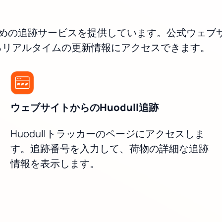
するための追跡サービスを提供しています。公式ウェ
るリアルタイムの更新情報にアクセスできます。
ウェブサイトからのHuodull追跡
Huodullトラッカーのページにアクセスしま
す。追跡番号を入力して、荷物の詳細な追跡
情報を表示します。