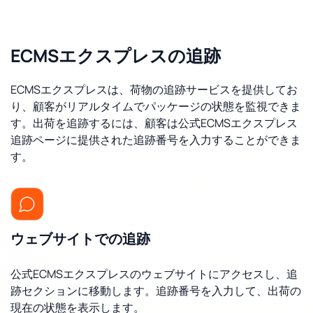
ECMSエクスプレスの追跡
ECMSエクスプレスは、荷物の追跡サービスを提供してお
り、顧客がリアルタイムでパッケージの状態を監視できま
す。出荷を追跡するには、顧客は公式ECMSエクスプレス
追跡ページに提供された追跡番号を入力することができま
す。
ウェブサイトでの追跡
公式ECMSエクスプレスのウェブサイトにアクセスし、追
跡セクションに移動します。追跡番号を入力して、出荷の
現在の状態を表示します。