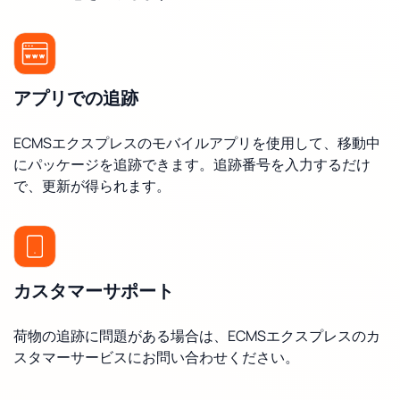
アプリでの追跡
ECMSエクスプレスのモバイルアプリを使用して、移動中
にパッケージを追跡できます。追跡番号を入力するだけ
で、更新が得られます。
カスタマーサポート
荷物の追跡に問題がある場合は、ECMSエクスプレスのカ
スタマーサービスにお問い合わせください。