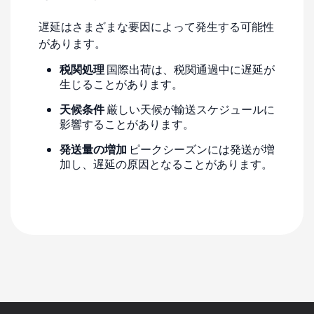
遅延はさまざまな要因によって発生する可能性
があります。
税関処理
国際出荷は、税関通過中に遅延が
生じることがあります。
天候条件
厳しい天候が輸送スケジュールに
影響することがあります。
発送量の増加
ピークシーズンには発送が増
加し、遅延の原因となることがあります。