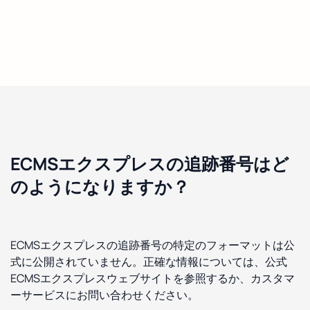
ECMSエクスプレスの追跡番号はど
のようになりますか？
ECMSエクスプレスの追跡番号の特定のフォーマットは公
式に公開されていません。正確な情報については、公式
ECMSエクスプレスウェブサイトを参照するか、カスタマ
ーサービスにお問い合わせください。