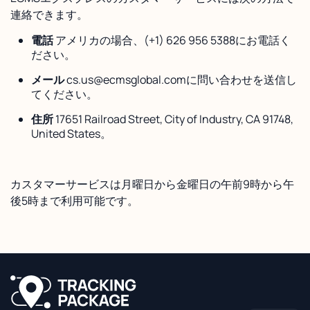
連絡できます。
電話
アメリカの場合、(+1) 626 956 5388にお電話く
ださい。
メール
cs.us@ecmsglobal.comに問い合わせを送信し
てください。
住所
17651 Railroad Street, City of Industry, CA 91748,
United States。
カスタマーサービスは月曜日から金曜日の午前9時から午
後5時まで利用可能です。