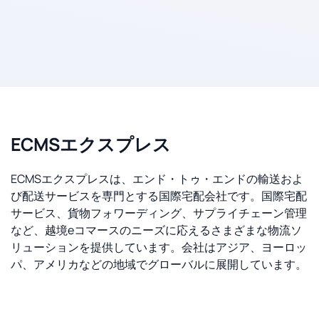
ECMSエクスプレス
ECMSエクスプレスは、エンド・トゥ・エンドの輸送およ
び配送サービスを専門とする国際宅配会社です。国際宅配
サービス、貨物フォワーディング、サプライチェーン管理
など、越境eコマースのニーズに応えるさまざまな物流ソ
リューションを提供しています。会社はアジア、ヨーロッ
パ、アメリカなどの地域でグローバルに展開しています。