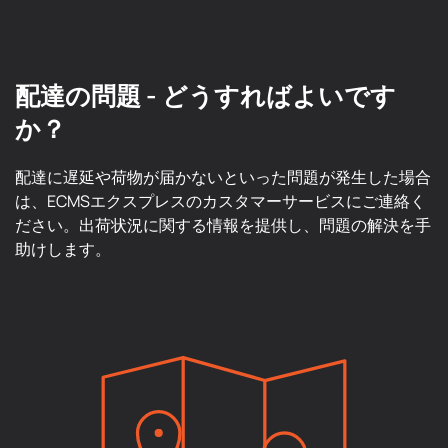
配達の問題 - どうすればよいです
か？
配達に遅延や荷物が届かないといった問題が発生した場合
は、ECMSエクスプレスのカスタマーサービスにご連絡く
ださい。出荷状況に関する情報を提供し、問題の解決を手
助けします。