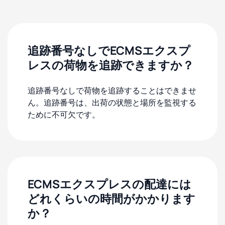
追跡番号なしでECMSエクスプ
レスの荷物を追跡できますか？
追跡番号なしで荷物を追跡することはできませ
ん。追跡番号は、出荷の状態と場所を監視する
ために不可欠です。
ECMSエクスプレスの配達には
どれくらいの時間がかかります
か？