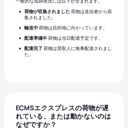
一般的な追跡状況には以下が含まれます。
荷物が収集されました
荷物は送信者から収
集されました。
輸送中
荷物は目的地に向かっています。
配達準備中
荷物は当日配達予定です。
配達完了
荷物は受取人に無事配達されまし
た。
ECMSエクスプレスの荷物が遅
れている、または動かないのは
なぜですか？