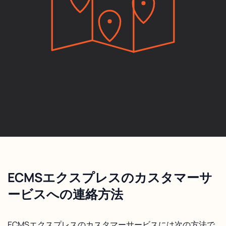
ECMSエクスプレスのカスタマーサ
ービスへの連絡方法
ECMSエクスプレスのカスタマーサービスには次の方法で