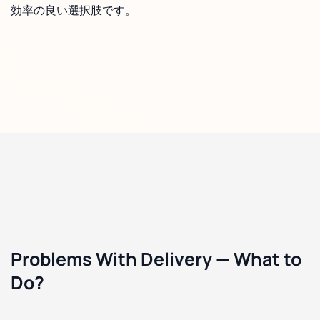
効率の良い選択肢です。
Problems With Delivery — What to
Do?