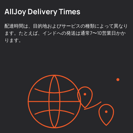
AllJoy Delivery Times
配達時間は、目的地およびサービスの種類によって異なり
ます。たとえば、インドへの発送は通常7〜10営業日かか
ります。