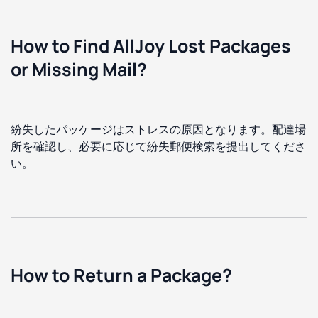
How to Find AllJoy Lost Packages
or Missing Mail?
紛失したパッケージはストレスの原因となります。配達場
所を確認し、必要に応じて紛失郵便検索を提出してくださ
い。
How to Return a Package?