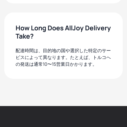
How Long Does AllJoy Delivery
Take?
配達時間は、目的地の国や選択した特定のサー
ビスによって異なります。たとえば、トルコへ
の発送は通常10〜15営業日かかります。