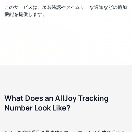
このサービスは、署名確認やタイムリーな通知などの追加
機能を提供します。
What Does an AllJoy Tracking
Number Look Like?