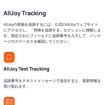
AllJoy Tracking
AllJoyの荷物を追跡するには、公式のAllJoyウェブサイト
にアクセスし、「荷物を追跡する」セクションに移動しま
す。指定されたフィールドに追跡番号を入力して、パッケ
ージのステータスを確認してください。
AllJoy Text Tracking
追跡番号をテキストメッセージで送信すると、更新情報を
受け取れます。