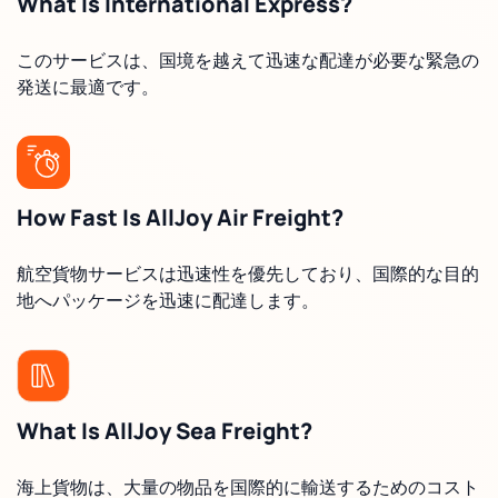
What Is International Express?
このサービスは、国境を越えて迅速な配達が必要な緊急の
発送に最適です。
How Fast Is AllJoy Air Freight?
航空貨物サービスは迅速性を優先しており、国際的な目的
地へパッケージを迅速に配達します。
What Is AllJoy Sea Freight?
海上貨物は、大量の物品を国際的に輸送するためのコスト