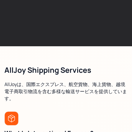
AllJoy Shipping Services
AllJoyは、国際エクスプレス、航空貨物、海上貨物、越境
電子商取引物流を含む多様な輸送サービスを提供していま
す。