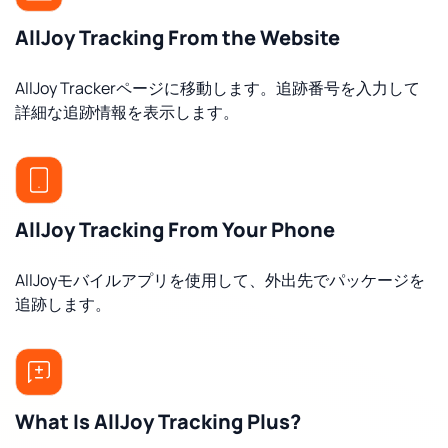
AllJoy Tracking From the Website
AllJoy Trackerページに移動します。追跡番号を入力して
詳細な追跡情報を表示します。
AllJoy Tracking From Your Phone
AllJoyモバイルアプリを使用して、外出先でパッケージを
追跡します。
What Is AllJoy Tracking Plus?