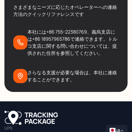
さまざまなニーズに応じたオペレーターへの連絡
方法のクイックリファレンスです
本社には+86 755-22380769、義烏支店に
は+86 18957965786で連絡できます。トル
コ支店に関する問い合わせについては、提
供された住所を参照してください。
さらなる支援が必要な場合は、本社に連絡
することができます。
UPS
JA