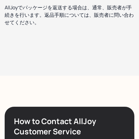
AllJoyでパッケージを返送する場合は、通常、販売者が手
続きを行います。返品手順については、販売者に問い合わ
せてください。
How to Contact AllJoy
Customer Service