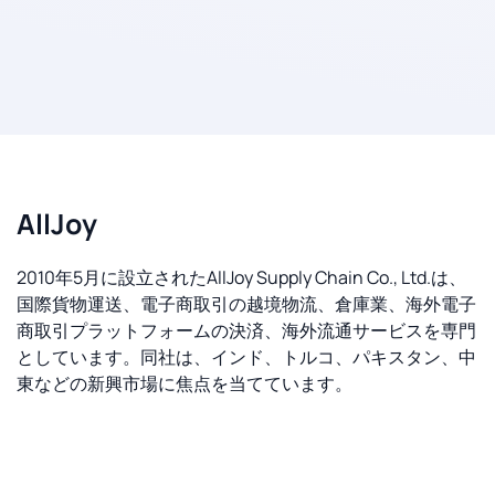
AllJoy
2010年5月に設立されたAllJoy Supply Chain Co., Ltd.は、
国際貨物運送、電子商取引の越境物流、倉庫業、海外電子
商取引プラットフォームの決済、海外流通サービスを専門
としています。同社は、インド、トルコ、パキスタン、中
東などの新興市場に焦点を当てています。