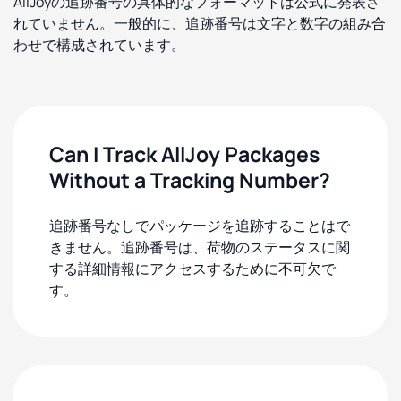
AllJoyの追跡番号の具体的なフォーマットは公式に発表さ
れていません。一般的に、追跡番号は文字と数字の組み合
わせで構成されています。
Can I Track AllJoy Packages
Without a Tracking Number?
追跡番号なしでパッケージを追跡することはで
きません。追跡番号は、荷物のステータスに関
する詳細情報にアクセスするために不可欠で
す。