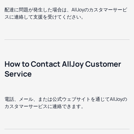
配達に問題が発生した場合は、AllJoyのカスタマーサービ
スに連絡して支援を受けてください。
How to Contact AllJoy Customer
Service
電話、メール、または公式ウェブサイトを通じてAllJoyの
カスタマーサービスに連絡できます。