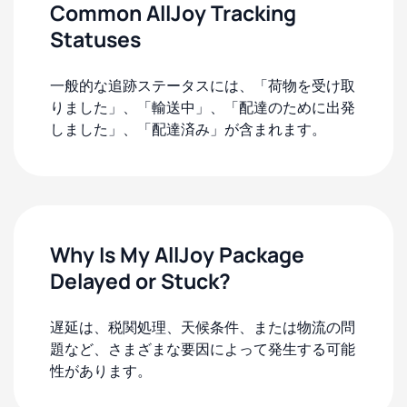
Common AllJoy Tracking
Statuses
一般的な追跡ステータスには、「荷物を受け取
りました」、「輸送中」、「配達のために出発
しました」、「配達済み」が含まれます。
Why Is My AllJoy Package
Delayed or Stuck?
遅延は、税関処理、天候条件、または物流の問
題など、さまざまな要因によって発生する可能
性があります。