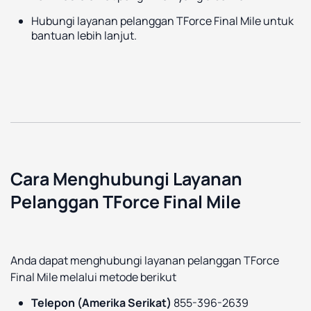
Hubungi layanan pelanggan TForce Final Mile untuk
bantuan lebih lanjut.
Cara Menghubungi Layanan
Pelanggan TForce Final Mile
Anda dapat menghubungi layanan pelanggan TForce
Final Mile melalui metode berikut
Telepon (Amerika Serikat)
855-396-2639