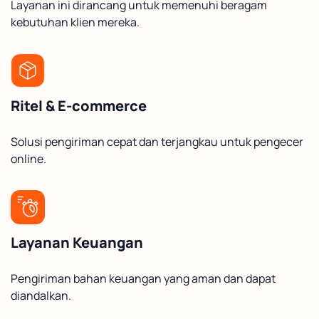
Layanan ini dirancang untuk memenuhi beragam
kebutuhan klien mereka.
Ritel & E-commerce
Solusi pengiriman cepat dan terjangkau untuk pengecer
online.
Layanan Keuangan
Pengiriman bahan keuangan yang aman dan dapat
diandalkan.