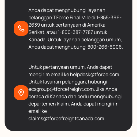
Anda dapat menghubungi layanan
pelanggan TForce Final Mile di 1-855-396-
2639 untuk pertanyaan di Amerika
Serikat, atau 1-800-387-7787 untuk
Kanada. Untuk layanan pelanggan umum,
Anda dapat menghubungi 800-266-6906.
Untuk pertanyaan umum, Anda dapat
mengirim email ke helpdesk@tforce.com.
Untuk layanan pelanggan, hubungi
ecsgroup@tforcefreight.com. Jika Anda
berada di Kanada dan perlu menghubungi
departemen klaim, Anda dapat mengirim
email ke
claims@tforcefreightcanada.com.