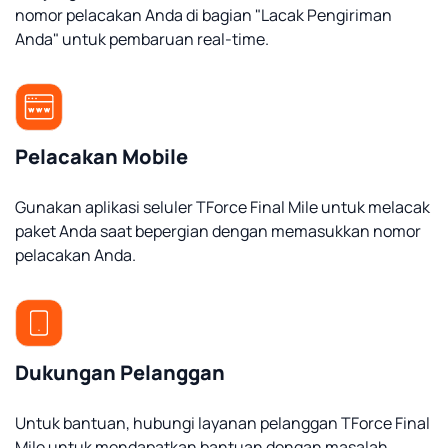
nomor pelacakan Anda di bagian "Lacak Pengiriman
Anda" untuk pembaruan real-time.
Pelacakan Mobile
Gunakan aplikasi seluler TForce Final Mile untuk melacak
paket Anda saat bepergian dengan memasukkan nomor
pelacakan Anda.
Dukungan Pelanggan
Untuk bantuan, hubungi layanan pelanggan TForce Final
Mile untuk mendapatkan bantuan dengan masalah