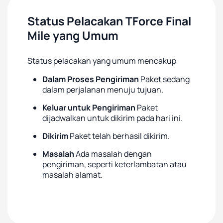
Status Pelacakan TForce Final
Mile yang Umum
Status pelacakan yang umum mencakup
Dalam Proses Pengiriman
Paket sedang
dalam perjalanan menuju tujuan.
Keluar untuk Pengiriman
Paket
dijadwalkan untuk dikirim pada hari ini.
Dikirim
Paket telah berhasil dikirim.
Masalah
Ada masalah dengan
pengiriman, seperti keterlambatan atau
masalah alamat.