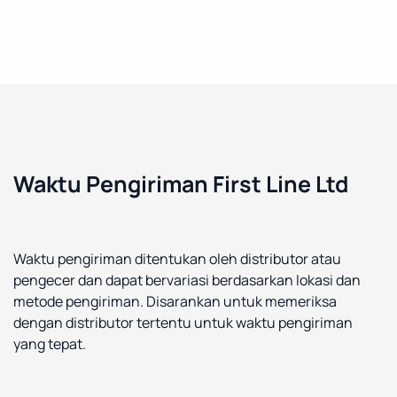
Waktu Pengiriman First Line Ltd
Waktu pengiriman ditentukan oleh distributor atau
pengecer dan dapat bervariasi berdasarkan lokasi dan
metode pengiriman. Disarankan untuk memeriksa
dengan distributor tertentu untuk waktu pengiriman
yang tepat.