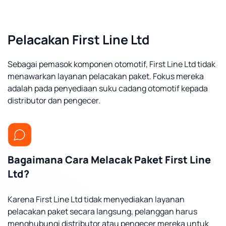
Pelacakan First Line Ltd
Sebagai pemasok komponen otomotif, First Line Ltd tidak
menawarkan layanan pelacakan paket. Fokus mereka
adalah pada penyediaan suku cadang otomotif kepada
distributor dan pengecer.
Bagaimana Cara Melacak Paket First Line
Ltd?
Karena First Line Ltd tidak menyediakan layanan
pelacakan paket secara langsung, pelanggan harus
menghubungi distributor atau pengecer mereka untuk