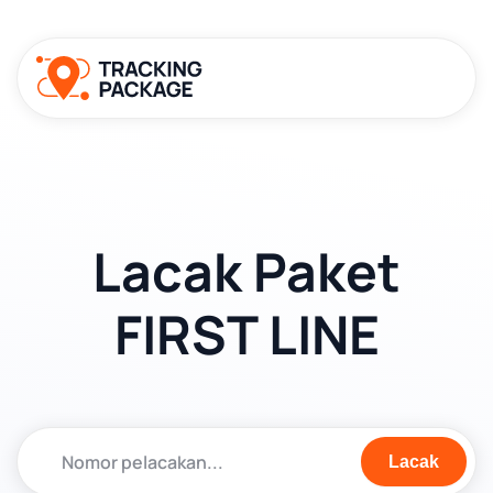
Lacak Paket
FIRST LINE
Lacak