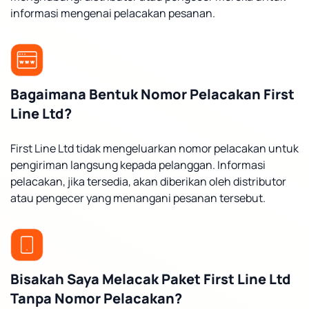
informasi mengenai pelacakan pesanan.
Bagaimana Bentuk Nomor Pelacakan First
Line Ltd?
First Line Ltd tidak mengeluarkan nomor pelacakan untuk
pengiriman langsung kepada pelanggan. Informasi
pelacakan, jika tersedia, akan diberikan oleh distributor
atau pengecer yang menangani pesanan tersebut.
Bisakah Saya Melacak Paket First Line Ltd
Tanpa Nomor Pelacakan?