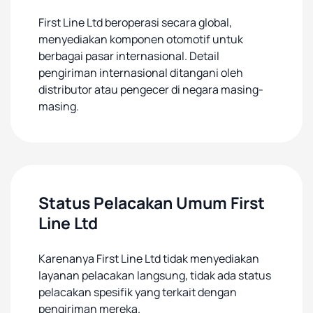
First Line Ltd beroperasi secara global,
menyediakan komponen otomotif untuk
berbagai pasar internasional. Detail
pengiriman internasional ditangani oleh
distributor atau pengecer di negara masing-
masing.
Status Pelacakan Umum First
Line Ltd
Karenanya First Line Ltd tidak menyediakan
layanan pelacakan langsung, tidak ada status
pelacakan spesifik yang terkait dengan
pengiriman mereka.