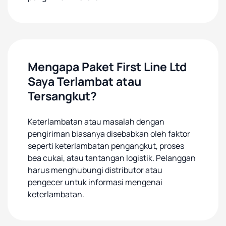
Mengapa Paket First Line Ltd
Saya Terlambat atau
Tersangkut?
Keterlambatan atau masalah dengan
pengiriman biasanya disebabkan oleh faktor
seperti keterlambatan pengangkut, proses
bea cukai, atau tantangan logistik. Pelanggan
harus menghubungi distributor atau
pengecer untuk informasi mengenai
keterlambatan.