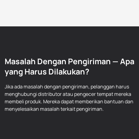
Masalah Dengan Pengiriman — Apa
yang Harus Dilakukan?
Jika ada masalah dengan pengiriman, pelanggan harus
menghubungi distributor atau pengecer tempat mereka
membeli produk. Mereka dapat memberikan bantuan dan
menyelesaikan masalah terkait pengiriman.