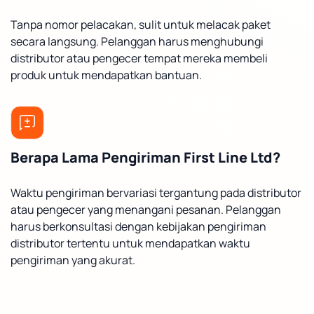
Tanpa nomor pelacakan, sulit untuk melacak paket
secara langsung. Pelanggan harus menghubungi
distributor atau pengecer tempat mereka membeli
produk untuk mendapatkan bantuan.
Berapa Lama Pengiriman First Line Ltd?
Waktu pengiriman bervariasi tergantung pada distributor
atau pengecer yang menangani pesanan. Pelanggan
harus berkonsultasi dengan kebijakan pengiriman
distributor tertentu untuk mendapatkan waktu
pengiriman yang akurat.