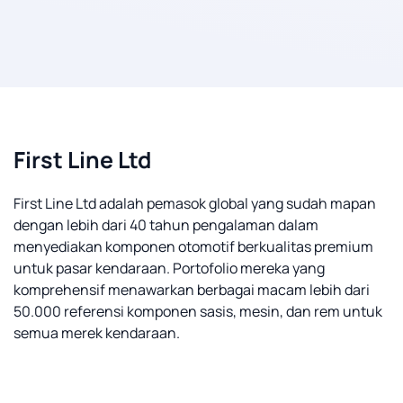
First Line Ltd
First Line Ltd adalah pemasok global yang sudah mapan
dengan lebih dari 40 tahun pengalaman dalam
menyediakan komponen otomotif berkualitas premium
untuk pasar kendaraan. Portofolio mereka yang
komprehensif menawarkan berbagai macam lebih dari
50.000 referensi komponen sasis, mesin, dan rem untuk
semua merek kendaraan.