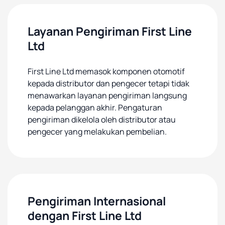
Layanan Pengiriman First Line
Ltd
First Line Ltd memasok komponen otomotif
kepada distributor dan pengecer tetapi tidak
menawarkan layanan pengiriman langsung
kepada pelanggan akhir. Pengaturan
pengiriman dikelola oleh distributor atau
pengecer yang melakukan pembelian.
Pengiriman Internasional
dengan First Line Ltd