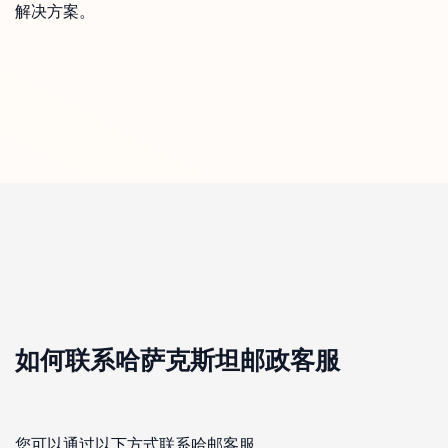
解决方案。
如何联系哈萨克斯坦邮政客服
您可以通过以下方式联系哈邮客服