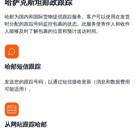
哈萨克斯坦邮政跟踪
哈邮为国内和国际货物提供跟踪服务。客户可以使用在发货
时分配的跟踪号码监控包裹的状态。此服务使寄件人和收件
人能够及时了解包裹的位置和预计送达时间。
哈邮短信跟踪
发送您的跟踪号码，以通过短信接收更新（消息和数据费用
可能适用）。
从网站跟踪哈邮