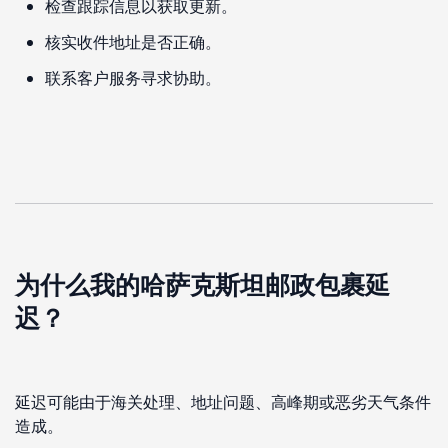
检查跟踪信息以获取更新。
核实收件地址是否正确。
联系客户服务寻求协助。
为什么我的哈萨克斯坦邮政包裹延
迟？
延迟可能由于海关处理、地址问题、高峰期或恶劣天气条件
造成。