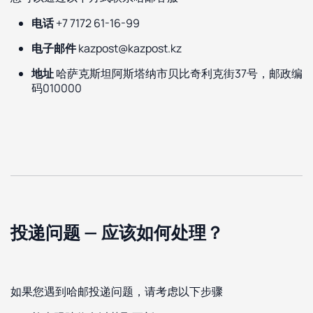
电话
+7 7172 61-16-99
电子邮件
kazpost@kazpost.kz
地址
哈萨克斯坦阿斯塔纳市贝比奇利克街37号，邮政编
码010000
投递问题 — 应该如何处理？
如果您遇到哈邮投递问题，请考虑以下步骤