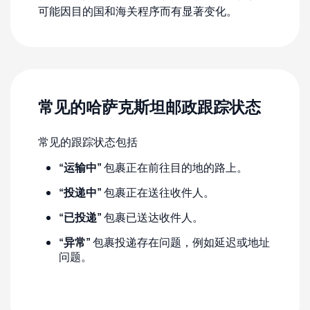
可能因目的国和海关程序而有显著变化。
常见的哈萨克斯坦邮政跟踪状态
常见的跟踪状态包括
“运输中”
包裹正在前往目的地的路上。
“投递中”
包裹正在送往收件人。
“已投递”
包裹已送达收件人。
“异常”
包裹投递存在问题，例如延迟或地址
问题。