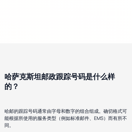
哈萨克斯坦邮政跟踪号码是什么样
的？
哈邮的跟踪号码通常由字母和数字的组合组成。确切格式可
能根据所使用的服务类型（例如标准邮件、EMS）而有所不
同。