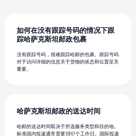
如何在没有跟踪号码的情况下跟
踪哈萨克斯坦邮政包裹
没有跟踪号码，很难跟踪哈邮的包裹。跟踪号码
对于访问详细的信息关于货物的状态和位置至关
重要。
哈萨克斯坦邮政的送达时间
哈邮的送达时间取决于所选服务类型和目的地。
标准国内投递通常需要3到7个工作日。国际投递