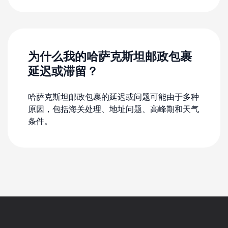
为什么我的哈萨克斯坦邮政包裹
延迟或滞留？
哈萨克斯坦邮政包裹的延迟或问题可能由于多种
原因，包括海关处理、地址问题、高峰期和天气
条件。