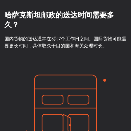
哈萨克斯坦邮政的送达时间需要多
久？
国内货物的送达通常在3到7个工作日之间。国际货物可能需
要更长时间，具体取决于目的国和海关处理时长。