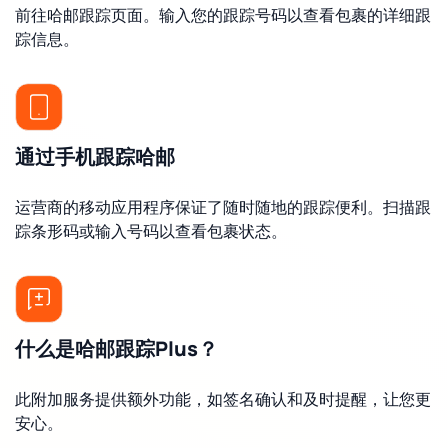
前往哈邮跟踪页面。输入您的跟踪号码以查看包裹的详细跟
踪信息。
通过手机跟踪哈邮
运营商的移动应用程序保证了随时随地的跟踪便利。扫描跟
踪条形码或输入号码以查看包裹状态。
什么是哈邮跟踪Plus？
此附加服务提供额外功能，如签名确认和及时提醒，让您更
安心。