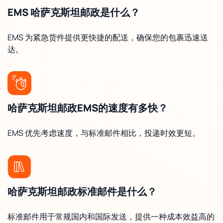
EMS 哈萨克斯坦邮政是什么？
EMS 为紧急货件提供更快捷的配送，确保您的包裹迅速送
达。
哈萨克斯坦邮政EMS的速度有多快？
EMS 优先考虑速度，与标准邮件相比，投递时效更短。
哈萨克斯坦邮政标准邮件是什么？
标准邮件用于常规国内和国际发送，提供一种成本效益高的