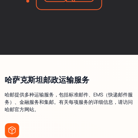
哈萨克斯坦邮政运输服务
哈邮提供多种运输服务，包括标准邮件、EMS（快递邮件服
务）、金融服务和集邮。有关每项服务的详细信息，请访问
哈邮官方网站。