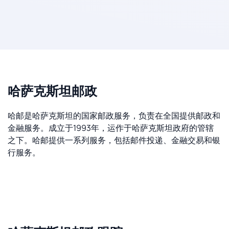
哈萨克斯坦邮政
哈邮是哈萨克斯坦的国家邮政服务，负责在全国提供邮政和
金融服务。成立于1993年，运作于哈萨克斯坦政府的管辖
之下。哈邮提供一系列服务，包括邮件投递、金融交易和银
行服务。