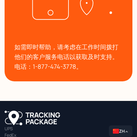
如需即时帮助，请考虑在工作时间拨打
他们的客户服务电话以获取及时支持。
电话：1-877-474-3778。
UPS
ZH
FedEx