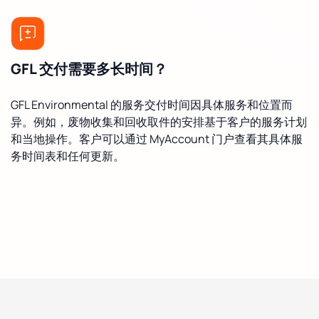
GFL 交付需要多长时间？
GFL Environmental 的服务交付时间因具体服务和位置而
异。例如，废物收集和回收取件的安排基于客户的服务计划
和当地操作。客户可以通过 MyAccount 门户查看其具体服
务时间表和任何更新。