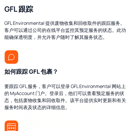
GFL 跟踪
GFL Environmental 提供废物收集和回收取件的跟踪服务。
客户可以通过公司的在线平台监控其预定服务的状态。此功
能确保透明度，并允许客户随时了解其服务状态。
如何跟踪 GFL 包裹？
要跟踪 GFL 服务，客户可以登录 GFL Environmental 网站上
的 MyAccount 门户。登录后，他们可以查看预定服务的状
态，包括废物收集和回收取件。该平台提供实时更新和有关
服务时间表及状态的详细信息。