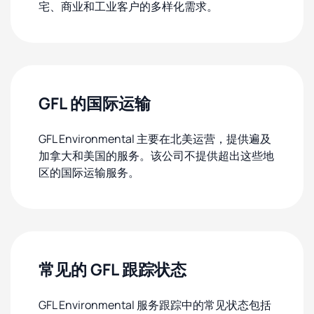
宅、商业和工业客户的多样化需求。
GFL 的国际运输
GFL Environmental 主要在北美运营，提供遍及
加拿大和美国的服务。该公司不提供超出这些地
区的国际运输服务。
常见的 GFL 跟踪状态
GFL Environmental 服务跟踪中的常见状态包括