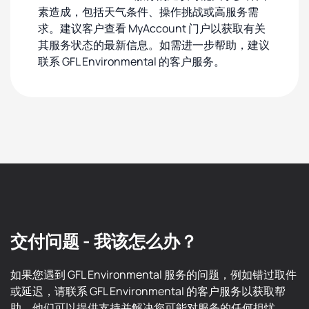
素造成，包括天气条件、操作挑战或高服务需
求。建议客户查看 MyAccount 门户以获取有关
其服务状态的最新信息。如需进一步帮助，建议
联系 GFL Environmental 的客户服务。
交付问题 - 我该怎么办？
如果您遇到 GFL Environmental 服务的问题，例如错过取件
或延迟，请联系 GFL Environmental 的客户服务以获取帮
助。他们可以提供支持并解决您可能对服务的任何担忧。