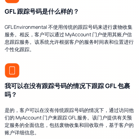
GFL 跟踪号码是什么样的？
GFL Environmental 不使用传统的跟踪号码来进行废物收集
服务。相反，客户可以通过 MyAccount 门户使用其账户信
息跟踪服务。该系统允许根据客户的服务时间表和位置进行
个性化跟踪。
我可以在没有跟踪号码的情况下跟踪 GFL 包裹
吗？
是的，客户可以在没有传统跟踪号码的情况下，通过访问他
们的 MyAccount 门户来跟踪 GFL 服务。该门户提供有关预
定服务的全面信息，包括废物收集和回收取件，基于客户的
账户详细信息。