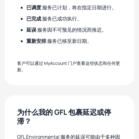
已调度
服务已计划，将在指定日期进行。
已完成
服务已成功执行。
延误
服务因不可预见的情况而推迟。
重新安排
服务已移至新日期。
客户可以通过 MyAccount 门户查看这些状态和任何更
新。
为什么我的 GFL 包裹延迟或停
滞？
GFL Environmental 服务的延误可能由于多种因