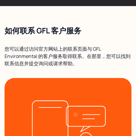
如何联系 GFL 客户服务
您可以通过访问官方网站上的联系页面与 GFL
Environmental 的客户服务取得联系。在那里，您可以找到
联系信息并提交询问或请求帮助。