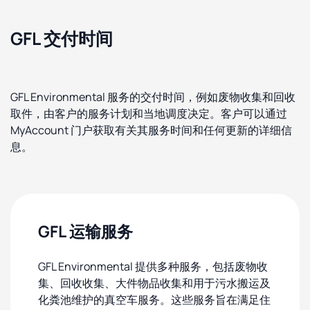
GFL 交付时间
GFL Environmental 服务的交付时间，例如废物收集和回收
取件，由客户的服务计划和当地调度决定。客户可以通过
MyAccount 门户获取有关其服务时间和任何更新的详细信
息。
GFL 运输服务
GFL Environmental 提供多种服务，包括废物收
集、回收收集、大件物品收集和用于污水搬运及
化粪池维护的真空车服务。这些服务旨在满足住