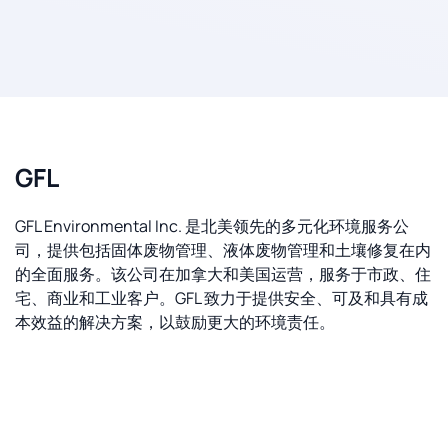
GFL
GFL Environmental Inc. 是北美领先的多元化环境服务公
司，提供包括固体废物管理、液体废物管理和土壤修复在内
的全面服务。该公司在加拿大和美国运营，服务于市政、住
宅、商业和工业客户。GFL 致力于提供安全、可及和具有成
本效益的解决方案，以鼓励更大的环境责任。