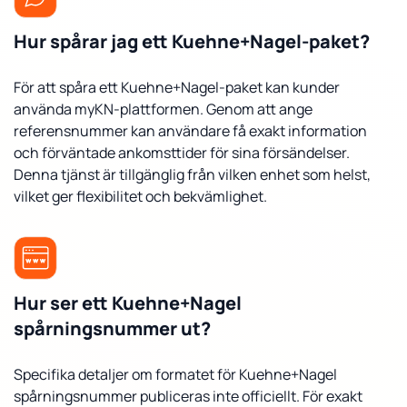
Hur spårar jag ett Kuehne+Nagel-paket?
För att spåra ett Kuehne+Nagel-paket kan kunder
använda myKN-plattformen. Genom att ange
referensnummer kan användare få exakt information
och förväntade ankomsttider för sina försändelser.
Denna tjänst är tillgänglig från vilken enhet som helst,
vilket ger flexibilitet och bekvämlighet.
Hur ser ett Kuehne+Nagel
spårningsnummer ut?
Specifika detaljer om formatet för Kuehne+Nagel
spårningsnummer publiceras inte officiellt. För exakt