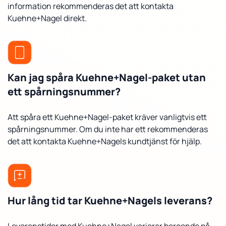
information rekommenderas det att kontakta
Kuehne+Nagel direkt.
Kan jag spåra Kuehne+Nagel-paket utan
ett spårningsnummer?
Att spåra ett Kuehne+Nagel-paket kräver vanligtvis ett
spårningsnummer. Om du inte har ett rekommenderas
det att kontakta Kuehne+Nagels kundtjänst för hjälp.
Hur lång tid tar Kuehne+Nagels leverans?