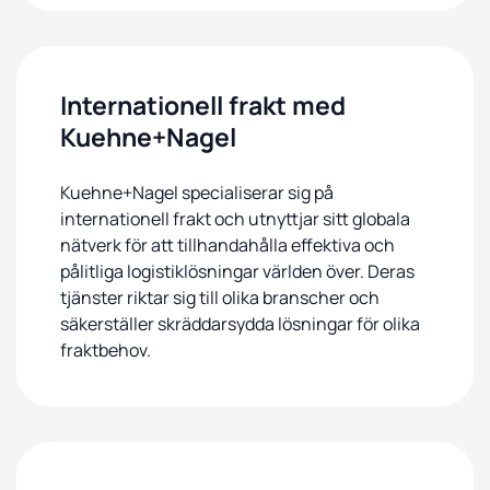
Internationell frakt med
Kuehne+Nagel
Kuehne+Nagel specialiserar sig på
internationell frakt och utnyttjar sitt globala
nätverk för att tillhandahålla effektiva och
pålitliga logistiklösningar världen över. Deras
tjänster riktar sig till olika branscher och
säkerställer skräddarsydda lösningar för olika
fraktbehov.