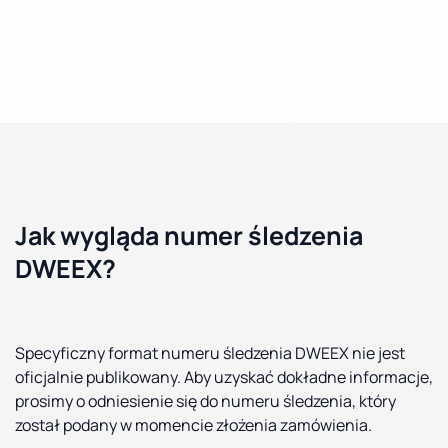
Jak wygląda numer śledzenia
DWEEX?
Specyficzny format numeru śledzenia DWEEX nie jest
oficjalnie publikowany. Aby uzyskać dokładne informacje,
prosimy o odniesienie się do numeru śledzenia, który
został podany w momencie złożenia zamówienia.