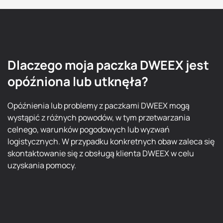
Dlaczego moja paczka DWEEX jest
opóźniona lub utknęła?
Opóźnienia lub problemy z paczkami DWEEX mogą
wystąpić z różnych powodów, w tym przetwarzania
celnego, warunków pogodowych lub wyzwań
logistycznych. W przypadku konkretnych obaw zaleca się
skontaktowanie się z obsługą klienta DWEEX w celu
uzyskania pomocy.