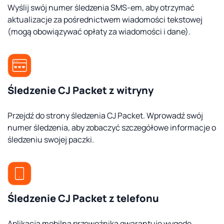
Wyślij swój numer śledzenia SMS-em, aby otrzymać
aktualizacje za pośrednictwem wiadomości tekstowej
(mogą obowiązywać opłaty za wiadomości i dane).
Śledzenie CJ Packet z witryny
Przejdź do strony śledzenia CJ Packet. Wprowadź swój
numer śledzenia, aby zobaczyć szczegółowe informacje o
śledzeniu swojej paczki.
Śledzenie CJ Packet z telefonu
Aplikacja mobilna przewoźnika gwarantuje wygodę