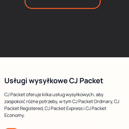
Usługi wysyłkowe CJ Packet
CJ Packet oferuje kilka usług wysyłkowych, aby
zaspokoić różne potrzeby, w tym CJ Packet Ordinary, CJ
Packet Registered, CJ Packet Express i CJ Packet
Economy.