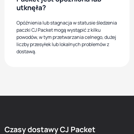
utknęła?
Opóźnienia lub stagnacja w statusie śledzenia
paczki CJ Packet mogą wystąpić z kilku
powodów, w tym przetwarzania celnego, dużej
liczby przesyłek lub lokalnych problemów z
dostawą.
Czasy dostawy CJ Packet