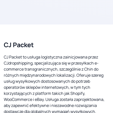
CJ Packet
CJ Packet to usługa logistyczna zainicjowana przez
CJdropshipping, specjalizująca się w przesyłkach e-
commerce transgranicznych, szczególnie z Chin do
różnych międzynarodowych lokalizacji. Oferuje szereg
usług wysyłkowych dostosowanych do potrzeb
operatorów sklepów internetowych, w tym tych
korzystających z platform takich jak Shopify,
WooCommerce i eBay. Usługa została zaprojektowana,
aby zapewnić efektywne i niezawodne rozwiązania
dostawcze dla globalnych wymagań wysyłkowych.