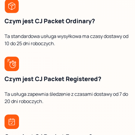
Czym jest CJ Packet Ordinary?
Ta standardowa usługa wysyłkowa ma czasy dostawy od
10 do 25 dni roboczych.
Czym jest CJ Packet Registered?
Ta usługa zapewnia śledzenie z czasami dostawy od 7 do
20 dni roboczych.