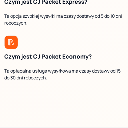
Czym jest CJ Packet Express?
Ta opcja szybkiej wysyłki ma czasy dostawy od 5 do 10 dni
roboczych.
Czym jest CJ Packet Economy?
Ta opłacalna usługa wysyłkowa ma czasy dostawy od 15
do 30 dni roboczych.