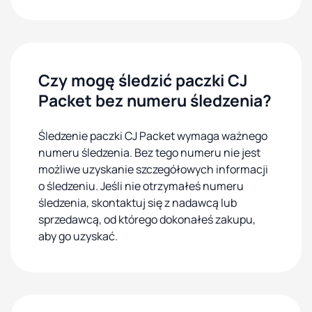
Czy mogę śledzić paczki CJ
Packet bez numeru śledzenia?
Śledzenie paczki CJ Packet wymaga ważnego
numeru śledzenia. Bez tego numeru nie jest
możliwe uzyskanie szczegółowych informacji
o śledzeniu. Jeśli nie otrzymałeś numeru
śledzenia, skontaktuj się z nadawcą lub
sprzedawcą, od którego dokonałeś zakupu,
aby go uzyskać.