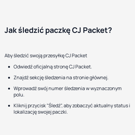
Jak śledzić paczkę CJ Packet?
Aby śledzić swoją przesyłkę CJ Packet
Odwiedź oficjalną stronę CJ Packet.
Znajdź sekcję śledzenia na stronie głównej.
Wprowadź swój numer śledzenia w wyznaczonym
polu.
Kliknij przycisk "Śledź", aby zobaczyć aktualny status i
lokalizację swojej paczki.