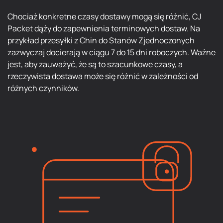
Chociaż konkretne czasy dostawy mogą się różnić, CJ
Packet dąży do zapewnienia terminowych dostaw. Na
przykład przesyłki z Chin do Stanów Zjednoczonych
zazwyczaj docierają w ciągu 7 do 15 dni roboczych. Ważne
jest, aby zauważyć, że są to szacunkowe czasy, a
rzeczywista dostawa może się różnić w zależności od
różnych czynników.