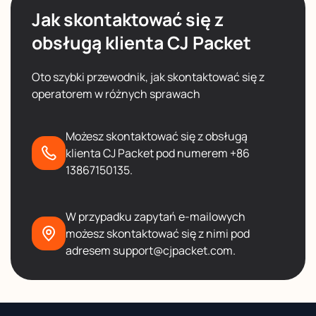
Jak skontaktować się z
obsługą klienta CJ Packet
Oto szybki przewodnik, jak skontaktować się z
operatorem w różnych sprawach
Możesz skontaktować się z obsługą
klienta CJ Packet pod numerem +86
13867150135.
W przypadku zapytań e-mailowych
możesz skontaktować się z nimi pod
adresem support@cjpacket.com.