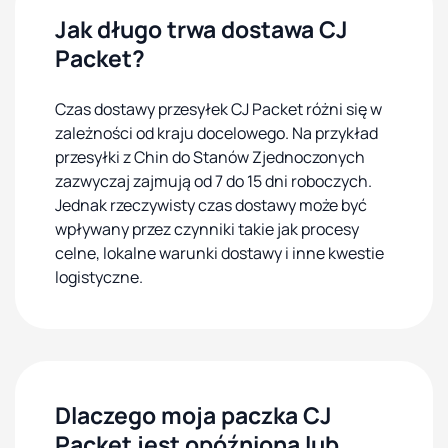
Jak długo trwa dostawa CJ
Packet?
Czas dostawy przesyłek CJ Packet różni się w
zależności od kraju docelowego. Na przykład
przesyłki z Chin do Stanów Zjednoczonych
zazwyczaj zajmują od 7 do 15 dni roboczych.
Jednak rzeczywisty czas dostawy może być
wpływany przez czynniki takie jak procesy
celne, lokalne warunki dostawy i inne kwestie
logistyczne.
Dlaczego moja paczka CJ
Packet jest opóźniona lub