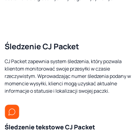
Śledzenie CJ Packet
CJ Packet zapewnia system śledzenia, który pozwala
klientom monitorować swoje przesyłki w czasie
rzeczywistym. Wprowadzając numer śledzenia podany w
momencie wysyłki, klienci mogą uzyskać aktualne
informacje o statusie i lokalizacji swojej paczki.
Śledzenie tekstowe CJ Packet