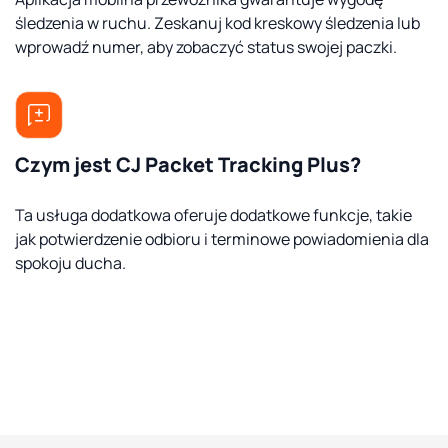
śledzenia w ruchu. Zeskanuj kod kreskowy śledzenia lub
wprowadź numer, aby zobaczyć status swojej paczki.
Czym jest CJ Packet Tracking Plus?
Ta usługa dodatkowa oferuje dodatkowe funkcje, takie
jak potwierdzenie odbioru i terminowe powiadomienia dla
spokoju ducha.