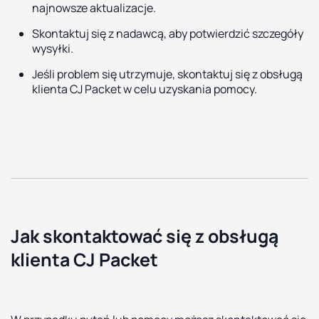
najnowsze aktualizacje.
Skontaktuj się z nadawcą, aby potwierdzić szczegóły
wysyłki.
Jeśli problem się utrzymuje, skontaktuj się z obsługą
klienta CJ Packet w celu uzyskania pomocy.
Jak skontaktować się z obsługą
klienta CJ Packet