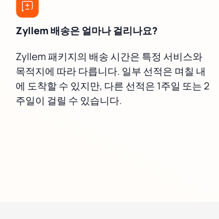
Zyllem 배송은 얼마나 걸리나요?
Zyllem 패키지의 배송 시간은 특정 서비스와
목적지에 따라 다릅니다. 일부 선적은 며칠 내
에 도착할 수 있지만, 다른 선적은 1주일 또는 2
주일이 걸릴 수 있습니다.