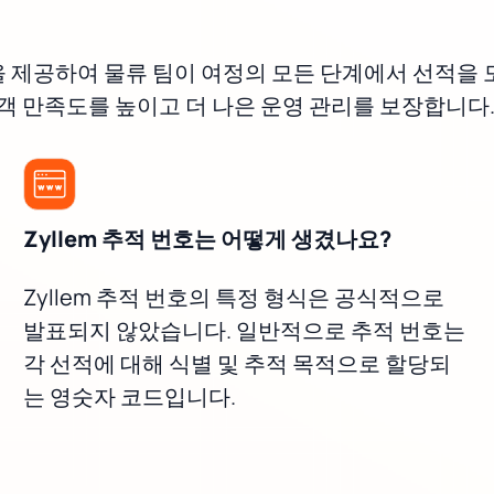
을 제공하여 물류 팀이 여정의 모든 단계에서 선적을 
고객 만족도를 높이고 더 나은 운영 관리를 보장합니다
Zyllem 추적 번호는 어떻게 생겼나요?
Zyllem 추적 번호의 특정 형식은 공식적으로
발표되지 않았습니다. 일반적으로 추적 번호는
각 선적에 대해 식별 및 추적 목적으로 할당되
는 영숫자 코드입니다.