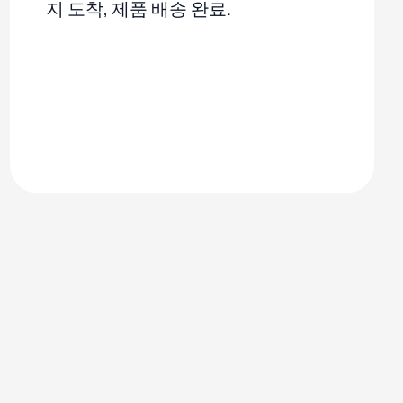
지 도착, 제품 배송 완료.