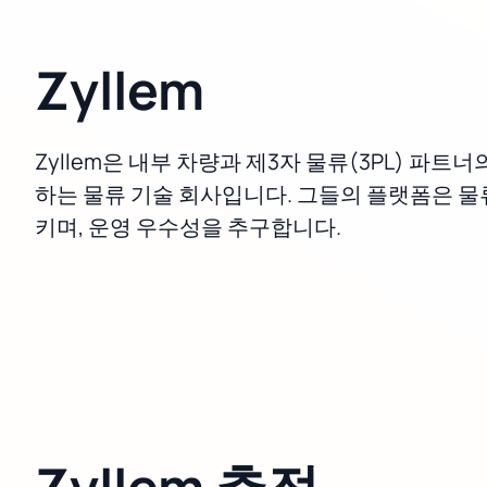
Zyllem
Zyllem은 내부 차량과 제3자 물류(3PL) 파
하는 물류 기술 회사입니다. 그들의 플랫폼은 물
키며, 운영 우수성을 추구합니다.
Zyllem 추적