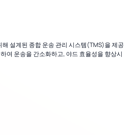
위해 설계된 종합 운송 관리 시스템(TMS)을 제공
공하여 운송을 간소화하고, 야드 효율성을 향상시