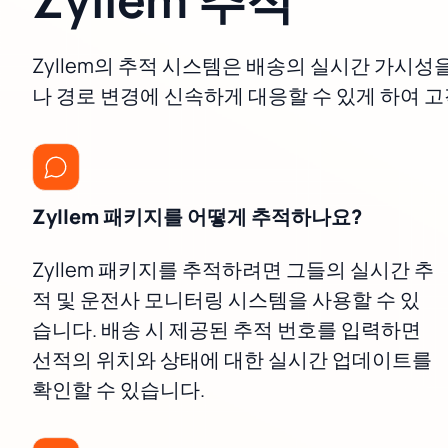
Zyllem의 추적 시스템은 배송의 실시간 가시성
나 경로 변경에 신속하게 대응할 수 있게 하여 
Zyllem 패키지를 어떻게 추적하나요?
Zyllem 패키지를 추적하려면 그들의 실시간 추
적 및 운전사 모니터링 시스템을 사용할 수 있
습니다. 배송 시 제공된 추적 번호를 입력하면
선적의 위치와 상태에 대한 실시간 업데이트를
확인할 수 있습니다.