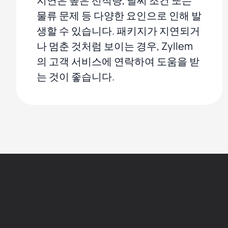
지연은 높은 선적량, 날씨 조건 또는
물류 문제 등 다양한 요인으로 인해 발
생할 수 있습니다. 패키지가 지연되거
나 멈춘 것처럼 보이는 경우, Zyllem
의 고객 서비스에 연락하여 도움을 받
는 것이 좋습니다.