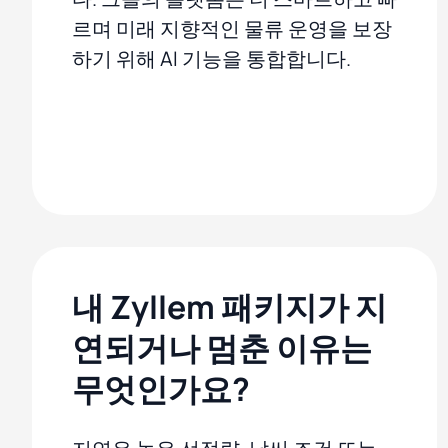
르며 미래 지향적인 물류 운영을 보장
하기 위해 AI 기능을 통합합니다.
내 Zyllem 패키지가 지
연되거나 멈춘 이유는
무엇인가요?