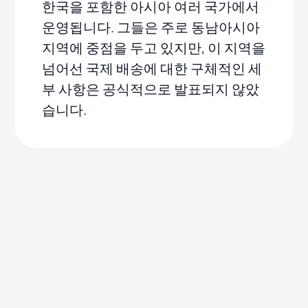
한국을 포함한 아시아 여러 국가에서
운영됩니다. 그들은 주로 동남아시아
지역에 중점을 두고 있지만, 이 지역을
넘어선 국제 배송에 대한 구체적인 세
부 사항은 공식적으로 발표되지 않았
습니다.