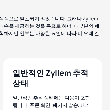
식적으로 발표되지 않았습니다. 그러나 Zyllem
배송을 제공하는 것을 목표로 하며, 대부분의 패
착하지만 일부는 다양한 요인에 따라 더 오래 걸
일반적인 Zyllem 추적
상태
일반적인 추적 상태에는 다음이 포함
됩니다: 주문 확인, 패키지 발송, 패키