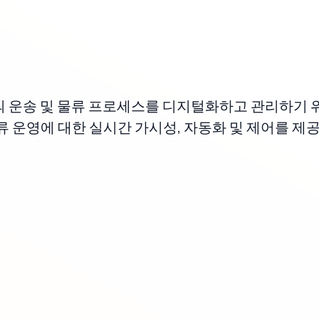
트너의 운송 및 물류 프로세스를 디지털화하고 관리하기 
류 운영에 대한 실시간 가시성, 자동화 및 제어를 제