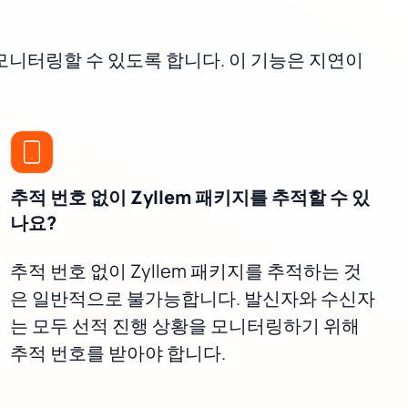
모니터링할 수 있도록 합니다. 이 기능은 지연이
.
추적 번호 없이 Zyllem 패키지를 추적할 수 있
나요?
추적 번호 없이 Zyllem 패키지를 추적하는 것
은 일반적으로 불가능합니다. 발신자와 수신자
는 모두 선적 진행 상황을 모니터링하기 위해
추적 번호를 받아야 합니다.