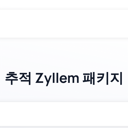
추적 Zyllem 패키지