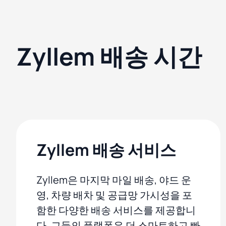
Zyllem 배송 시간
Zyllem 배송 서비스
Zyllem은 마지막 마일 배송, 야드 운
영, 차량 배차 및 공급망 가시성을 포
함한 다양한 배송 서비스를 제공합니
다. 그들의 플랫폼은 더 스마트하고 빠