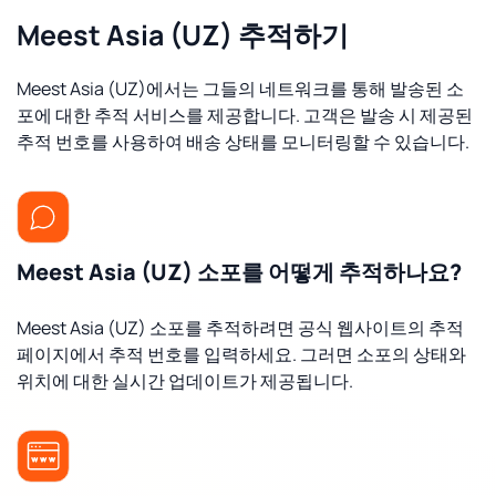
Meest Asia (UZ) 추적하기
Meest Asia (UZ)에서는 그들의 네트워크를 통해 발송된 소
포에 대한 추적 서비스를 제공합니다. 고객은 발송 시 제공된
추적 번호를 사용하여 배송 상태를 모니터링할 수 있습니다.
Meest Asia (UZ) 소포를 어떻게 추적하나요?
Meest Asia (UZ) 소포를 추적하려면 공식 웹사이트의 추적
페이지에서 추적 번호를 입력하세요. 그러면 소포의 상태와
위치에 대한 실시간 업데이트가 제공됩니다.