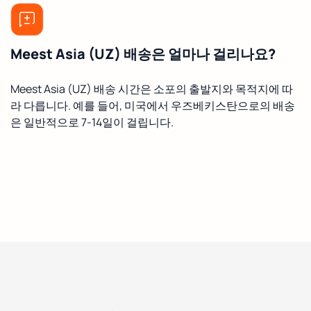
Meest Asia (UZ) 배송은 얼마나 걸리나요?
Meest Asia (UZ) 배송 시간은 소포의 출발지와 목적지에 따
라 다릅니다. 예를 들어, 미국에서 우즈베키스탄으로의 배송
은 일반적으로 7-14일이 걸립니다.