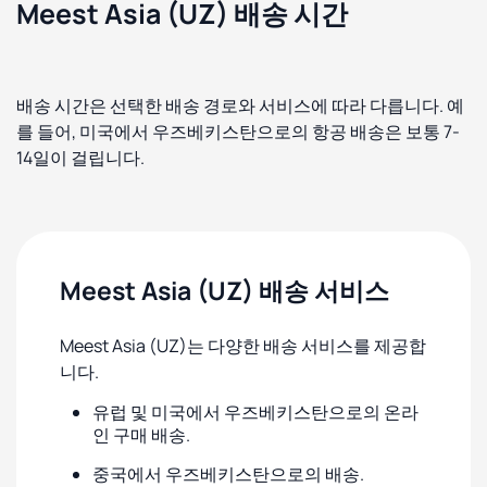
Meest Asia (UZ) 배송 시간
배송 시간은 선택한 배송 경로와 서비스에 따라 다릅니다. 예
를 들어, 미국에서 우즈베키스탄으로의 항공 배송은 보통 7-
14일이 걸립니다.
Meest Asia (UZ) 배송 서비스
Meest Asia (UZ)는 다양한 배송 서비스를 제공합
니다.
유럽 및 미국에서 우즈베키스탄으로의 온라
인 구매 배송.
중국에서 우즈베키스탄으로의 배송.