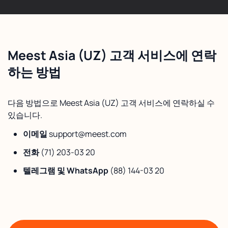
Meest Asia (UZ) 고객 서비스에 연락
하는 방법
다음 방법으로 Meest Asia (UZ) 고객 서비스에 연락하실 수
있습니다.
이메일
support@meest.com
전화
(71) 203-03 20
텔레그램 및 WhatsApp
(88) 144-03 20