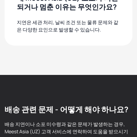
되거나 멈춘 이유는 무엇인가요?
지연은 세관 처리, 날씨 조건 또는 물류 문제와 같
은 다양한 요인으로 발생할 수 있습니다.
배송 관련 문제 - 어떻게 해야 하나요?
배송 지연이나 소포 미수령과 같은 문제가 발생하는 경우,
Meest Asia (UZ) 고객 서비스에 연락하여 도움을 받으시기