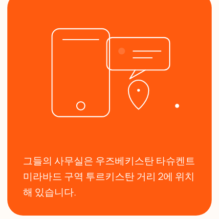
그들의 사무실은 우즈베키스탄 타슈켄트
미라바드 구역 투르키스탄 거리 2에 위치
해 있습니다.