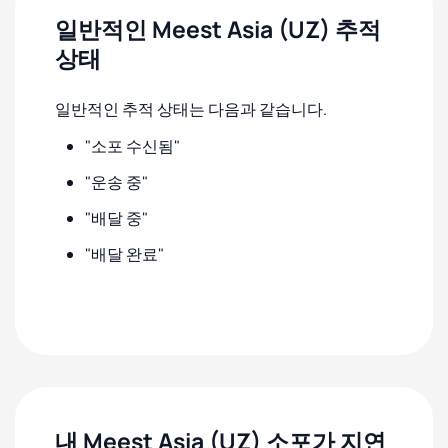
일반적인 Meest Asia (UZ) 추적
상태
일반적인 추적 상태는 다음과 같습니다.
"소포 수신됨"
"운송 중"
"배달 중"
"배달 완료"
내 Meest Asia (UZ) 소포가 지연