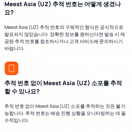
Meest Asia (UZ) 추적 번호는 어떻게 생겼나
요?
Meest Asia (UZ) 추적 번호의 구체적인 형식은 공식적으로
발표되지 않았습니다. 정확한 정보를 원하신다면 발송 시 제
공된 추적 번호를 참조하시거나 고객 서비스에 문의하시기
바랍니다.
추적 번호 없이 Meest Asia (UZ) 소포를 추적
할 수 있나요?
추적 번호 없이 Meest Asia (UZ) 소포를 추적하는 것은 불가
능합니다. 추적 번호는 배송 진행 상황을 모니터링하는 데 필
수적입니다.