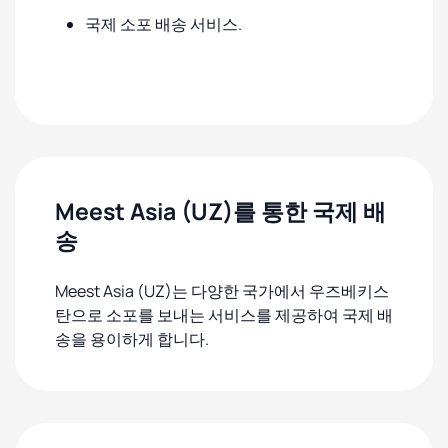
국제 소포 배송 서비스.
Meest Asia (UZ)를 통한 국제 배
송
Meest Asia (UZ)는 다양한 국가에서 우즈베키스
탄으로 소포를 보내는 서비스를 제공하여 국제 배
송을 용이하게 합니다.