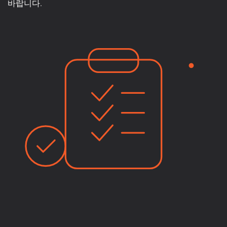
바랍니다.