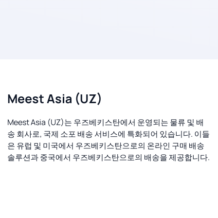
Meest Asia (UZ)
Meest Asia (UZ)는 우즈베키스탄에서 운영되는 물류 및 배
송 회사로, 국제 소포 배송 서비스에 특화되어 있습니다. 이들
은 유럽 및 미국에서 우즈베키스탄으로의 온라인 구매 배송
솔루션과 중국에서 우즈베키스탄으로의 배송을 제공합니다.