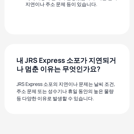
지연이나 주소 문제 등이 있습니다.
내 JRS Express 소포가 지연되거
나 멈춘 이유는 무엇인가요?
JRS Express 소포의 지연이나 문제는 날씨 조건,
주소 문제 또는 성수기나 휴일 동안의 높은 물량
등 다양한 이유로 발생할 수 있습니다.