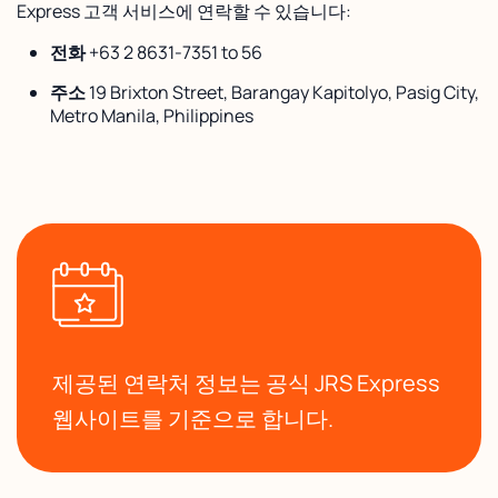
Express 고객 서비스에 연락할 수 있습니다:
전화
+63 2 8631-7351 to 56
주소
19 Brixton Street, Barangay Kapitolyo, Pasig City,
Metro Manila, Philippines
제공된 연락처 정보는 공식 JRS Express
웹사이트를 기준으로 합니다.