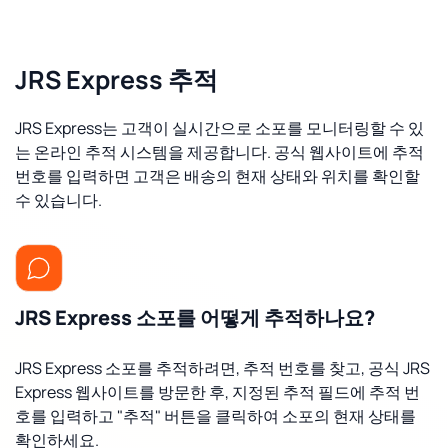
JRS Express 추적
JRS Express는 고객이 실시간으로 소포를 모니터링할 수 있
는 온라인 추적 시스템을 제공합니다. 공식 웹사이트에 추적
번호를 입력하면 고객은 배송의 현재 상태와 위치를 확인할
수 있습니다.
JRS Express 소포를 어떻게 추적하나요?
JRS Express 소포를 추적하려면, 추적 번호를 찾고, 공식 JRS
Express 웹사이트를 방문한 후, 지정된 추적 필드에 추적 번
호를 입력하고 "추적" 버튼을 클릭하여 소포의 현재 상태를
확인하세요.