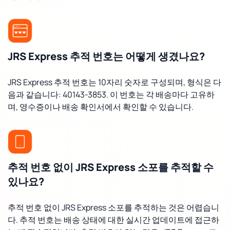
JRS Express 추적 번호는 어떻게 생겼나요?
JRS Express 추적 번호는 10자리 숫자로 구성되며, 형식은 다
음과 같습니다: 40143-3853. 이 번호는 각 배송마다 고유하
며, 영수증이나 배송 확인서에서 확인할 수 있습니다.
추적 번호 없이 JRS Express 소포를 추적할 수
있나요?
추적 번호 없이 JRS Express 소포를 추적하는 것은 어렵습니
다. 추적 번호는 배송 상태에 대한 실시간 업데이트에 접근하