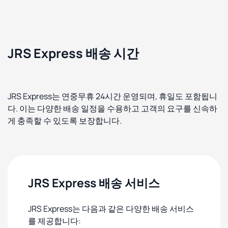
JRS Express 배송 시간
JRS Express는 연중무휴 24시간 운영되며, 휴일도 포함됩니
다. 이는 다양한 배송 일정을 수용하고 고객의 요구를 신속하
게 충족할 수 있도록 보장합니다.
JRS Express 배송 서비스
JRS Express는 다음과 같은 다양한 배송 서비스
를 제공합니다: