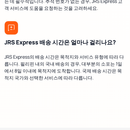
는 데 필수적입니다. 추적 번호가 없는 경우, JRS Express 고
객 서비스에 도움을 요청하는 것을 고려하세요.
JRS Express 배송 시간은 얼마나 걸리나요?
JRS Express의 배송 시간은 목적지와 서비스 유형에 따라 다
릅니다. 필리핀 내의 국내 배송의 경우, 대부분의 소포는 1일
에서 8일 이내에 목적지에 도착합니다. 국제 배송 시간은 목
적지 국가와 선택한 서비스에 따라 다릅니다.