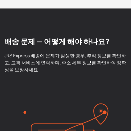
배송 문제 — 어떻게 해야 하나요?
JRS Express 배송에 문제가 발생한 경우, 추적 정보를 확인하
고, 고객 서비스에 연락하며, 주소 세부 정보를 확인하여 정확
성을 보장하세요.