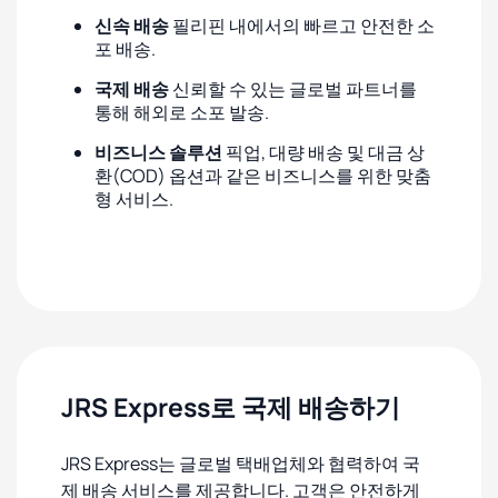
신속 배송
필리핀 내에서의 빠르고 안전한 소
포 배송.
국제 배송
신뢰할 수 있는 글로벌 파트너를
통해 해외로 소포 발송.
비즈니스 솔루션
픽업, 대량 배송 및 대금 상
환(COD) 옵션과 같은 비즈니스를 위한 맞춤
형 서비스.
JRS Express로 국제 배송하기
JRS Express는 글로벌 택배업체와 협력하여 국
제 배송 서비스를 제공합니다. 고객은 안전하게