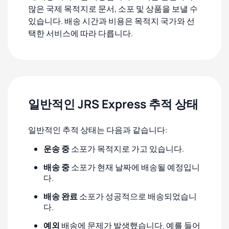
많은 국제 목적지로 문서, 소포 및 상품을 보낼 수
있습니다. 배송 시간과 비용은 목적지 국가와 선
택한 서비스에 따라 다릅니다.
일반적인 JRS Express 추적 상태
일반적인 추적 상태는 다음과 같습니다:
운송 중
소포가 목적지로 가고 있습니다.
배송 중
소포가 현재 날짜에 배송될 예정입니
다.
배송 완료
소포가 성공적으로 배송되었습니
다.
예외
배송에 문제가 발생했습니다. 예를 들어