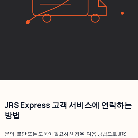
JRS Express 고객 서비스에 연락하는
방법
문의, 불만 또는 도움이 필요하신 경우, 다음 방법으로 JRS