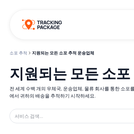
소포 추적
지원되는 모든 소포 추적 운송업체
지원되는 모든 소포
전 세계 수백 개의 우체국, 운송업체, 물류 회사를 통한 소
에서 귀하의 배송을 추적하기 시작하세요.