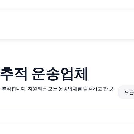
 추적 운송업체
포를 추적합니다. 지원되는 모든 운송업체를 탐색하고 한 곳
모든