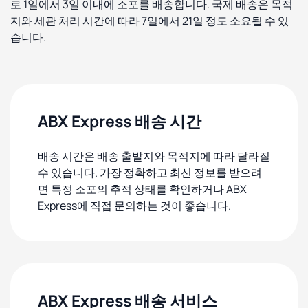
로 1일에서 3일 이내에 소포를 배송합니다. 국제 배송은 목적
지와 세관 처리 시간에 따라 7일에서 21일 정도 소요될 수 있
습니다.
ABX Express 배송 시간
배송 시간은 배송 출발지와 목적지에 따라 달라질
수 있습니다. 가장 정확하고 최신 정보를 받으려
면 특정 소포의 추적 상태를 확인하거나 ABX
Express에 직접 문의하는 것이 좋습니다.
ABX Express 배송 서비스