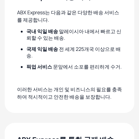
ABX Express는 다음과 같은 다양한 배송 서비스
를 제공합니다.
국내 익일 배송
말레이시아 내에서 빠르고 신
뢰할 수 있는 배송.
국제 익일 배송
전 세계 225개국 이상으로 배
송.
픽업 서비스
문앞에서 소포를 편리하게 수거.
이러한 서비스는 개인 및 비즈니스의 필요를 충족
하여 적시적이고 안전한 배송을 보장합니다.