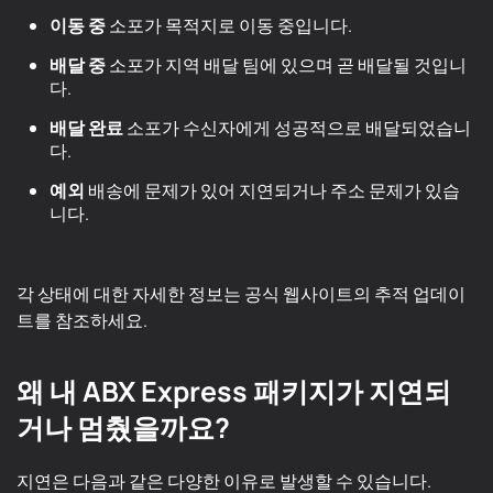
이동 중
소포가 목적지로 이동 중입니다.
배달 중
소포가 지역 배달 팀에 있으며 곧 배달될 것입니
다.
배달 완료
소포가 수신자에게 성공적으로 배달되었습니
다.
예외
배송에 문제가 있어 지연되거나 주소 문제가 있습
니다.
각 상태에 대한 자세한 정보는 공식 웹사이트의 추적 업데이
트를 참조하세요.
왜 내 ABX Express 패키지가 지연되
거나 멈췄을까요?
지연은 다음과 같은 다양한 이유로 발생할 수 있습니다.