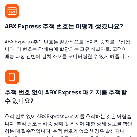
ABX Express 추적 번호는 어떻게 생겼나요?
ABX Express 추적 번호는 일반적으로 15자리 숫자로 구성됩
니다. 이 번호는 각 배송에 할당되는 고유 식별자로, 고객이
배송 과정 전반에 걸쳐 소포를 모니터링할 수 있게 해줍니다.
추적 번호 없이 ABX Express 패키지를 추적할
수 있나요?
추적 번호 없이 ABX Express 패키지를 추적하는 것은 어렵습
니다. 추적 번호는 배송 상태 및 위치에 대한 상세 정보를 확인
하는 데 필수적입니다. 추적 번호가 없으신 경우 발신자나