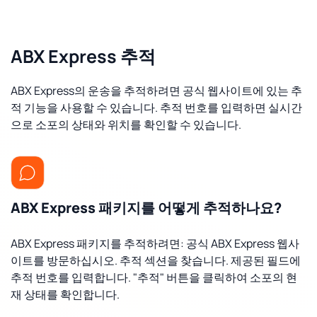
ABX Express 추적
ABX Express의 운송을 추적하려면 공식 웹사이트에 있는 추
적 기능을 사용할 수 있습니다. 추적 번호를 입력하면 실시간
으로 소포의 상태와 위치를 확인할 수 있습니다.
ABX Express 패키지를 어떻게 추적하나요?
ABX Express 패키지를 추적하려면: 공식 ABX Express 웹사
이트를 방문하십시오. 추적 섹션을 찾습니다. 제공된 필드에
추적 번호를 입력합니다. "추적" 버튼을 클릭하여 소포의 현
재 상태를 확인합니다.