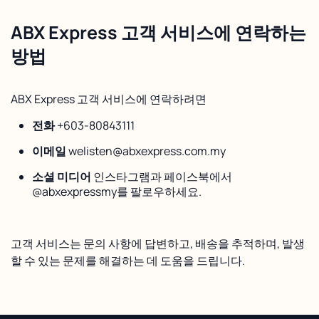
ABX Express 고객 서비스에 연락하는
방법
ABX Express 고객 서비스에 연락하려면
전화
+603-80843111
이메일
welisten@abxexpress.com.my
소셜 미디어
인스타그램과 페이스북에서
@abxexpressmy를 팔로우하세요.
고객 서비스는 문의 사항에 답변하고, 배송을 추적하며, 발생
할 수 있는 문제를 해결하는 데 도움을 드립니다.