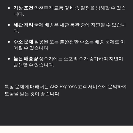
기상 조건
악천후가 교통 및 배송 일정을 방해할 수 있습
니다.
세관 처리
국제 배송은 세관 통관 중에 지연될 수 있습니
다.
주소 문제
잘못된 또는 불완전한 주소는 배송 문제로 이
어질 수 있습니다.
높은 배송량
성수기에는 소포의 수가 증가하여 지연이
발생할 수 있습니다.
특정 문제에 대해서는 ABX Express 고객 서비스에 문의하여
도움을 받는 것이 좋습니다.