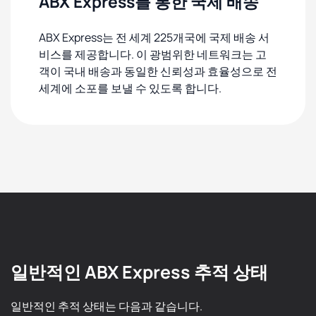
ABX Express를 통한 국제 배송
ABX Express는 전 세계 225개국에 국제 배송 서
비스를 제공합니다. 이 광범위한 네트워크는 고
객이 국내 배송과 동일한 신뢰성과 효율성으로 전
세계에 소포를 보낼 수 있도록 합니다.
일반적인 ABX Express 추적 상태
일반적인 추적 상태는 다음과 같습니다.