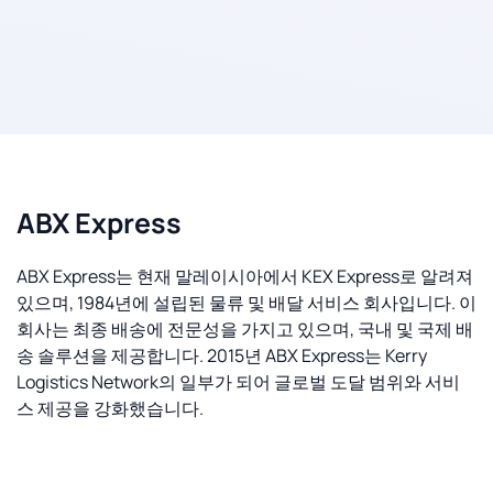
ABX Express
ABX Express는 현재 말레이시아에서 KEX Express로 알려져
있으며, 1984년에 설립된 물류 및 배달 서비스 회사입니다. 이
회사는 최종 배송에 전문성을 가지고 있으며, 국내 및 국제 배
송 솔루션을 제공합니다. 2015년 ABX Express는 Kerry
Logistics Network의 일부가 되어 글로벌 도달 범위와 서비
스 제공을 강화했습니다.