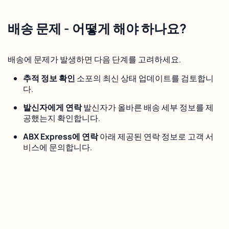
배송 문제 - 어떻게 해야 하나요?
배송에 문제가 발생하면 다음 단계를 고려하세요.
추적 정보 확인
소포의 최신 상태 업데이트를 검토합니
다.
발신자에게 연락
발신자가 올바른 배송 세부 정보를 제
공했는지 확인합니다.
ABX Express에 연락
아래 제공된 연락 정보로 고객 서
비스에 문의합니다.