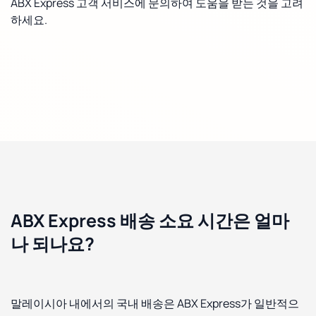
ABX Express 고객 서비스에 문의하여 도움을 받는 것을 고려
하세요.
ABX Express 배송 소요 시간은 얼마
나 되나요?
말레이시아 내에서의 국내 배송은 ABX Express가 일반적으