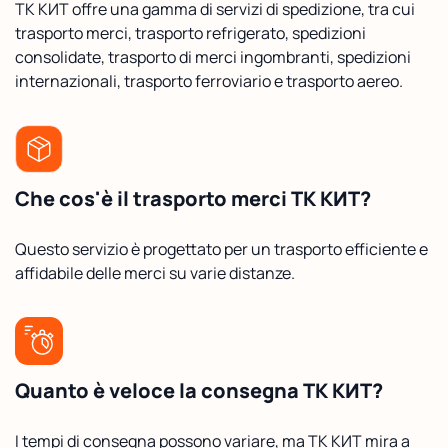
ТК КИТ offre una gamma di servizi di spedizione, tra cui
trasporto merci, trasporto refrigerato, spedizioni
consolidate, trasporto di merci ingombranti, spedizioni
internazionali, trasporto ferroviario e trasporto aereo.
Che cos'è il trasporto merci ТК КИТ?
Questo servizio è progettato per un trasporto efficiente e
affidabile delle merci su varie distanze.
Quanto è veloce la consegna ТК КИТ?
I tempi di consegna possono variare, ma ТК КИТ mira a