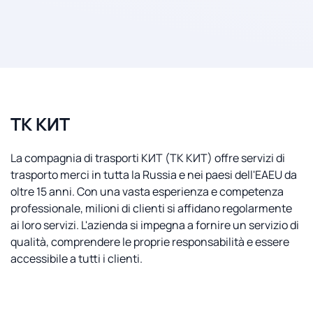
ТК КИТ
La compagnia di trasporti КИТ (ТК КИТ) offre servizi di
trasporto merci in tutta la Russia e nei paesi dell'EAEU da
oltre 15 anni. Con una vasta esperienza e competenza
professionale, milioni di clienti si affidano regolarmente
ai loro servizi. L'azienda si impegna a fornire un servizio di
qualità, comprendere le proprie responsabilità e essere
accessibile a tutti i clienti.