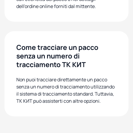
dell'ordine online forniti dal mittente.
Come tracciare un pacco
senza un numero di
tracciamento ТК КИТ
Non puoi tracciare direttamente un pacco
senza un numero di tracciamento utilizzando
il sistema di tracciamento standard. Tuttavia,
ТК КИТ può assisterti con altre opzioni.