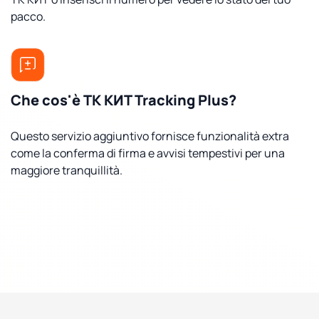
pacco.
Che cos'è ТК КИТ Tracking Plus?
Questo servizio aggiuntivo fornisce funzionalità extra
come la conferma di firma e avvisi tempestivi per una
maggiore tranquillità.