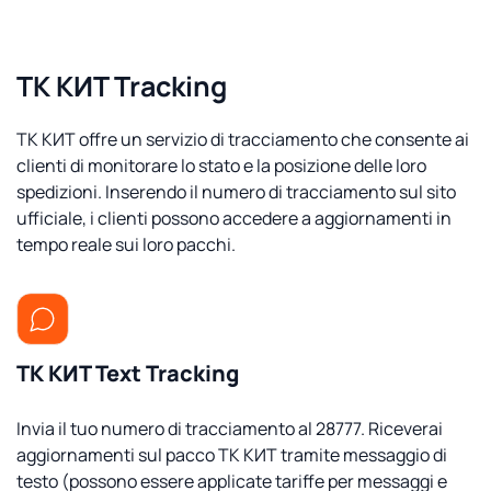
ТК КИТ Tracking
ТК КИТ offre un servizio di tracciamento che consente ai
clienti di monitorare lo stato e la posizione delle loro
spedizioni. Inserendo il numero di tracciamento sul sito
ufficiale, i clienti possono accedere a aggiornamenti in
tempo reale sui loro pacchi.
ТК КИТ Text Tracking
Invia il tuo numero di tracciamento al 28777. Riceverai
aggiornamenti sul pacco ТК КИТ tramite messaggio di
testo (possono essere applicate tariffe per messaggi e