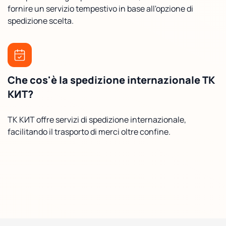
fornire un servizio tempestivo in base all'opzione di
spedizione scelta.
Che cos'è la spedizione internazionale ТК
КИТ?
ТК КИТ offre servizi di spedizione internazionale,
facilitando il trasporto di merci oltre confine.