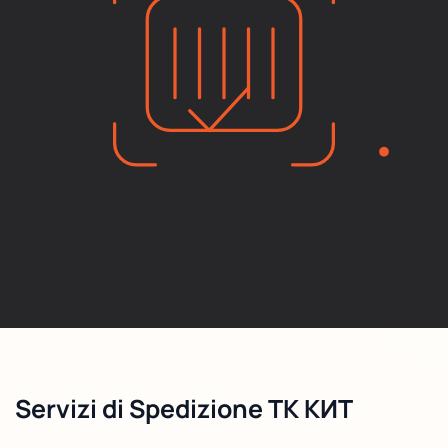
Servizi di Spedizione ТК КИТ