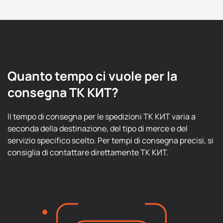
Quanto tempo ci vuole per la
consegna ТК КИТ?
Il tempo di consegna per le spedizioni ТК КИТ varia a
seconda della destinazione, del tipo di merce e del
servizio specifico scelto. Per tempi di consegna precisi, si
consiglia di contattare direttamente ТК КИТ.