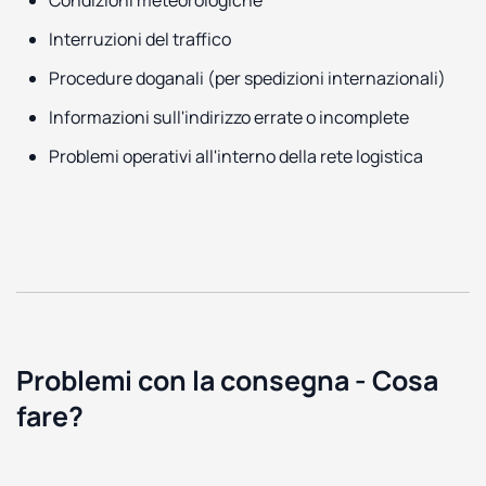
Interruzioni del traffico
Procedure doganali (per spedizioni internazionali)
Informazioni sull'indirizzo errate o incomplete
Problemi operativi all'interno della rete logistica
Problemi con la consegna - Cosa
fare?