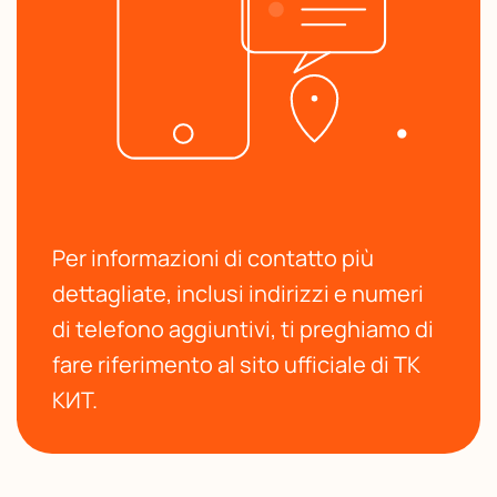
Per informazioni di contatto più
dettagliate, inclusi indirizzi e numeri
di telefono aggiuntivi, ti preghiamo di
fare riferimento al sito ufficiale di ТК
КИТ.