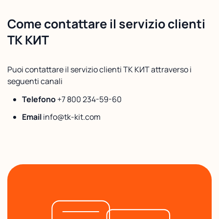
Come contattare il servizio clienti
ТК КИТ
Puoi contattare il servizio clienti ТК КИТ attraverso i
seguenti canali
Telefono
+7 800 234-59-60
Email
info@tk-kit.com