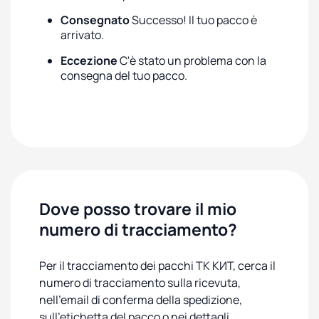
Consegnato
Successo! Il tuo pacco è
arrivato.
Eccezione
C'è stato un problema con la
consegna del tuo pacco.
Dove posso trovare il mio
numero di tracciamento?
Per il tracciamento dei pacchi ТК КИТ, cerca il
numero di tracciamento sulla ricevuta,
nell'email di conferma della spedizione,
sull'etichetta del pacco o nei dettagli