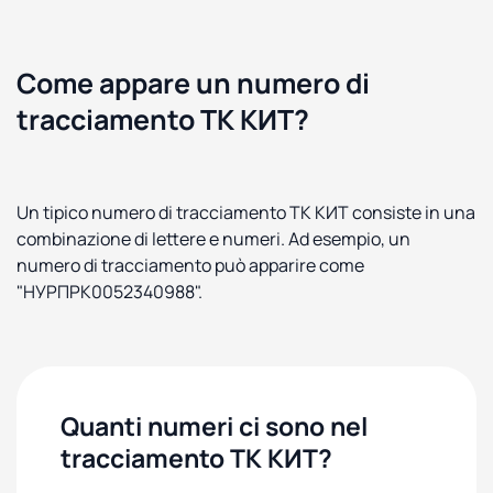
Come appare un numero di
tracciamento ТК КИТ?
Un tipico numero di tracciamento ТК КИТ consiste in una
combinazione di lettere e numeri. Ad esempio, un
numero di tracciamento può apparire come
"НУРПРК0052340988".
Quanti numeri ci sono nel
tracciamento ТК КИТ?