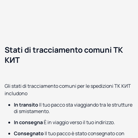
Stati di tracciamento comuni ТК
КИТ
Gli stati di tracciamento comuni per le spedizioni ТК КИТ
includono
In transito
Il tuo pacco sta viaggiando tra le strutture
di smistamento.
In consegna
È in viaggio verso il tuo indirizzo.
Consegnato
Il tuo pacco è stato consegnato con