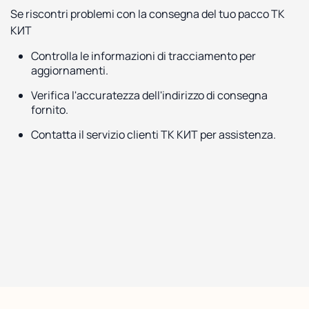
Se riscontri problemi con la consegna del tuo pacco ТК
КИТ
Controlla le informazioni di tracciamento per
aggiornamenti.
Verifica l'accuratezza dell'indirizzo di consegna
fornito.
Contatta il servizio clienti ТК КИТ per assistenza.