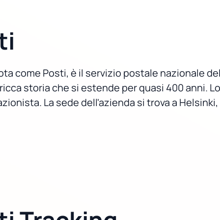
ti
 come Posti, è il servizio postale nazionale del
 ricca storia che si estende per quasi 400 anni. L
azionista. La sede dell'azienda si trova a Helsinki,
ti Tracking