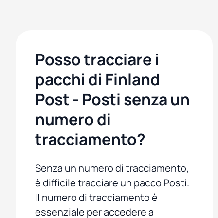
Posso tracciare i
pacchi di Finland
Post - Posti senza un
numero di
tracciamento?
Senza un numero di tracciamento,
è difficile tracciare un pacco Posti.
Il numero di tracciamento è
essenziale per accedere a