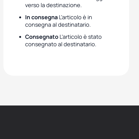
verso la destinazione.
In consegna
L'articolo è in
consegna al destinatario.
Consegnato
L'articolo è stato
consegnato al destinatario.