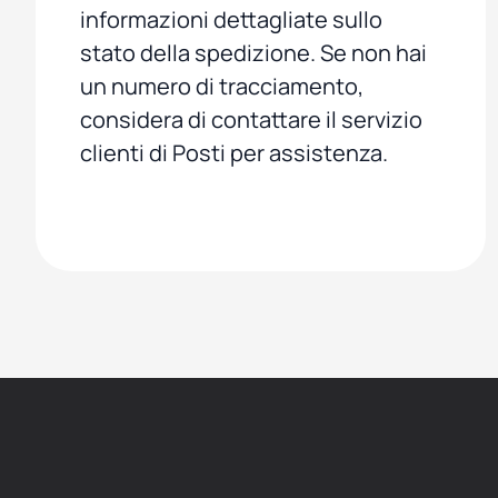
informazioni dettagliate sullo
stato della spedizione. Se non hai
un numero di tracciamento,
considera di contattare il servizio
clienti di Posti per assistenza.