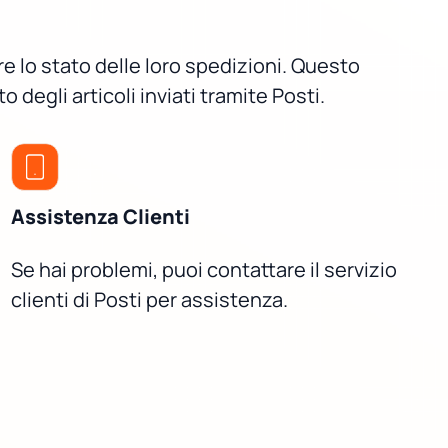
re lo stato delle loro spedizioni. Questo
degli articoli inviati tramite Posti.
Assistenza Clienti
Se hai problemi, puoi contattare il servizio
clienti di Posti per assistenza.