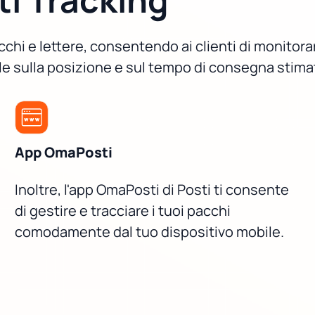
cchi e lettere, consentendo ai clienti di monitora
 sulla posizione e sul tempo di consegna stimato 
App OmaPosti
Inoltre, l'app OmaPosti di Posti ti consente
di gestire e tracciare i tuoi pacchi
comodamente dal tuo dispositivo mobile.