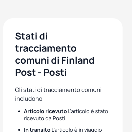
Stati di
tracciamento
comuni di Finland
Post - Posti
Gli stati di tracciamento comuni
includono
Articolo ricevuto
L'articolo è stato
ricevuto da Posti.
In transito
L'articolo è in viaggio