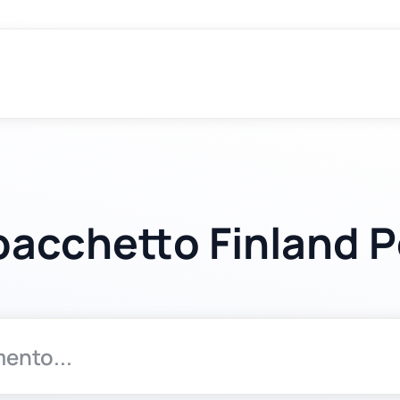
 pacchetto Finland P