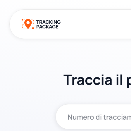
Traccia il