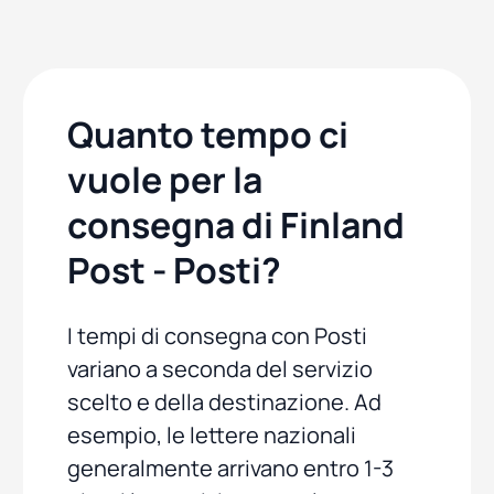
Quanto tempo ci
vuole per la
consegna di Finland
Post - Posti?
I tempi di consegna con Posti
variano a seconda del servizio
scelto e della destinazione. Ad
esempio, le lettere nazionali
generalmente arrivano entro 1-3