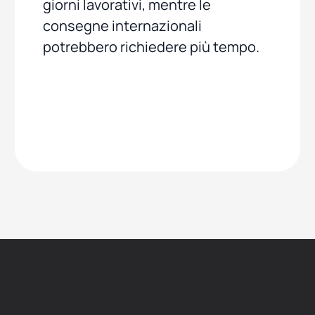
giorni lavorativi, mentre le
consegne internazionali
potrebbero richiedere più tempo.