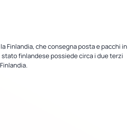
la Finlandia, che consegna posta e pacchi in
o stato finlandese possiede circa i due terzi
 Finlandia.