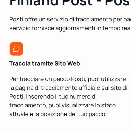
Posti offre un servizio di tracciamento per pa
servizio fornisce aggiornamenti in tempo reale
Traccia tramite Sito Web
Per tracciare un pacco Posti, puoi utilizzare
la pagina di tracciamento ufficiale sul sito di
Posti. Inserendo il tuo numero di
tracciamento, puoi visualizzare lo stato
attuale e la posizione del tuo pacco.