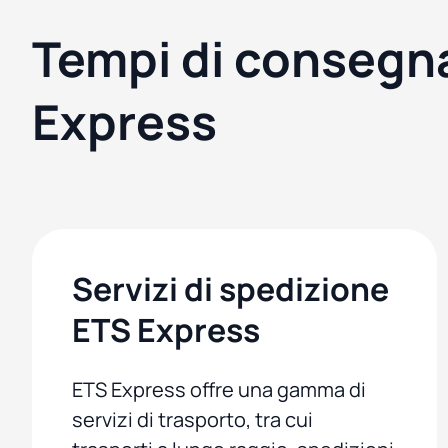
Tempi di consegn
Express
Servizi di spedizione
ETS Express
ETS Express offre una gamma di
servizi di trasporto, tra cui