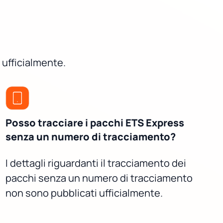
 ufficialmente.
Posso tracciare i pacchi ETS Express
senza un numero di tracciamento?
I dettagli riguardanti il tracciamento dei
pacchi senza un numero di tracciamento
non sono pubblicati ufficialmente.