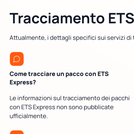
Tracciamento ETS
Attualmente, i dettagli specifici sui servizi 
Come tracciare un pacco con ETS
Express?
Le informazioni sul tracciamento dei pacchi
con ETS Express non sono pubblicate
ufficialmente.