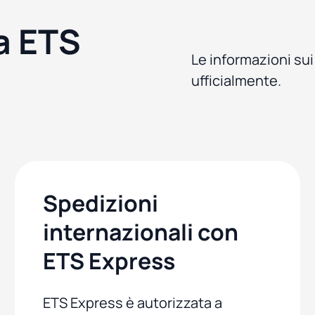
a ETS
Le informazioni su
ufficialmente.
Spedizioni
internazionali con
ETS Express
ETS Express è autorizzata a