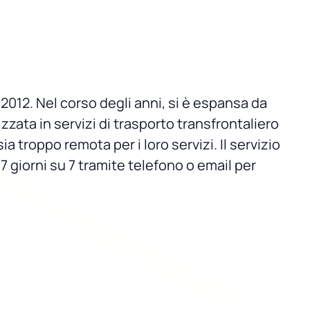
2012. Nel corso degli anni, si è espansa da
zzata in servizi di trasporto transfrontaliero
a troppo remota per i loro servizi. Il servizio
 giorni su 7 tramite telefono o email per