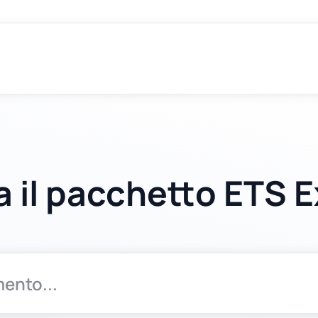
a il pacchetto ETS 