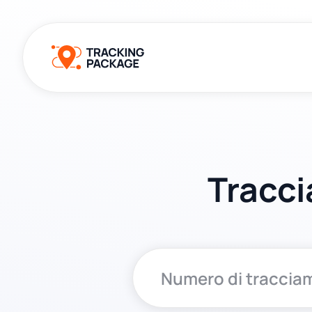
Tracci