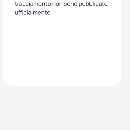
tracciamento non sono pubblicate
ufficialmente.