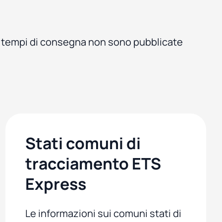
i tempi di consegna non sono pubblicate
Stati comuni di
tracciamento ETS
Express
Le informazioni sui comuni stati di