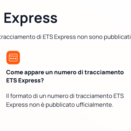
 Express
di tracciamento di ETS Express non sono pubblicati
Come appare un numero di tracciamento
ETS Express?
Il formato di un numero di tracciamento ETS
Express non è pubblicato ufficialmente.