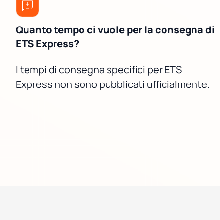
Quanto tempo ci vuole per la consegna di
ETS Express?
I tempi di consegna specifici per ETS
Express non sono pubblicati ufficialmente.