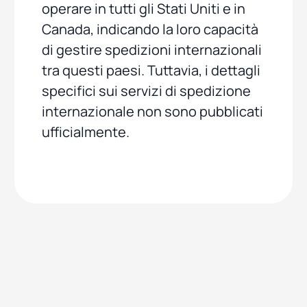
operare in tutti gli Stati Uniti e in
Canada, indicando la loro capacità
di gestire spedizioni internazionali
tra questi paesi. Tuttavia, i dettagli
specifici sui servizi di spedizione
internazionale non sono pubblicati
ufficialmente.