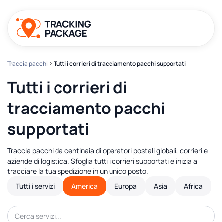
Traccia pacchi
Tutti i corrieri di tracciamento pacchi supportati
Tutti i corrieri di
tracciamento pacchi
supportati
Traccia pacchi da centinaia di operatori postali globali, corrieri e
aziende di logistica. Sfoglia tutti i corrieri supportati e inizia a
tracciare la tua spedizione in un unico posto.
Tutti i servizi
America
Europa
Asia
Africa