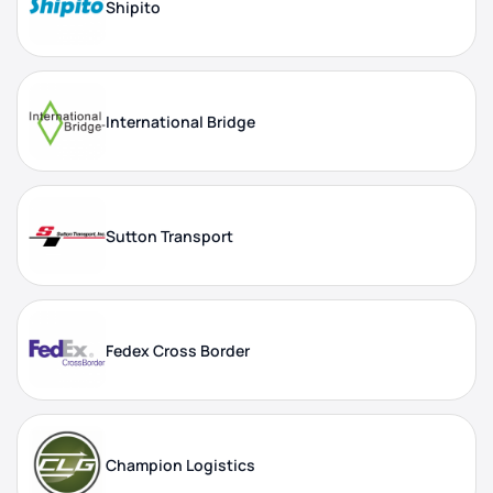
Shipito
International Bridge
Sutton Transport
Fedex Cross Border
Champion Logistics