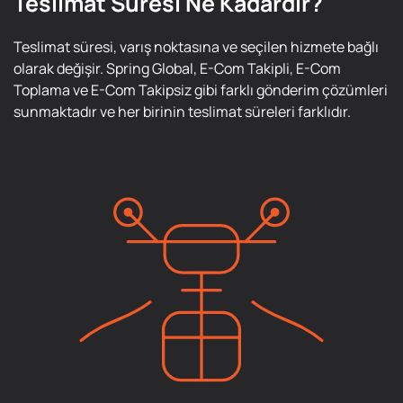
Teslimat Süresi Ne Kadardır?
Teslimat süresi, varış noktasına ve seçilen hizmete bağlı
olarak değişir. Spring Global, E-Com Takipli, E-Com
Toplama ve E-Com Takipsiz gibi farklı gönderim çözümleri
sunmaktadır ve her birinin teslimat süreleri farklıdır.