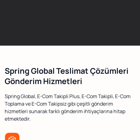
Spring Global Teslimat Çözümleri
Gönderim Hizmetleri
Spring Global, E-Com Takipli Plus, E-Com Takipli, E-Com
Toplama ve E-Com Takipsiz gibi çeşitli gönderim
hizmetleri sunarak farklı gönderim ihtiyaçlarına hitap
etmektedir.