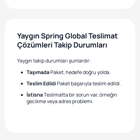
Yaygın Spring Global Teslimat
Çözümleri Takip Durumları
Yaygın takip durumları şunlardır:
Taşımada
Paket, hedefe doğru yolda.
Teslim Edildi
Paket başarıyla teslim edildi.
İstisna
Teslimatta bir sorun var, örneğin
gecikme veya adres problemi.