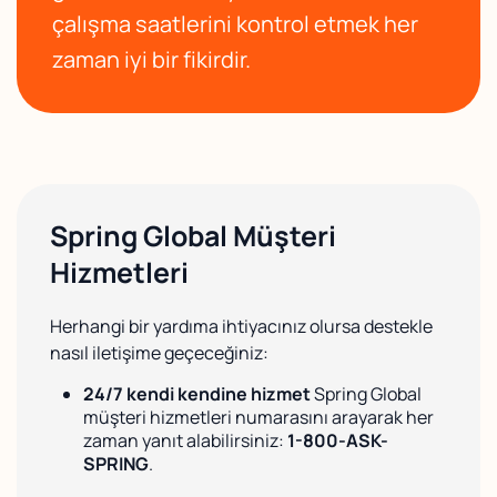
çalışma saatlerini kontrol etmek her
zaman iyi bir fikirdir.
Spring Global Müşteri
Hizmetleri
Herhangi bir yardıma ihtiyacınız olursa destekle
nasıl iletişime geçeceğiniz:
24/7 kendi kendine hizmet
Spring Global
müşteri hizmetleri numarasını arayarak her
zaman yanıt alabilirsiniz:
1-800-ASK-
SPRING
.