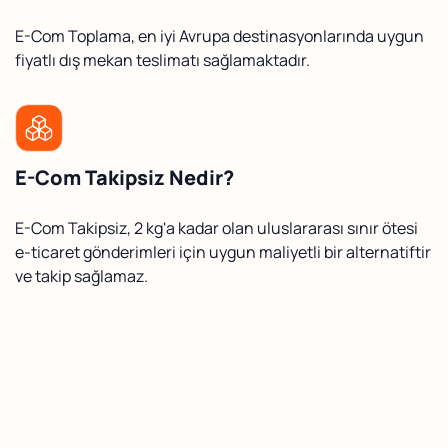
E-Com Toplama, en iyi Avrupa destinasyonlarında uygun
fiyatlı dış mekan teslimatı sağlamaktadır.
E-Com Takipsiz Nedir?
E-Com Takipsiz, 2 kg'a kadar olan uluslararası sınır ötesi
e-ticaret gönderimleri için uygun maliyetli bir alternatiftir
ve takip sağlamaz.