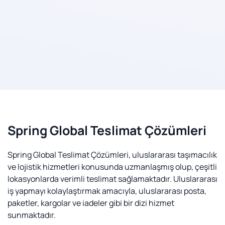
Spring Global Teslimat Çözümleri
Spring Global Teslimat Çözümleri, uluslararası taşımacılık
ve lojistik hizmetleri konusunda uzmanlaşmış olup, çeşitli
lokasyonlarda verimli teslimat sağlamaktadır. Uluslararası
iş yapmayı kolaylaştırmak amacıyla, uluslararası posta,
paketler, kargolar ve iadeler gibi bir dizi hizmet
sunmaktadır.