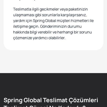
Teslimatla ilgili gecikmeler veya paketinizin
ulaşmaması gibi sorunlarla karşılaşırsanız,
yardım için Spring Global müşteri hizmetleri ile
iletişime geçin. Gönderiminizin durumu
hakkında bilgi verebilir ve herhangi bir sorunu
çözmenize yardımcı olabilirler.
Spring Global Teslimat Çözümleri