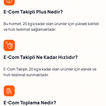
E-Com Takipli Plus Nedir?
Bu hizmet, 20 kg'a kadar olan ürünler için yüksek kaliteli
ve hızlı teslimat sağlamaktadır.
E-Com Takipli Ne Kadar Hızlıdır?
E-Com Takipli, 20 kg'a kadar olan ürünler için esnek ve
hızlı teslimat sunmaktadır.
E-Com Toplama Nedir?