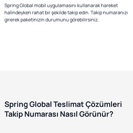
Spring Global mobil uygulamasını kullanarak hareket
halindeyken rahat bir şekilde takip edin. Takip numaranızı
girerek paketinizin durumunu görebilirsiniz.
Spring Global Teslimat Çözümleri
Takip Numarası Nasıl Görünür?