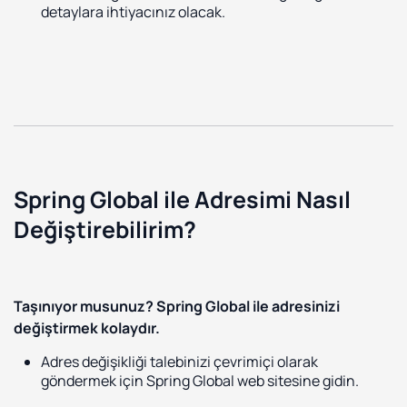
detaylara ihtiyacınız olacak.
Spring Global ile Adresimi Nasıl
Değiştirebilirim?
Taşınıyor musunuz? Spring Global ile adresinizi
değiştirmek kolaydır.
Adres değişikliği talebinizi çevrimiçi olarak
göndermek için Spring Global web sitesine gidin.