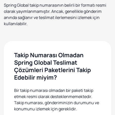
Spring Global takip numarasının belirli bir formatı resmi
olarak yayımlanmamıştır. Ancak, genellikle gönderim
anında sağlanır ve teslimat ilerlemesini izlemek için
kullanılabilir.
Takip Numarası Olmadan
Spring Global Teslimat
Çözümleri Paketlerini Takip
Edebilir miyim?
Bir takip numarası olmadan bir paketi takip
etmek resmi olarak desteklenmemektedir.
Takip numarası, gönderiminizin durumunu ve
konumunu izlemek için gereklidir.