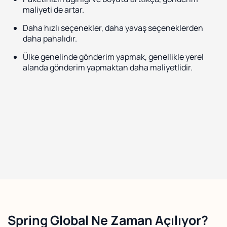
maliyeti de artar.
Daha hızlı seçenekler, daha yavaş seçeneklerden
daha pahalıdır.
Ülke genelinde gönderim yapmak, genellikle yerel
alanda gönderim yapmaktan daha maliyetlidir.
Spring Global Ne Zaman Açılıyor?