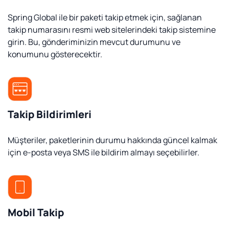
Spring Global ile bir paketi takip etmek için, sağlanan
takip numarasını resmi web sitelerindeki takip sistemine
girin. Bu, gönderiminizin mevcut durumunu ve
konumunu gösterecektir.
Takip Bildirimleri
Müşteriler, paketlerinin durumu hakkında güncel kalmak
için e-posta veya SMS ile bildirim almayı seçebilirler.
Mobil Takip