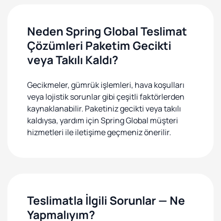
Neden Spring Global Teslimat
Çözümleri Paketim Gecikti
veya Takılı Kaldı?
Gecikmeler, gümrük işlemleri, hava koşulları
veya lojistik sorunlar gibi çeşitli faktörlerden
kaynaklanabilir. Paketiniz gecikti veya takılı
kaldıysa, yardım için Spring Global müşteri
hizmetleri ile iletişime geçmeniz önerilir.
Teslimatla İlgili Sorunlar — Ne
Yapmalıyım?