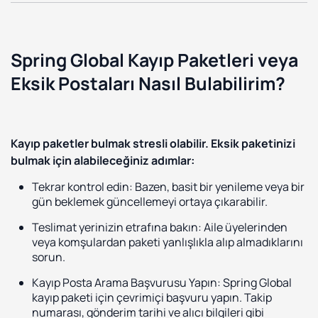
Spring Global Kayıp Paketleri veya
Eksik Postaları Nasıl Bulabilirim?
Kayıp paketler bulmak stresli olabilir. Eksik paketinizi
bulmak için alabileceğiniz adımlar:
Tekrar kontrol edin: Bazen, basit bir yenileme veya bir
gün beklemek güncellemeyi ortaya çıkarabilir.
Teslimat yerinizin etrafına bakın: Aile üyelerinden
veya komşulardan paketi yanlışlıkla alıp almadıklarını
sorun.
Kayıp Posta Arama Başvurusu Yapın: Spring Global
kayıp paketi için çevrimiçi başvuru yapın. Takip
numarası, gönderim tarihi ve alıcı bilgileri gibi