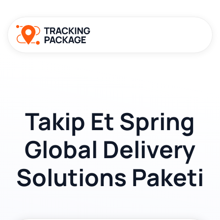
Takip Et Spring
Global Delivery
Solutions Paketi