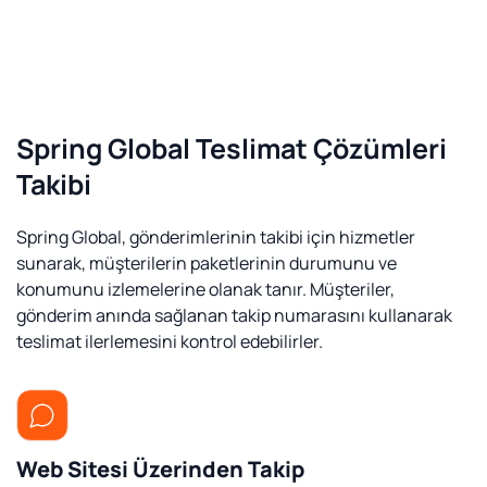
Spring Global Teslimat Çözümleri
Takibi
Spring Global, gönderimlerinin takibi için hizmetler
sunarak, müşterilerin paketlerinin durumunu ve
konumunu izlemelerine olanak tanır. Müşteriler,
gönderim anında sağlanan takip numarasını kullanarak
teslimat ilerlemesini kontrol edebilirler.
Web Sitesi Üzerinden Takip