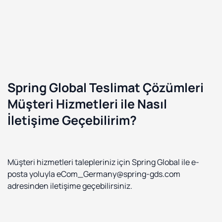
Spring Global Teslimat Çözümleri
Müşteri Hizmetleri ile Nasıl
İletişime Geçebilirim?
Müşteri hizmetleri talepleriniz için Spring Global ile e-
posta yoluyla eCom_Germany@spring-gds.com
adresinden iletişime geçebilirsiniz.