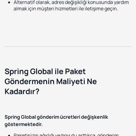
Alternatif olarak, adres değişikliği konusunda yardım
almak için müşteri hizmetleri ile iletişime geçin.
Spring Global ile Paket
Göndermenin Maliyeti Ne
Kadardır?
Spring Global gönderim ücretleri değişkenlik
göstermektedir.
Paketinizin ağırlığı ve boyutu arttıkça, gönderim