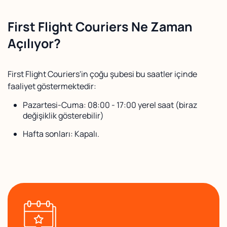
First Flight Couriers Ne Zaman
Açılıyor?
First Flight Couriers'in çoğu şubesi bu saatler içinde
faaliyet göstermektedir:
Pazartesi-Cuma: 08:00 - 17:00 yerel saat (biraz
değişiklik gösterebilir)
Hafta sonları: Kapalı.