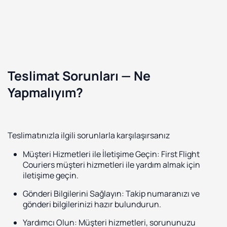
Teslimat Sorunları — Ne
Yapmalıyım?
Teslimatınızla ilgili sorunlarla karşılaşırsanız
Müşteri Hizmetleri ile İletişime Geçin: First Flight
Couriers müşteri hizmetleri ile yardım almak için
iletişime geçin.
Gönderi Bilgilerini Sağlayın: Takip numaranızı ve
gönderi bilgilerinizi hazır bulundurun.
Yardımcı Olun: Müşteri hizmetleri, sorununuzu