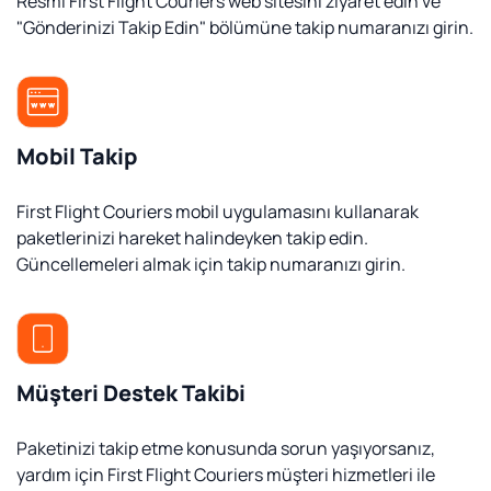
Resmi First Flight Couriers web sitesini ziyaret edin ve
"Gönderinizi Takip Edin" bölümüne takip numaranızı girin.
Mobil Takip
First Flight Couriers mobil uygulamasını kullanarak
paketlerinizi hareket halindeyken takip edin.
Güncellemeleri almak için takip numaranızı girin.
Müşteri Destek Takibi
Paketinizi takip etme konusunda sorun yaşıyorsanız,
yardım için First Flight Couriers müşteri hizmetleri ile