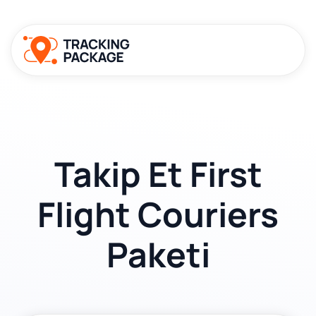
Takip Et First
Flight Couriers
Paketi