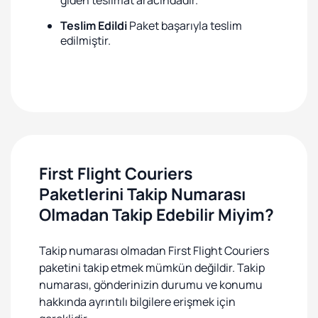
giden teslimat aracındadır.
Teslim Edildi
Paket başarıyla teslim
edilmiştir.
First Flight Couriers
Paketlerini Takip Numarası
Olmadan Takip Edebilir Miyim?
Takip numarası olmadan First Flight Couriers
paketini takip etmek mümkün değildir. Takip
numarası, gönderinizin durumu ve konumu
hakkında ayrıntılı bilgilere erişmek için