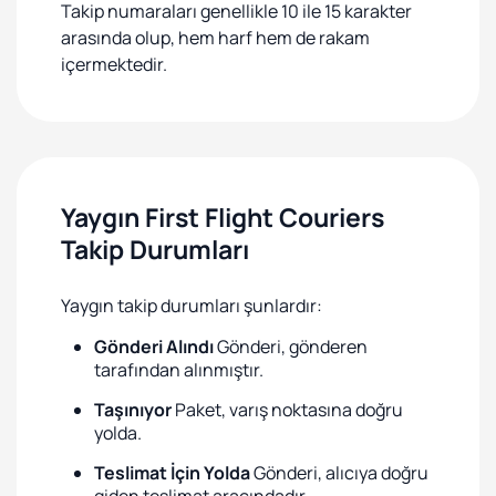
Takip numaraları genellikle 10 ile 15 karakter
arasında olup, hem harf hem de rakam
içermektedir.
Yaygın First Flight Couriers
Takip Durumları
Yaygın takip durumları şunlardır:
Gönderi Alındı
Gönderi, gönderen
tarafından alınmıştır.
Taşınıyor
Paket, varış noktasına doğru
yolda.
Teslimat İçin Yolda
Gönderi, alıcıya doğru