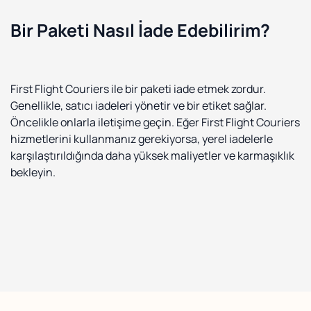
Bir Paketi Nasıl İade Edebilirim?
First Flight Couriers ile bir paketi iade etmek zordur.
Genellikle, satıcı iadeleri yönetir ve bir etiket sağlar.
Öncelikle onlarla iletişime geçin. Eğer First Flight Couriers
hizmetlerini kullanmanız gerekiyorsa, yerel iadelerle
karşılaştırıldığında daha yüksek maliyetler ve karmaşıklık
bekleyin.