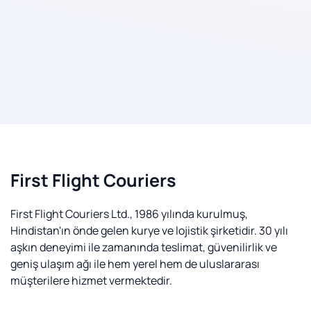
First Flight Couriers
First Flight Couriers Ltd., 1986 yılında kurulmuş,
Hindistan'ın önde gelen kurye ve lojistik şirketidir. 30 yılı
aşkın deneyimi ile zamanında teslimat, güvenilirlik ve
geniş ulaşım ağı ile hem yerel hem de uluslararası
müşterilere hizmet vermektedir.