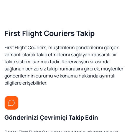
First Flight Couriers Takip
First Flight Couriers, müşterilerin gönderilerini gerçek
zamanlı olarak takip etmelerini sağlayan kapsamlı bir
takip sistemi sunmaktadır. Rezervasyon sırasında
sağlanan benzersiz takip numarasını girerek, müşteriler
gönderilerinin durumu ve konumu hakkında ayrıntılı
bilgilere erişebilirler.
Gönderinizi Çevrimiçi Takip Edin