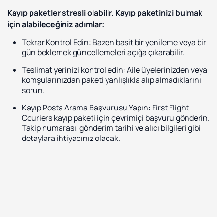
Kayıp paketler stresli olabilir. Kayıp paketinizi bulmak
için alabileceğiniz adımlar:
Tekrar Kontrol Edin: Bazen basit bir yenileme veya bir
gün beklemek güncellemeleri açığa çıkarabilir.
Teslimat yerinizi kontrol edin: Aile üyelerinizden veya
komşularınızdan paketi yanlışlıkla alıp almadıklarını
sorun.
Kayıp Posta Arama Başvurusu Yapın: First Flight
Couriers kayıp paketi için çevrimiçi başvuru gönderin.
Takip numarası, gönderim tarihi ve alıcı bilgileri gibi
detaylara ihtiyacınız olacak.