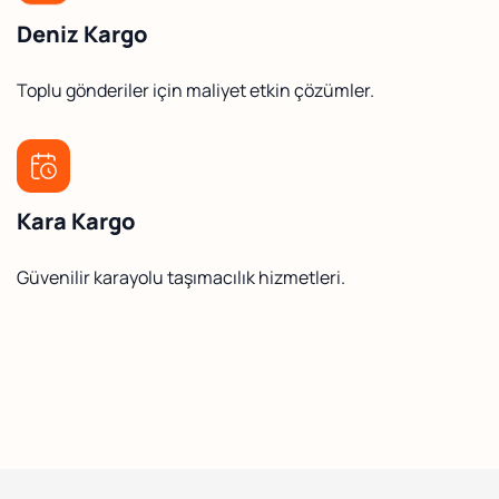
Deniz Kargo
Toplu gönderiler için maliyet etkin çözümler.
Kara Kargo
Güvenilir karayolu taşımacılık hizmetleri.