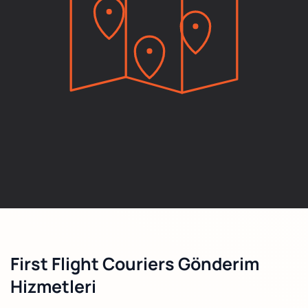
First Flight Couriers Gönderim
Hizmetleri