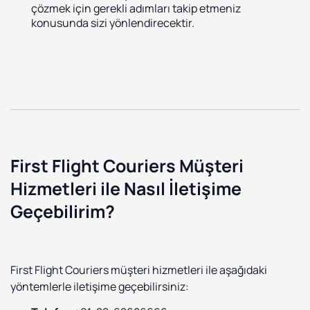
çözmek için gerekli adımları takip etmeniz
konusunda sizi yönlendirecektir.
First Flight Couriers Müşteri
Hizmetleri ile Nasıl İletişime
Geçebilirim?
First Flight Couriers müşteri hizmetleri ile aşağıdaki
yöntemlerle iletişime geçebilirsiniz: