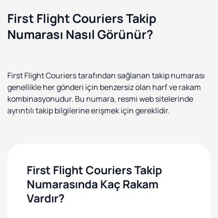
First Flight Couriers Takip
Numarası Nasıl Görünür?
First Flight Couriers tarafından sağlanan takip numarası
genellikle her gönderi için benzersiz olan harf ve rakam
kombinasyonudur. Bu numara, resmi web sitelerinde
ayrıntılı takip bilgilerine erişmek için gereklidir.
First Flight Couriers Takip
Numarasında Kaç Rakam
Vardır?