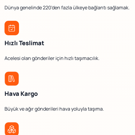
Dünya genelinde 220'den fazla ülkeye bağlantı sağlamak.
Hızlı Teslimat
Acelesi olan gönderiler için hızlı taşımacılık.
Hava Kargo
Büyük ve ağır gönderileri hava yoluyla taşıma.