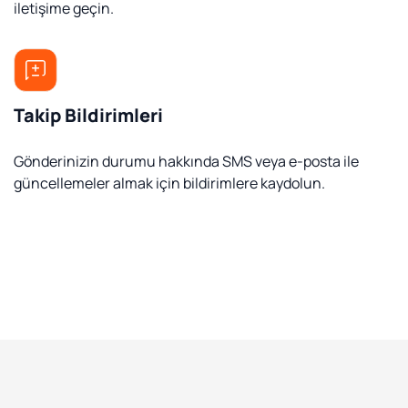
iletişime geçin.
Takip Bildirimleri
Gönderinizin durumu hakkında SMS veya e-posta ile
güncellemeler almak için bildirimlere kaydolun.