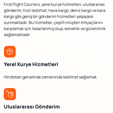
First Flight Couriers, yerel kurye hizmetleri, uluslararası
gönderim, hızlı teslimat, hava kargo, deniz kargo ve kara
kargo gibi geniş bir gönderim hizmetleri yelpazesi
sunmaktadır. Bu hizmetler, çeşitli müşteri ihtiyaçlarını
karşılamak için tasarlanmış olup, esneklik ve güvenilirlik
sağlamaktadır.
Yerel Kurye Hizmetleri
Hindistan genelinde zamanında teslimat sağlamak.
Uluslararası Gönderim