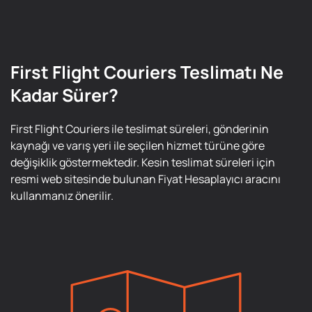
First Flight Couriers Teslimatı Ne
Kadar Sürer?
First Flight Couriers ile teslimat süreleri, gönderinin
kaynağı ve varış yeri ile seçilen hizmet türüne göre
değişiklik göstermektedir. Kesin teslimat süreleri için
resmi web sitesinde bulunan Fiyat Hesaplayıcı aracını
kullanmanız önerilir.